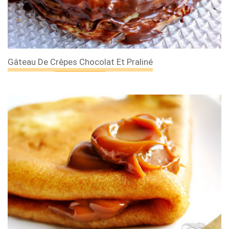
Gâteau De Crêpes Chocolat Et Praliné