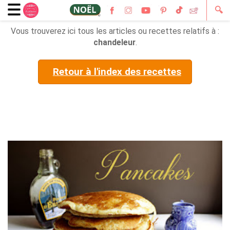
🔍
Vous trouverez ici tous les articles ou recettes relatifs à :
chandeleur
.
Retour à l'index des recettes