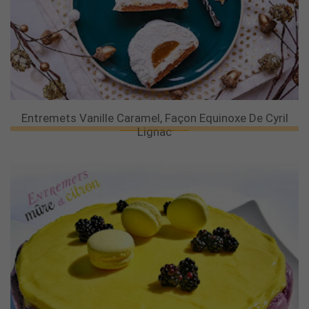
Entremets Vanille Caramel, Façon Equinoxe De Cyril
Lignac