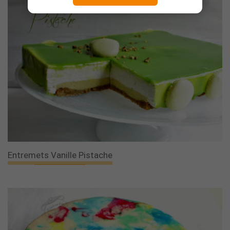
Entremets Vanille Pistache