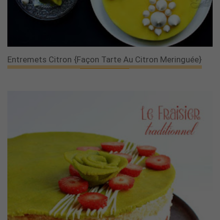
Entremets Citron {façon Tarte Au Citron Meringuée}