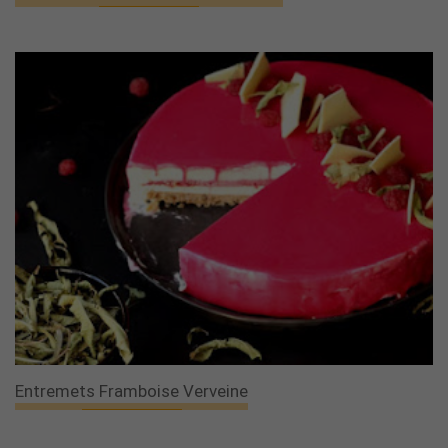
Entremets Framboise Verveine