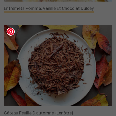
Entremets Pomme, Vanille Et Chocolat Dulcey
Gâteau Feuille D'automne {Lenôtre}