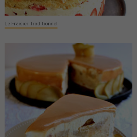
Le Fraisier Traditionnel