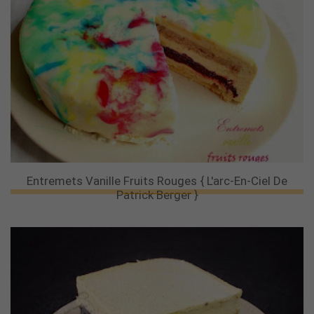
Entremets Vanille Fruits Rouges { L'arc-En-Ciel De
Patrick Berger }