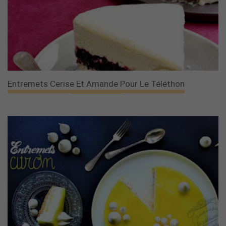
Entremets Cerise Et Amande Pour Le Téléthon