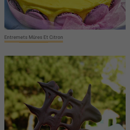
Entremets Mûres Et Citron