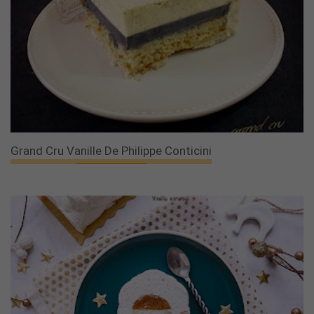
Grand Cru Vanille De Philippe Conticini