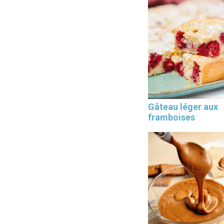
Gâteau léger aux
framboises
×