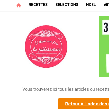
RECETTES
SÉLECTIONS
NOËL
VI
Vous trouverez ici tous les articles ou recette
Retour à l'index des