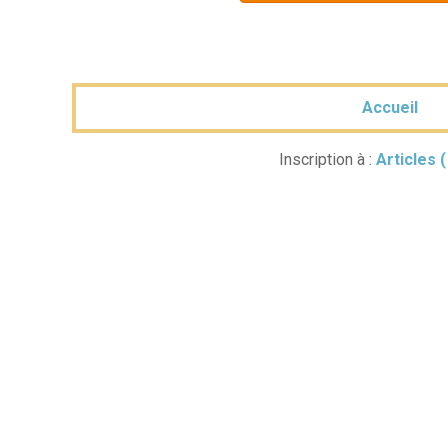
Accueil
Inscription à :
Articles 