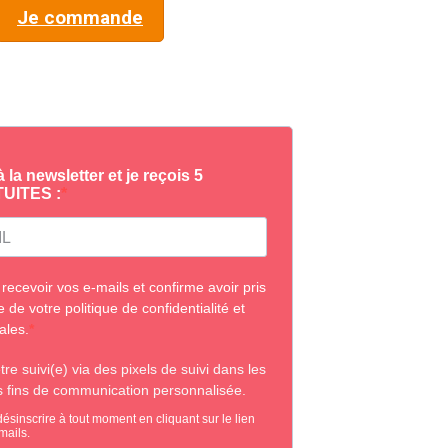
Je commande