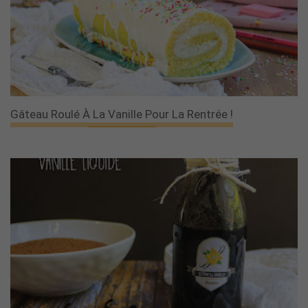
Gâteau Roulé À La Vanille Pour La Rentrée !