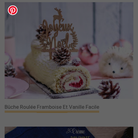
Bûche Roulée Framboise Et Vanille Facile