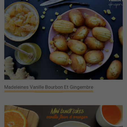
Madeleines Vanille Bourbon Et Gingembre