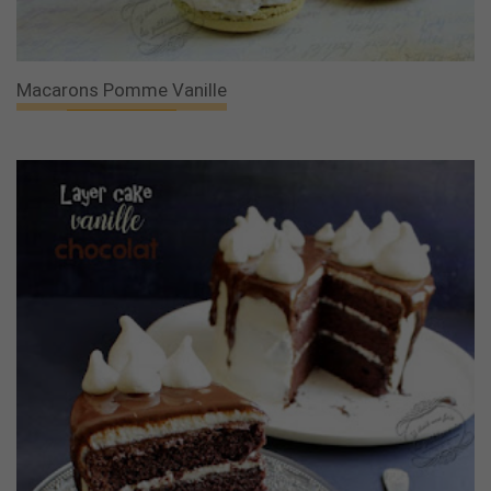
Macarons Pomme Vanille