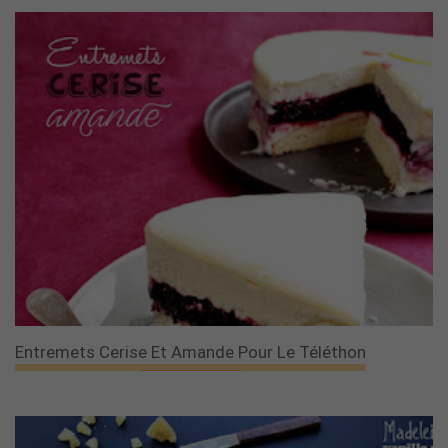
Entremets Cerise Et Amande Pour Le Téléthon