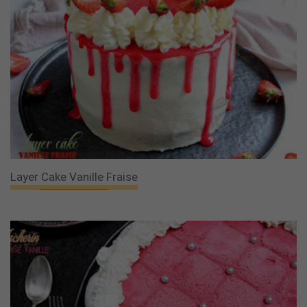
Layer Cake Vanille Fraise