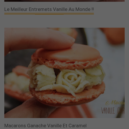
Le Meilleur Entremets Vanille Au Monde !!
Macarons Ganache Vanille Et Caramel