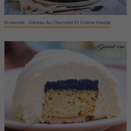
Brownille - Gâteau Au Chocolat Et Crème Vanille