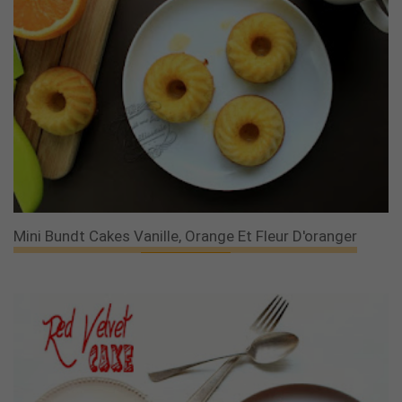
Mini Bundt Cakes Vanille, Orange Et Fleur D'oranger