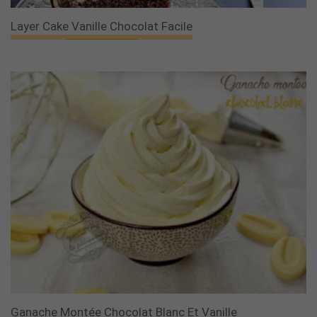
Layer Cake Vanille Chocolat Facile
Ganache Montée Chocolat Blanc Et Vanille