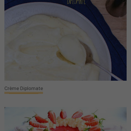
Crème Diplomate