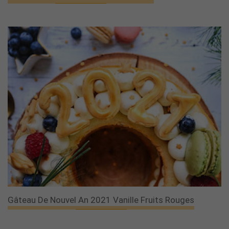
Gâteau De Nouvel An 2021 Vanille Fruits Rouges