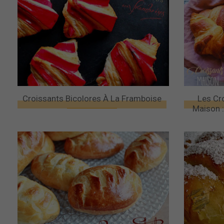
Croissants Bicolores À La Framboise
Les Cr
Maison :