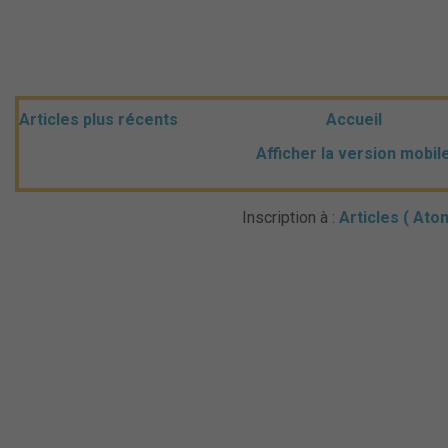
Articles plus récents
Accueil
Afficher la version mobil
Inscription à :
Articles ( Ato