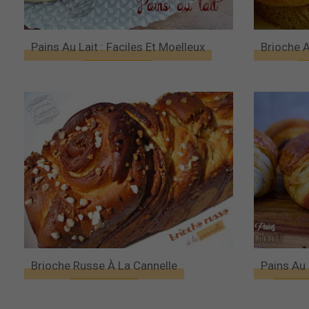
Pains Au Lait : Faciles Et Moelleux
Brioche 
Brioche Russe À La Cannelle
Pains Au