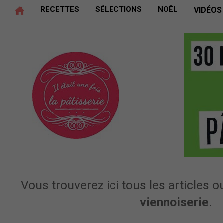
RECETTES
SÉLECTIONS
NOËL
VIDÉOS
Vous trouverez ici tous les articles ou
viennoiserie
.