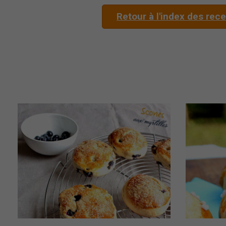
Retour à l'index des rec