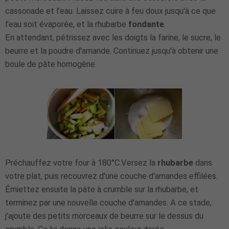
cassonade et l'eau. Laissez cuire à feu doux jusqu'à ce que
l'eau soit évaporée, et la rhubarbe
fondante
.
En attendant, pétrissez avec les doigts la farine, le sucre, le
beurre et la poudre d'amande. Continuez jusqu'à obtenir une
boule de pâte homogène.
Préchauffez votre four à 180°C.Versez la
rhubarbe
dans
votre plat, puis recouvrez d'une couche d'amandes effilées.
Émiettez ensuite la pâte à crumble sur la rhubarbe, et
terminez par une nouvelle couche d'amandes. A ce stade,
j'ajoute des petits morceaux de beurre sur le dessus du