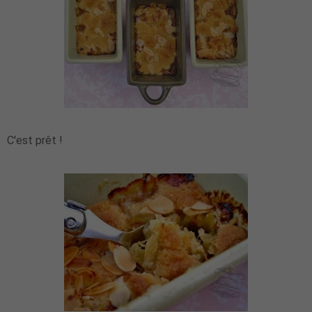
C'est prêt !