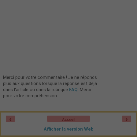
Merci pour votre commentaire ! Je ne réponds
plus aux questions lorsque la réponse est déjà
dans l'article ou dans la rubrique
FAQ
. Merci
pour votre compréhension.
‹
›
Accueil
Afficher la version Web