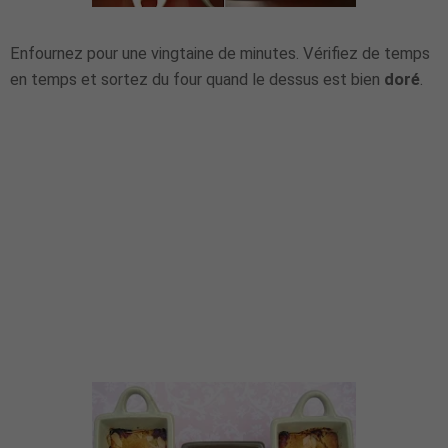
Enfournez pour une vingtaine de minutes. Vérifiez de temps
en temps et sortez du four quand le dessus est bien
doré
.