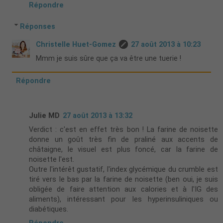
Répondre
Réponses
Christelle Huet-Gomez
27 août 2013 à 10:23
Mmm je suis sûre que ça va être une tuerie !
Répondre
Julie MD
27 août 2013 à 13:32
Verdict : c'est en effet très bon ! La farine de noisette
donne un goût très fin de praliné aux accents de
châtaigne, le visuel est plus foncé, car la farine de
noisette l'est.
Outre l'intérêt gustatif, l'index glycémique du crumble est
tiré vers le bas par la farine de noisette (ben oui, je suis
obligée de faire attention aux calories et à l'IG des
aliments), intéressant pour les hyperinsuliniques ou
diabétiques.