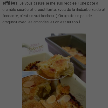
effilées
. Je vous assure, je me suis régalée ! Une pâte à
crumble sucrée et croustillante, avec de la rhubarbe acide et
fondante, c'est un vrai bonheur :) On ajoute un peu de
craquant avec les amandes, et on est au top !