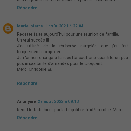
Répondre
Marie-pierre
1 août 2021 à 22:04
Recette faite aujourd'hui pour une réunion de famille.
Un vrai succès !!!
J'ai utilisé de la rhubarbe surgelée que j'ai fait
longuement compoter.
Je n'ai rien changé à la recette sauf une quantité un peu
pus importante d'amandes pour le croquant.
Merci Christelle 🙏
Répondre
Anonyme
27 août 2022 à 09:18
Recette faite hier... parfait équilibre fruit/crumble. Merci
Répondre