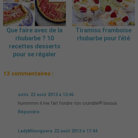
Que faire avec de la
Tiramisu framboise
rhubarbe ? 10
rhubarbe pour l'été
recettes desserts
pour se régaler
13 commentaires :
sotis
22 août 2013 à 13:46
hummmm il me fait fondre ton crumble!!!! bisous
Répondre
LadyMilonguera
22 août 2013 à 17:44