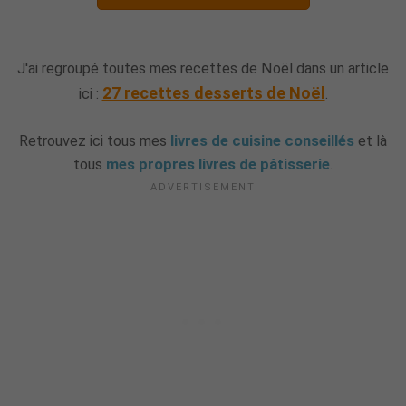
J'ai regroupé toutes mes recettes de Noël dans un article
27 recettes desserts de Noël
ici :
.
Retrouvez ici tous mes
livres de cuisine conseillés
et là
tous
mes propres livres de pâtisserie
.