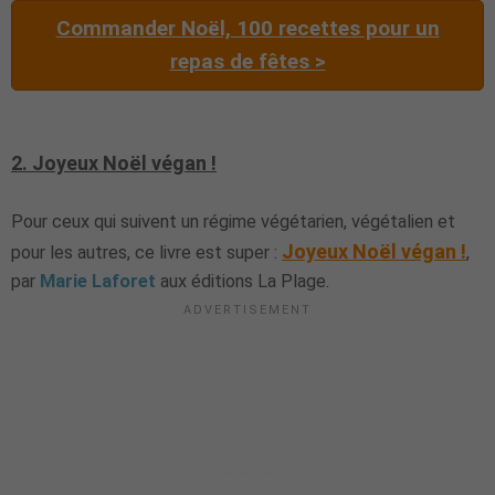
Commander Noël, 100 recettes pour un
repas de fêtes >
2. Joyeux Noël végan !
Pour ceux qui suivent un régime végétarien, végétalien et
Joyeux Noël végan !
pour les autres, ce livre est super :
,
par
Marie Laforet
aux éditions La Plage.