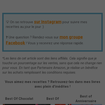
sur Instagram
💡 On se retrouve
pour suivre mes
recettes au jour le jour :)
mon groupe
❓ Une question ? Rendez-vous sur
Facebook
! Vous y recevrez une réponse rapide.
*Les liens de cet article sont des liens affiliés. Cela signifie que je
touche un pourcentage sur les ventes, sans que cela ne change rien
pour vous. En tant que Partenaire Amazon, je réalise un bénéfice
sur les achats remplissant les conditions requises.
Vous aimez mes recettes ? Retrouvez-les dans mes livres
avec plein d'inédites !
Best of
Best Of Chocolat
Best Of
Anniversaire