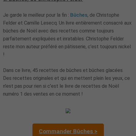
Je garde le meilleur pour la fin :
Bûches
, de Christophe
Felder et Camille Lesecq. Un livre entièrement consacré aux
bûches de Noël avec des recettes comme toujours
parfaitement expliquées et inratables. Christophe Felder
reste mon auteur préféré en pâtisserie, c'est toujours nickel
!
Dans ce livre, 45 recettes de bûches et bûches glacées.
Des recettes originales et qui en mettent plein les yeux, ce
n'est pas pour rien si c'est le livre de recettes de Noël
numéro 1 des ventes en ce moment !
Commander Bûches >