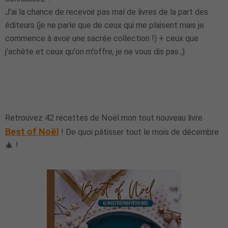
J'ai la chance de recevoir pas mal de livres de la part des
éditeurs (je ne parle que de ceux qui me plaisent mais je
commence à avoir une sacrée collection !) + ceux que
j'achète et ceux qu'on m'offre, je ne vous dis pas ;)
Retrouvez 42 recettes de Noël mon tout nouveau livre
Best of Noël
! De quoi pâtisser tout le mois de décembre
🎄 !