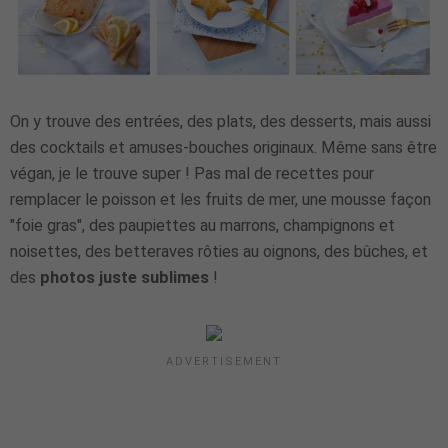
On y trouve des entrées, des plats, des desserts, mais aussi
des cocktails et amuses-bouches originaux. Même sans être
végan, je le trouve super ! Pas mal de recettes pour
remplacer le poisson et les fruits de mer, une mousse façon
"foie gras", des paupiettes au marrons, champignons et
noisettes, des betteraves rôties au oignons, des bûches, et
des
photos juste sublimes
!