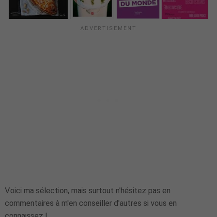
Voici ma sélection, mais surtout n'hésitez pas en
commentaires à m'en conseiller d'autres si vous en
connaissez !