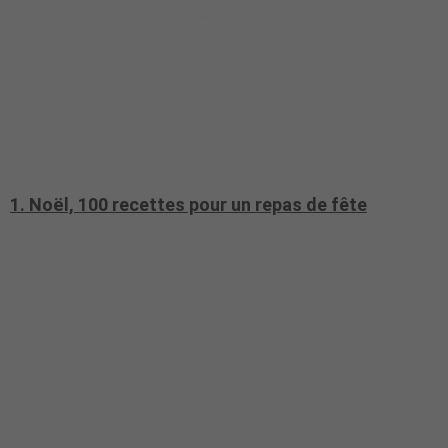
1. Noël, 100 recettes pour un repas de fête