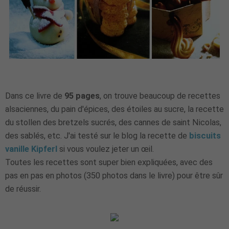
Dans ce livre de
95 pages
, on trouve beaucoup de recettes
alsaciennes, du pain d'épices, des étoiles au sucre, la recette
du stollen des bretzels sucrés, des cannes de saint Nicolas,
des sablés, etc. J'ai testé sur le blog la recette de
biscuits
vanille Kipferl
si vous voulez jeter un œil.
Toutes les recettes sont super bien expliquées, avec des
pas en pas en photos (350 photos dans le livre) pour être sûr
de réussir.