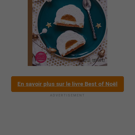
En savoir plus sur le livre Best of Noël