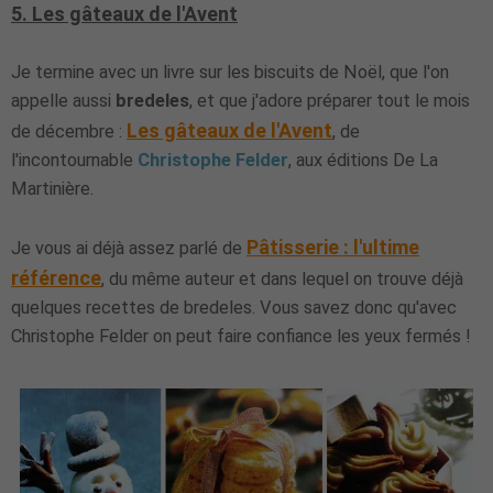
5. Les gâteaux de l'Avent
Je termine avec un livre sur les biscuits de Noël, que l'on
appelle aussi
bredeles
, et que j'adore préparer tout le mois
Les gâteaux de l'Avent
de décembre :
, de
l'incontournable
Christophe Felder
, aux éditions De La
Martinière.
Pâtisserie : l'ultime
Je vous ai déjà assez parlé de
référence
, du même auteur et dans lequel on trouve déjà
quelques recettes de bredeles. Vous savez donc qu'avec
Christophe Felder on peut faire confiance les yeux fermés !