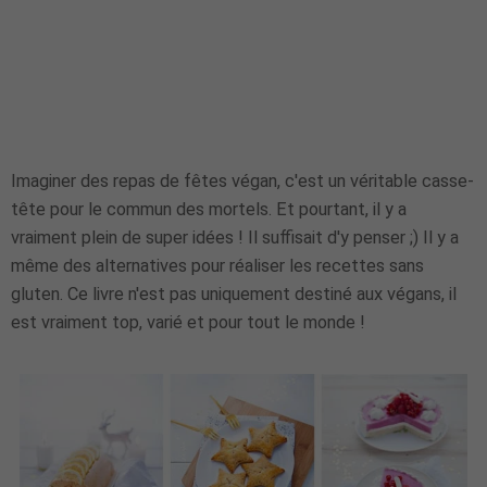
Imaginer des repas de fêtes végan, c'est un véritable casse-
tête pour le commun des mortels. Et pourtant, il y a
vraiment plein de super idées ! Il suffisait d'y penser ;) Il y a
même des alternatives pour réaliser les recettes sans
gluten. Ce livre n'est pas uniquement destiné aux végans, il
est vraiment top, varié et pour tout le monde !