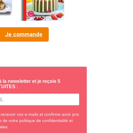
Je commande