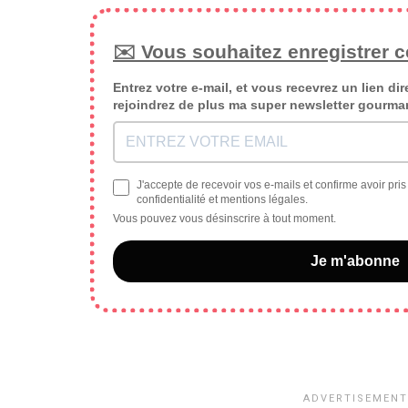
✉️ Vous souhaitez enregistrer ce
Entrez votre e-mail, et vous recevrez un lien dir
rejoindrez de plus ma super newsletter gourma
J'accepte de recevoir vos e-mails et confirme avoir pri
confidentialité et mentions légales.
Vous pouvez vous désinscrire à tout moment.
Je m'abonne