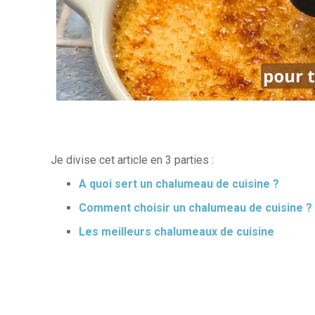
Je divise cet article en 3 parties :
A quoi sert un chalumeau de cuisine ?
Comment choisir un chalumeau de cuisine ?
Les meilleurs chalumeaux de cuisine