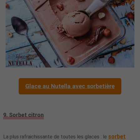
Glace au Nutella avec sorbetière
9. Sorbet citron
sorbet
La plus rafraichissante de toutes les glaces : le