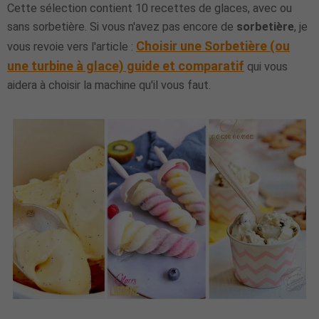
Cette sélection contient 10 recettes de glaces, avec ou
sans sorbetière. Si vous n'avez pas encore de
sorbetière
, je
Choisir une Sorbetière (ou
vous revoie vers l'article :
une turbine à glace) guide et comparatif
qui vous
aidera à choisir la machine qu'il vous faut.