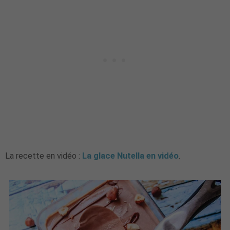
La recette en vidéo :
La glace Nutella en vidéo
.