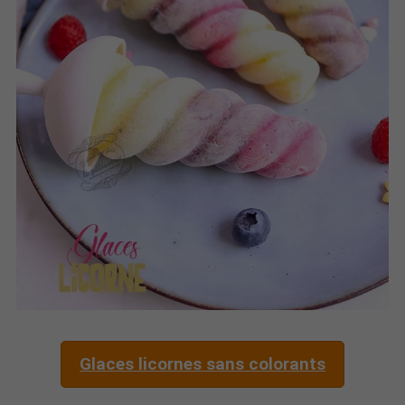
Glaces licornes sans colorants