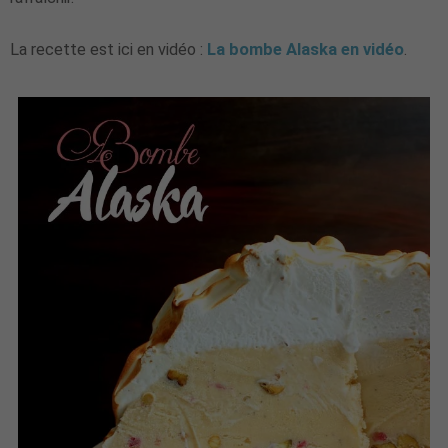
La recette est ici en vidéo :
La bombe Alaska en vidéo
.