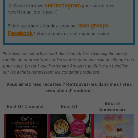
sur Instagram
💡 On se retrouve
pour suivre mes
recettes au jour le jour :)
mon groupe
❓ Une question ? Rendez-vous sur
Facebook
! Vous y recevrez une réponse rapide.
*Les liens de cet article sont des liens affiliés. Cela signifie que je
touche un pourcentage sur les ventes, sans que cela ne change rien
pour vous. En tant que Partenaire Amazon, je réalise un bénéfice
sur les achats remplissant les conditions requises.
Vous aimez mes recettes ? Retrouvez-les dans mes livres
avec plein d'inédites !
Best of
Best Of Chocolat
Best Of
Anniversaire