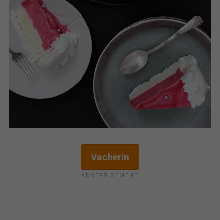
Vacherin