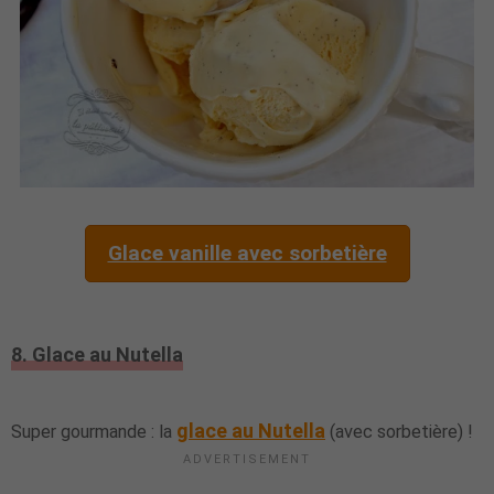
Glace vanille avec sorbetière
8. Glace au Nutella
glace au Nutella
Super gourmande : la
(avec sorbetière) !