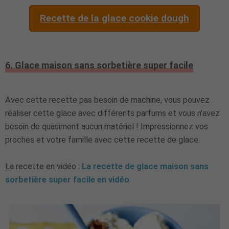
Recette de la glace cookie dough
6. Glace maison sans sorbetière super facile
Avec cette recette pas besoin de machine, vous pouvez
réaliser cette glace avec différents parfums et vous n'avez
besoin de quasiment aucun matériel ! Impressionnez vos
proches et votre famille avec cette recette de glace.
La recette en vidéo :
La recette de glace maison sans
sorbetière super facile en vidéo
.