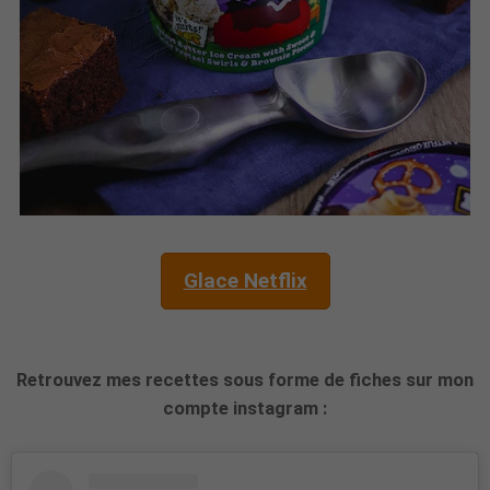
Glace Netflix
Retrouvez mes recettes sous forme de fiches sur mon
compte instagram :