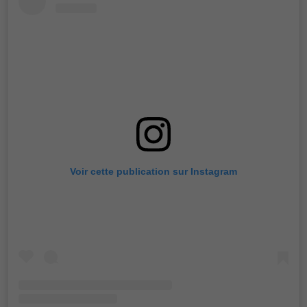
Voir cette publication sur Instagram