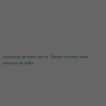
La recette, en vidéo, est ici :
Glaces licornes sans
colorant en vidéo
.