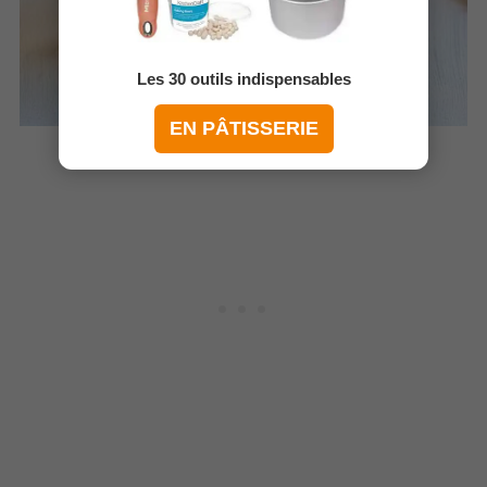
Les 30 outils indispensables
EN PÂTISSERIE