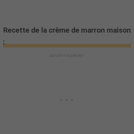
Recette de la crème de marron maison
: