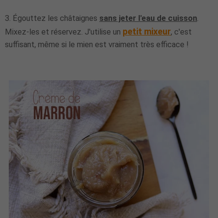
3. Égouttez les châtaignes
sans jeter l'eau de cuisson
.
petit mixeur
Mixez-les et réservez. J'utilise un
, c'est
suffisant, même si le mien est vraiment très efficace !