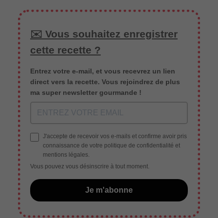
✉️ Vous souhaitez enregistrer
cette recette ?
Entrez votre e-mail, et vous recevrez un lien
direct vers la recette. Vous rejoindrez de plus
ma super newsletter gourmande !
J'accepte de recevoir vos e-mails et confirme avoir pris
connaissance de votre politique de confidentialité et
mentions légales.
Vous pouvez vous désinscrire à tout moment.
Je m'abonne