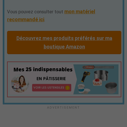
mon matériel
Vous pouvez consulter tout
recommandé ici
.
Découvrez mes produits préférés sur ma
boutique Amazon