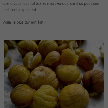
quand vous les mettez au micro-ondes, car il se peut que
certaines explosent.
Voilà, le plus dur est fait !