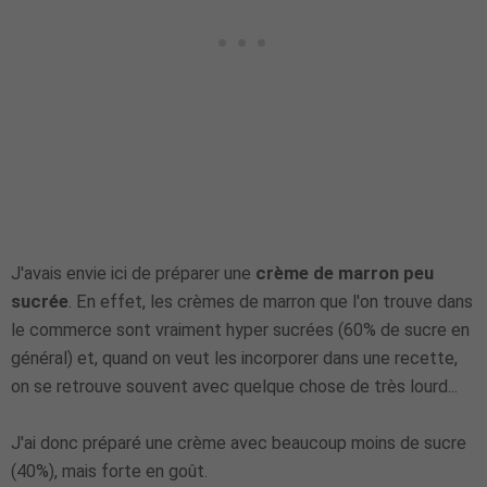
J'avais envie ici de préparer une
crème de marron peu
sucrée
. En effet, les crèmes de marron que l'on trouve dans
le commerce sont vraiment hyper sucrées (60% de sucre en
général) et, quand on veut les incorporer dans une recette,
on se retrouve souvent avec quelque chose de très lourd...
J'ai donc préparé une crème avec beaucoup moins de sucre
(40%), mais forte en goût.