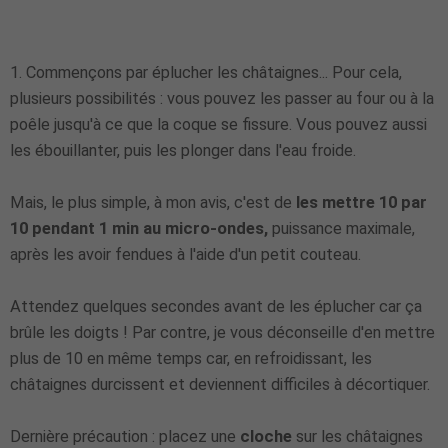
1. Commençons par éplucher les châtaignes... Pour cela,
plusieurs possibilités : vous pouvez les passer au four ou à la
poêle jusqu'à ce que la coque se fissure. Vous pouvez aussi
les ébouillanter, puis les plonger dans l'eau froide.
Mais, le plus simple, à mon avis, c'est de
les mettre 10 par
10 pendant 1 min au micro-ondes,
puissance maximale,
après les avoir fendues à l'aide d'un petit couteau.
Attendez quelques secondes avant de les éplucher car ça
brûle les doigts ! Par contre, je vous déconseille d'en mettre
plus de 10 en même temps car, en refroidissant, les
châtaignes durcissent et deviennent difficiles à décortiquer.
Dernière précaution : placez une
cloche
sur les châtaignes