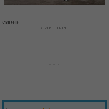
Christelle