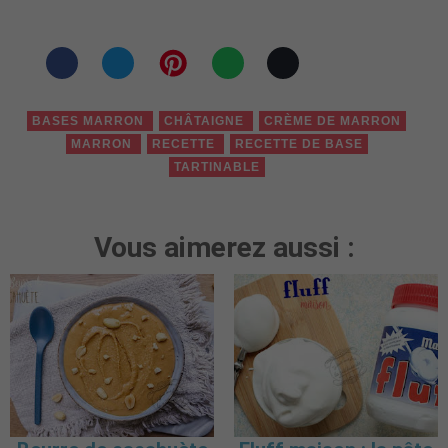
BASES MARRON
CHÂTAIGNE
CRÈME DE MARRON
MARRON
RECETTE
RECETTE DE BASE
TARTINABLE
Vous aimerez aussi :