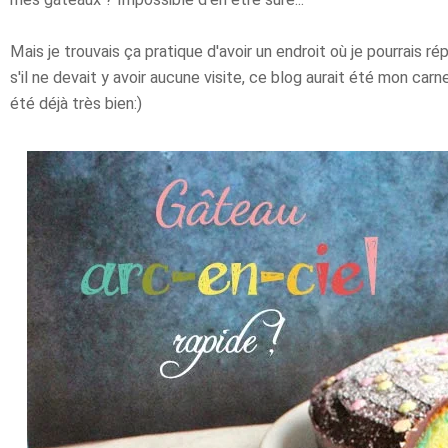
Mais je trouvais ça pratique d'avoir un endroit où je pourrais
s'il ne devait y avoir aucune visite, ce blog aurait été mon car
été déjà très bien:)