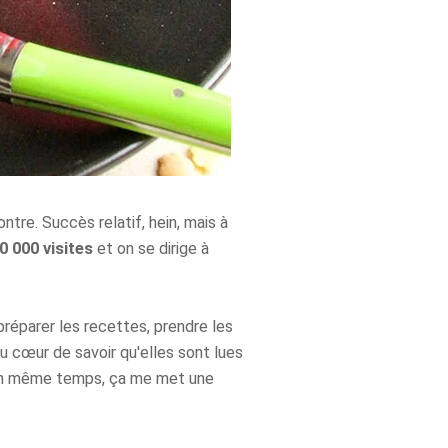
ntre. Succès relatif, hein, mais à
0 000 visites
et on se dirige à
réparer les recettes, prendre les
au cœur de savoir qu'elles sont lues
 en même temps, ça me met une