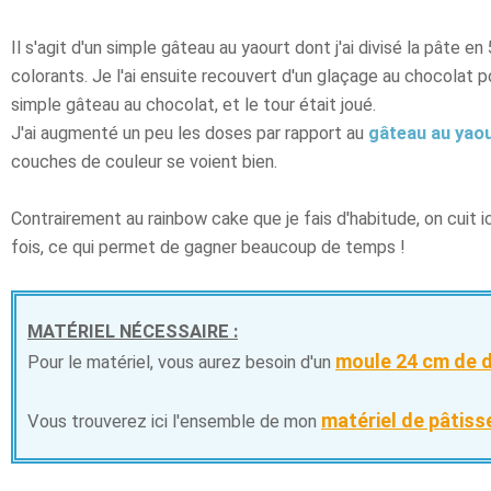
Il s'agit d'un simple gâteau au yaourt dont j'ai divisé la pâte en 
colorants. Je l'ai ensuite recouvert d'un glaçage au chocolat p
simple gâteau au chocolat, et le tour était joué.
J'ai augmenté un peu les doses par rapport au
gâteau au yaou
couches de couleur se voient bien.
Contrairement au rainbow cake que je fais d'habitude, on cuit 
fois, ce qui permet de gagner beaucoup de temps !
MATÉRIEL NÉCESSAIRE :
moule 24 cm de 
Pour le matériel, vous aurez besoin d'un
matériel de pâtis
Vous trouverez ici l'ensemble de mon