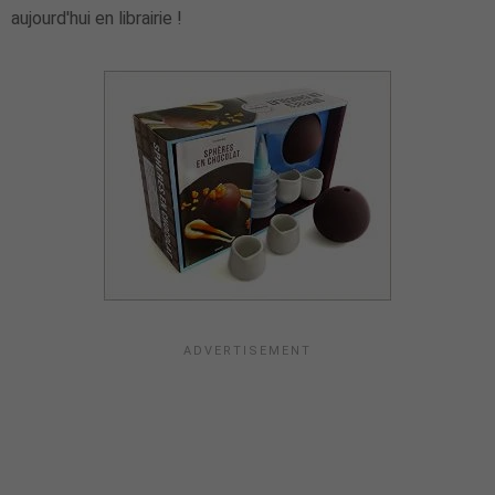
aujourd'hui en librairie !