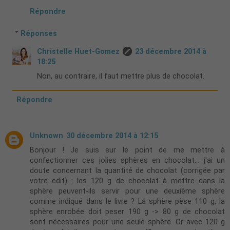
Répondre
Réponses
Christelle Huet-Gomez
23 décembre 2014 à
18:25
Non, au contraire, il faut mettre plus de chocolat.
Répondre
Unknown
30 décembre 2014 à 12:15
Bonjour ! Je suis sur le point de me mettre à
confectionner ces jolies sphères en chocolat... j'ai un
doute concernant la quantité de chocolat (corrigée par
votre edit) : les 120 g de chocolat à mettre dans la
sphère peuvent-ils servir pour une deuxième sphère
comme indiqué dans le livre ? La sphère pèse 110 g, la
sphère enrobée doit peser 190 g -> 80 g de chocolat
sont nécessaires pour une seule sphère. Or avec 120 g