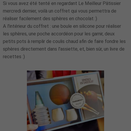
Si vous avez été tenté en regardant Le Meilleur Pâtissier
mercredi dernier, voilà un coffret qui vous permettra de
réaliser facilement des sphères en chocolat :)
A l'intérieur du coffret : une boule en silicone pour réaliser
les sphères, une poche accordéon pour les garnir, deux
petits pots à remplir de coulis chaud afin de faire fondre les
sphères directement dans l'assiette, et, bien sûr, un livre de
recettes :)