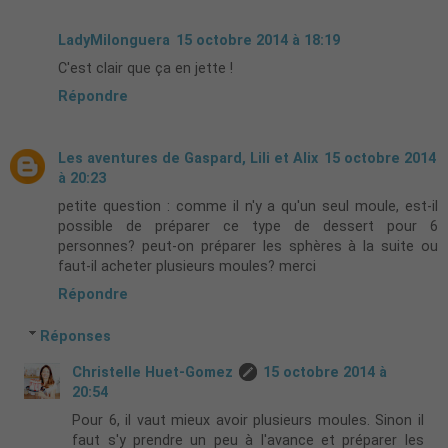
LadyMilonguera
15 octobre 2014 à 18:19
C'est clair que ça en jette !
Répondre
Les aventures de Gaspard, Lili et Alix
15 octobre 2014
à 20:23
petite question : comme il n'y a qu'un seul moule, est-il
possible de préparer ce type de dessert pour 6
personnes? peut-on préparer les sphères à la suite ou
faut-il acheter plusieurs moules? merci
Répondre
Réponses
Christelle Huet-Gomez
15 octobre 2014 à
20:54
Pour 6, il vaut mieux avoir plusieurs moules. Sinon il
faut s'y prendre un peu à l'avance et préparer les