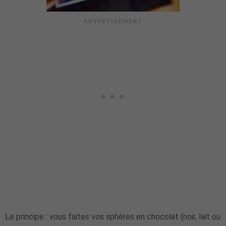
Le principe : vous faites vos sphères en chocolat (noir, lait ou