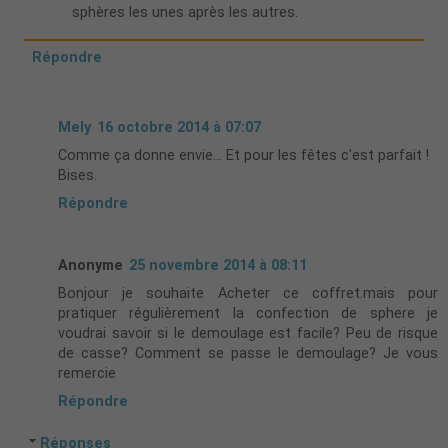
sphères les unes après les autres.
Répondre
Mely
16 octobre 2014 à 07:07
Comme ça donne envie... Et pour les fêtes c'est parfait !
Bises.
Répondre
Anonyme
25 novembre 2014 à 08:11
Bonjour je souhaite Acheter ce coffret.mais pour
pratiquer régulièrement la confection de sphere je
voudrai savoir si le demoulage est facile? Peu de risque
de casse? Comment se passe le demoulage? Je vous
remercie
Répondre
Réponses