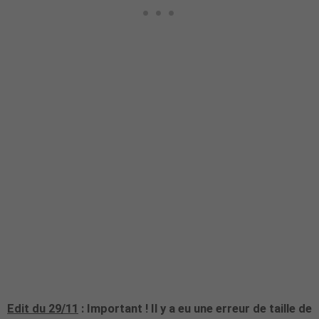
Edit du 29/11
: Important ! Il y a eu une erreur de taille de