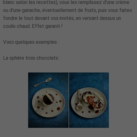
blanc selon les recettes), vous les remplissez d'une crème
ou d'une ganache, éventuellement de fruits, puis vous faites
fondre le tout devant vos invités, en versant dessus un
coulis chaud. Effet garanti !
Voici quelques exemples :
La sphère trois chocolats :