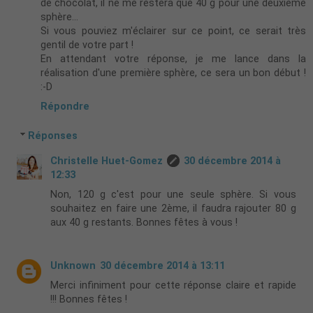
de chocolat, il ne me restera que 40 g pour une deuxième
sphère...
Si vous pouviez m'éclairer sur ce point, ce serait très
gentil de votre part !
En attendant votre réponse, je me lance dans la
réalisation d'une première sphère, ce sera un bon début !
:-D
Répondre
Réponses
Christelle Huet-Gomez
30 décembre 2014 à
12:33
Non, 120 g c'est pour une seule sphère. Si vous
souhaitez en faire une 2ème, il faudra rajouter 80 g
aux 40 g restants. Bonnes fêtes à vous !
Unknown
30 décembre 2014 à 13:11
Merci infiniment pour cette réponse claire et rapide
!!! Bonnes fêtes !