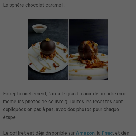
La sphère chocolat caramel :
Exceptionnellement, j'ai eu le grand plaisir de prendre moi-
même les photos de ce livre :) Toutes les recettes sont
expliquées en pas à pas, avec des photos pour chaque
étape.
Le coffret est déjà disponible sur
Amazon
, la
Fnac
, et dès