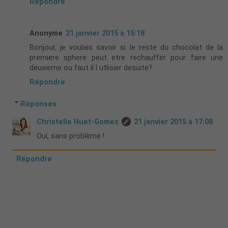
Répondre
Anonyme
21 janvier 2015 à 15:18
Bonjour, je voulais savoir si le reste du chocolat de la
premiere sphere peut etre rechauffer pour faire une
deuxieme ou faut il l utlisier desuite?
Répondre
Réponses
Christelle Huet-Gomez
21 janvier 2015 à 17:08
Oui, sans problème !
Répondre