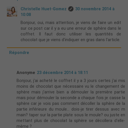
Christelle Huet-Gomez
30 novembre 2014 à
10:08
Bonjour, oui, mais attention, je viens de faire un edit
sur ce post car il y a eu une erreur de sphère dans le
coffret. Il faut donc utiliser les quantités de
chocolat que je viens d'indiquer en gras dans l'article.
Répondre
Anonyme
23 décembre 2014 à 18:11
Bonjour, j'ai acheté le coffret il y a 3 jours certes j'ai mis
moins de chocolat que nécessaire vu le changement de
sphère mais j'arrive bien a démouler la première partie
mais pour démouler la seconde a chaque fois je casse la
sphère car je vois pas comment décoller la sphère de la
partie inférieure du moule... dois-je tirer dessus avec m
main? taper sur la partie plate sous le moule? ou juste en
mettant plus de chocolat la sphère se décollera d'elle-
même ?