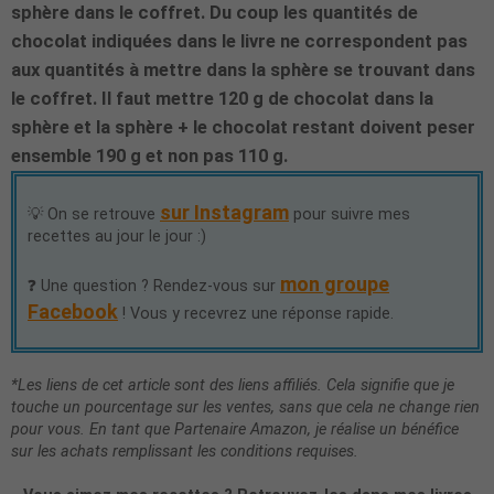
sphère dans le coffret. Du coup les quantités de
chocolat indiquées dans le livre ne correspondent pas
aux quantités à mettre dans la sphère se trouvant dans
le coffret. Il faut mettre 120 g de chocolat dans la
sphère et la sphère + le chocolat restant doivent peser
ensemble 190 g et non pas 110 g.
sur Instagram
💡 On se retrouve
pour suivre mes
recettes au jour le jour :)
mon groupe
❓ Une question ? Rendez-vous sur
Facebook
! Vous y recevrez une réponse rapide.
*Les liens de cet article sont des liens affiliés. Cela signifie que je
touche un pourcentage sur les ventes, sans que cela ne change rien
pour vous. En tant que Partenaire Amazon, je réalise un bénéfice
sur les achats remplissant les conditions requises.