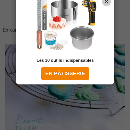
×
Enfournez pour 20 minutes.
Les 30 outils indispensables
EN PÂTISSERIE