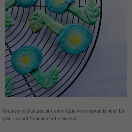
Si ça ça ne plaît pas aux enfants, je ne comprends rien ! En
plus, ils sont franchement délicieux !