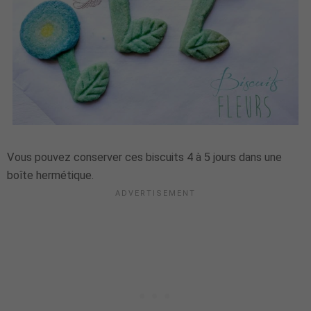
Vous pouvez conserver ces biscuits 4 à 5 jours dans une
boîte hermétique.