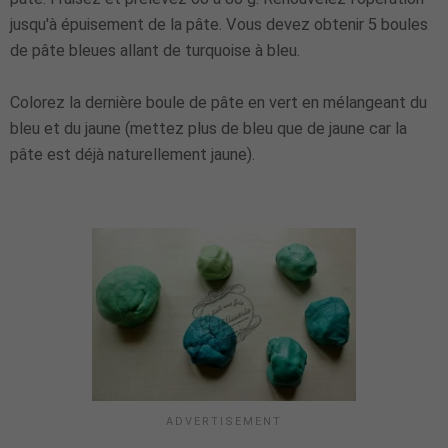
jusqu'à épuisement de la pâte. Vous devez obtenir 5 boules
de pâte bleues allant de turquoise à bleu.
Colorez la dernière boule de pâte en vert en mélangeant du
bleu et du jaune (mettez plus de bleu que de jaune car la
pâte est déjà naturellement jaune).