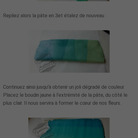
Repliez alors la pâte en 3et étalez de nouveau :
Continuez ainsi jusqu'à obtenir un joli dégradé de couleur.
Placez le boudin jaune à l’extrémité de la pâte, du côté le
plus clair. Il nous servira à former le cœur de nos fleurs.