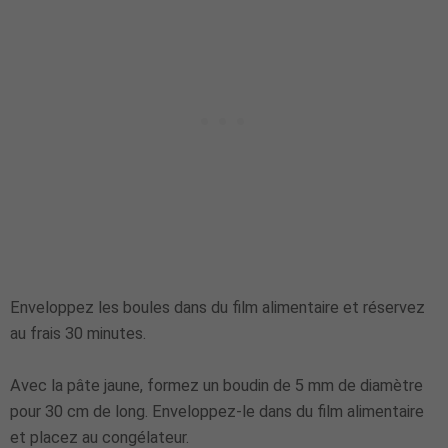
Enveloppez les boules dans du film alimentaire et réservez
au frais 30 minutes.
Avec la pâte jaune, formez un boudin de 5 mm de diamètre
pour 30 cm de long. Enveloppez-le dans du film alimentaire
et placez au congélateur.