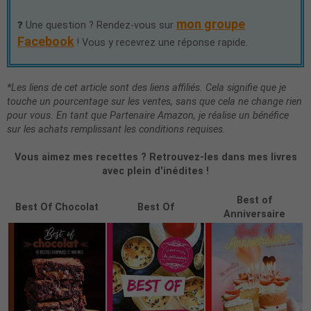
mon groupe
❓ Une question ? Rendez-vous sur
Facebook
! Vous y recevrez une réponse rapide.
*Les liens de cet article sont des liens affiliés. Cela signifie que je
touche un pourcentage sur les ventes, sans que cela ne change rien
pour vous. En tant que Partenaire Amazon, je réalise un bénéfice
sur les achats remplissant les conditions requises.
Vous aimez mes recettes ? Retrouvez-les dans mes livres
avec plein d'inédites !
Best of
Best Of Chocolat
Best Of
Anniversaire