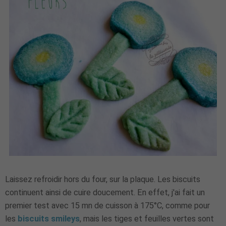
Laissez refroidir hors du four, sur la plaque. Les biscuits
continuent ainsi de cuire doucement. En effet, j'ai fait un
premier test avec 15 mn de cuisson à 175°C, comme pour
les
biscuits smileys
, mais les tiges et feuilles vertes sont