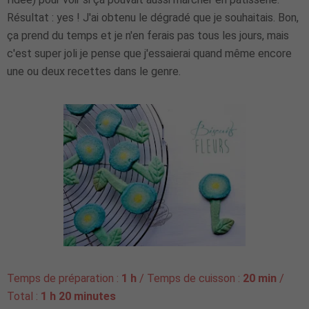
Résultat : yes ! J'ai obtenu le dégradé que je souhaitais. Bon,
ça prend du temps et je n'en ferais pas tous les jours, mais
c'est super joli je pense que j'essaierai quand même encore
une ou deux recettes dans le genre.
Temps de préparation :
1 h
/ Temps de cuisson :
20 min
/
Total :
1 h 20 minutes