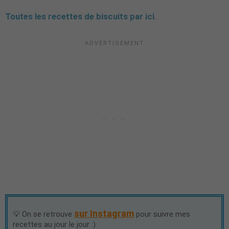
Toutes les recettes de biscuits par ici
.
sur Instagram
💡 On se retrouve
pour suivre mes
recettes au jour le jour :)