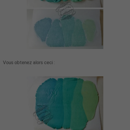
Vous obtenez alors ceci :