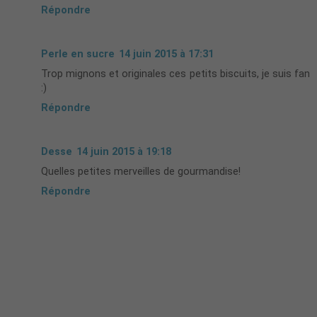
Répondre
Perle en sucre
14 juin 2015 à 17:31
Trop mignons et originales ces petits biscuits, je suis fan
:)
Répondre
Desse
14 juin 2015 à 19:18
Quelles petites merveilles de gourmandise!
Répondre