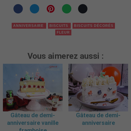
ANNIVERSAIRE
BISCUITS
BISCUITS DÉCORÉS
FLEUR
Vous aimerez aussi :
Gâteau de demi-
Gâteau de demi-
anniversaire vanille
anniversaire
framboise