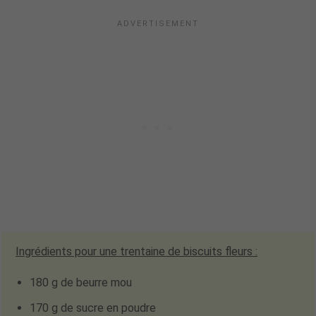
Ingrédients pour
une trentaine
de biscuits fleurs :
180 g de beurre mou
170 g de sucre en poudre