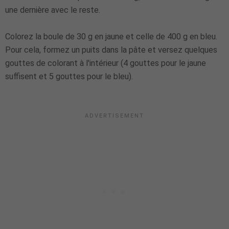
une dernière avec le reste.
Colorez la boule de 30 g en jaune et celle de 400 g en bleu.
Pour cela, formez un puits dans la pâte et versez quelques
gouttes de colorant à l'intérieur (4 gouttes pour le jaune
suffisent et 5 gouttes pour le bleu).