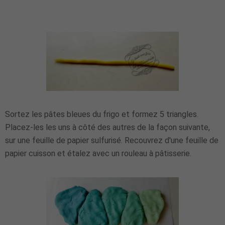
Sortez les pâtes bleues du frigo et formez 5 triangles.
Placez-les les uns à côté des autres de la façon suivante,
sur une feuille de papier sulfurisé. Recouvrez d'une feuille de
papier cuisson et étalez avec un rouleau à pâtisserie.