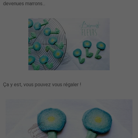
devenues marrons...
Ça y est, vous pouvez vous régaler !