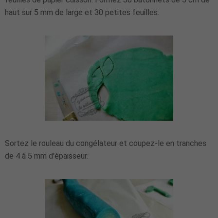
haut sur 5 mm de large et 30 petites feuilles.
Sortez le rouleau du congélateur et coupez-le en tranches
de 4 à 5 mm d'épaisseur.