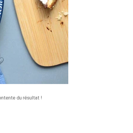
ontente du résultat !