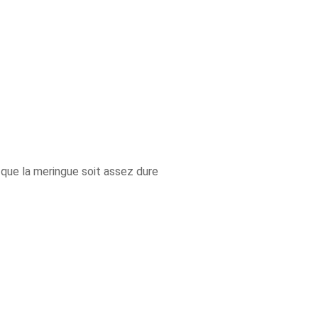
que la meringue soit assez dure
×