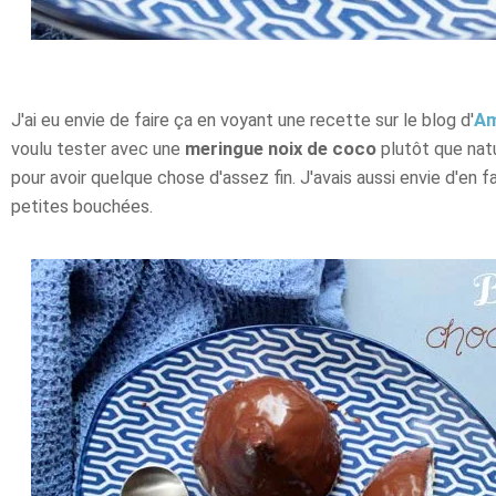
J'ai eu envie de faire ça en voyant une recette sur le blog d'
Am
voulu tester avec une
meringue noix de coco
plutôt que nat
pour avoir quelque chose d'assez fin. J'avais aussi envie d'en f
petites bouchées.