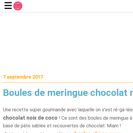
7 septembre 2017
Boules de meringue chocolat 
Une recette super gourmande avec laquelle on s'est ré-ga-lées
chocolat noix de coco
! Ce sont des boules de meringue à 
base de pâte sablée et recouvertes de chocolat. Miam !