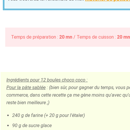
Temps de préparation :
20 mn
/ Temps de cuisson :
20 m
Ingrédients pour
12
boules choco coco :
Pour la pâte sablée
: (bien sûr, pour gagner du temps, vous p
commerce, dans cette recette ça me gène moins qu'avec qu'
reste bien meilleure ;)
240 g de farine (+ 20 g pour l'étaler)
90 g de sucre glace