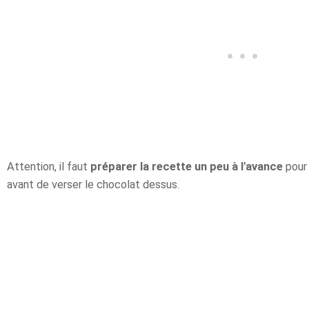
Attention, il faut
préparer la recette un peu à l'avance
pour 
avant de verser le chocolat dessus.