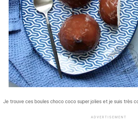
Je trouve ces boules choco coco super jolies et je suis très c