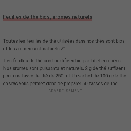
Feuilles de thé bios, arômes naturels
Toutes les feuilles de thé utilisées dans nos thés sont bios
et les arômes sont naturels 🌱
Les feuilles de thé sont certifiées bio par label européen.
Nos arômes sont puissants et naturels, 2 g de thé suffisent
pour une tasse de thé de 250 ml. Un sachet de 100 g de thé
en vrac vous permet donc de préparer 50 tasses de thé.