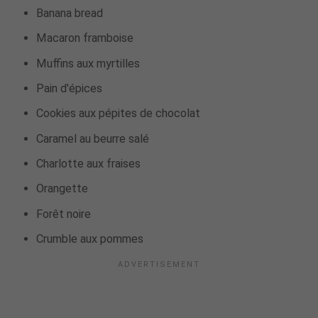
Banana bread
Macaron framboise
Muffins aux myrtilles
Pain d'épices
Cookies aux pépites de chocolat
Caramel au beurre salé
Charlotte aux fraises
Orangette
Forêt noire
Crumble aux pommes