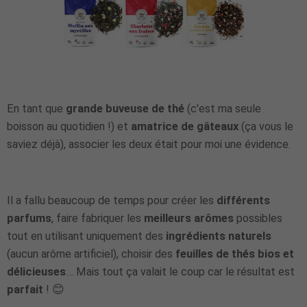
En tant que
grande buveuse de thé
(c'est ma seule
boisson au quotidien !) et
amatrice de gâteaux
(ça vous le
saviez déjà), associer les deux était pour moi une évidence.
Il a fallu beaucoup de temps pour créer les
différents
parfums
, faire fabriquer les
meilleurs arômes
possibles
tout en utilisant uniquement des
ingrédients naturels
(aucun arôme artificiel), choisir des
feuilles de thés bios et
délicieuses
… Mais tout ça valait le coup car le résultat est
parfait
! 😊