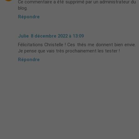
Ce commentaire a été supprimé par un administrateur du
blog.
Répondre
Julie
8 décembre 2022 à 13:09
Félicitations Christelle ! Ces thés me donnent bien envie.
Je pense que vais très prochainement les tester !
Répondre