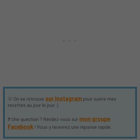
sur Instagram
💡 On se retrouve
pour suivre mes
recettes au jour le jour :)
mon groupe
❓ Une question ? Rendez-vous sur
Facebook
! Vous y recevrez une réponse rapide.