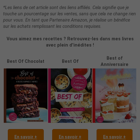
*Les liens de cet article sont des liens affiliés. Cela signifie que je
touche un pourcentage sur les ventes, sans que cela ne change rien
pour vous. En tant que Partenaire Amazon, je réalise un bénéfice
sur les achats remplissant les conditions requises.
Vous aimez mes recettes ? Retrouvez-les dans mes livres
avec plein d'inédites !
Best of
Best Of Chocolat
Best Of
Anniversaire
En savoir +
En savoir +
En savoir +