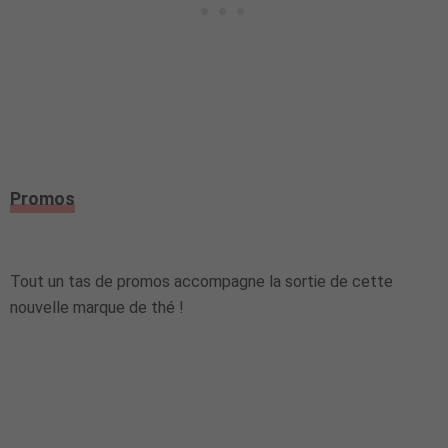
Promos
Tout un tas de promos accompagne la sortie de cette
nouvelle marque de thé !