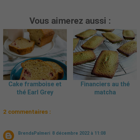
Vous aimerez aussi :
Cake framboise et
Financiers au thé
thé Earl Grey
matcha
2 commentaires :
BrendaPalmeri
8 décembre 2022 à 11:08