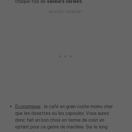
chaque fois de
saveurs variées
.
Économique
: le café en grain coûte moins cher
que les dosettes ou les capsules. Vous aurez
donc fait un bon choix en terme de coût en
optant pour ce genre de machine. Sur le long