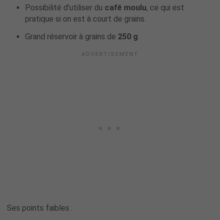
Possibilité d'utiliser du
café moulu
, ce qui est
pratique si on est à court de grains.
Grand réservoir à grains de
250 g
Ses points faibles :