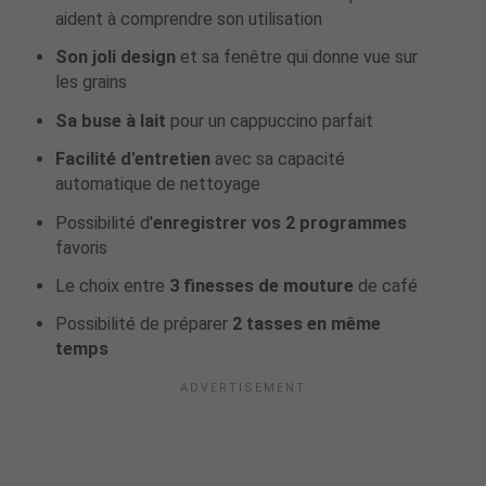
aident à comprendre son utilisation
Son joli design
et sa fenêtre qui donne vue sur
les grains
Sa buse à lait
pour un cappuccino parfait
Facilité d'entretien
avec sa capacité
automatique de nettoyage
Possibilité d'
enregistrer vos 2 programmes
favoris
Le choix entre
3 finesses de mouture
de café
Possibilité de préparer
2 tasses en même
temps