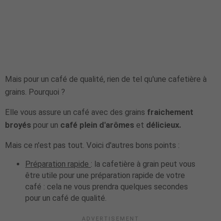
Mais pour un café de qualité, rien de tel qu'une cafetière à
grains. Pourquoi ?
Elle vous assure un café avec des grains
fraichement
broyés
pour un
café plein d'arômes
et
délicieux.
Mais ce n'est pas tout. Voici d'autres bons points :
Préparation rapide
: la cafetière à grain peut vous
être utile pour une préparation rapide de votre
café : cela ne vous prendra quelques secondes
pour un café de qualité.