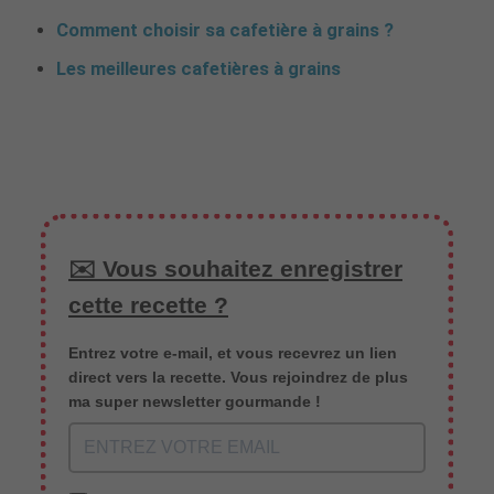
Comment choisir sa cafetière à grains ?
Les meilleures cafetières à grains
✉️ Vous souhaitez enregistrer
cette recette ?
Entrez votre e-mail, et vous recevrez un lien
direct vers la recette. Vous rejoindrez de plus
ma super newsletter gourmande !