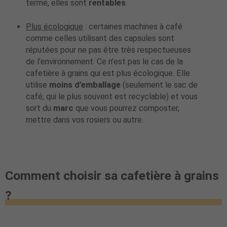
terme, elles sont
rentables
.
Plus écologique
: certaines machines à café
comme celles utilisant des capsules sont
réputées pour ne pas être très respectueuses
de l'environnement. Ce n’est pas le cas de la
cafetière à grains qui est plus écologique. Elle
utilise
moins d’emballage
(seulement le sac de
café, qui le plus souvent est recyclable) et vous
sort du
marc
que vous pourrez composter,
mettre dans vos rosiers ou autre.
Comment choisir sa cafetière à grains
?