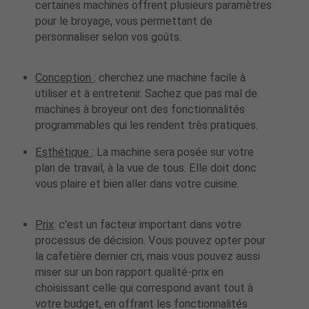
certaines machines offrent plusieurs paramètres
pour le broyage, vous permettant de
personnaliser selon vos goûts.
Conception
: cherchez une machine facile à
utiliser et à entretenir. Sachez que pas mal de
machines à broyeur ont des fonctionnalités
programmables qui les rendent très pratiques.
Esthétique
: La machine sera posée sur votre
plan de travail, à la vue de tous. Elle doit donc
vous plaire et bien aller dans votre cuisine.
Prix
: c'est un facteur important dans votre
processus de décision. Vous pouvez opter pour
la cafetière dernier cri, mais vous pouvez aussi
miser sur un bon rapport qualité-prix en
choisissant celle qui correspond avant tout à
votre budget, en offrant les fonctionnalités