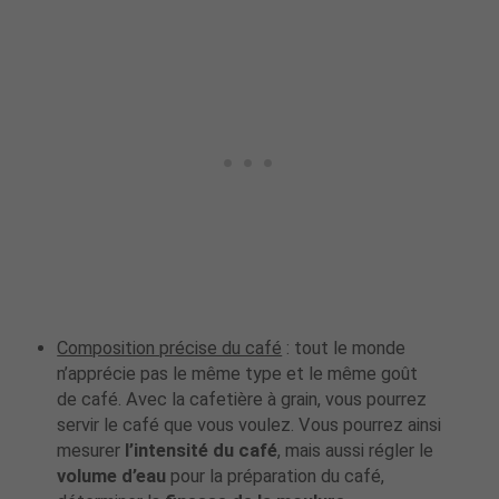
Composition précise du café
: tout le monde
n’apprécie pas le même type et le même goût
de café. Avec la cafetière à grain, vous pourrez
servir le café que vous voulez. Vous pourrez ainsi
mesurer
l’intensité du café
, mais aussi régler le
volume d’eau
pour la préparation du café,