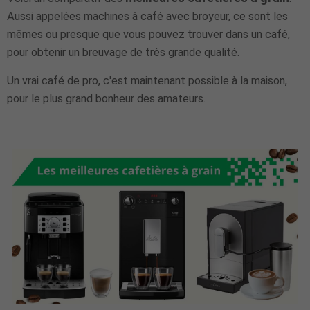
Aussi appelées machines à café avec broyeur, ce sont les
mêmes ou presque que vous pouvez trouver dans un café,
pour obtenir un breuvage de très grande qualité.
Un vrai café de pro, c'est maintenant possible à la maison,
pour le plus grand bonheur des amateurs.