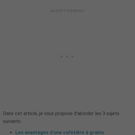
Dans cet article, je vous propose d'aborder les 3 sujets
suivants :
Les avantages d'une cafetière à grains