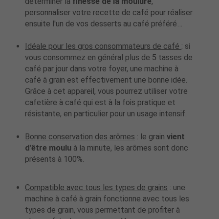
déterminer la
finesse de la moulure
,
personnaliser votre recette de café pour réaliser
ensuite l'un de vos desserts au café préféré…
Idéale pour les gros consommateurs de café
: si
vous consommez en général plus de 5 tasses de
café par jour dans votre foyer, une machine à
café à grain est effectivement une bonne idée.
Grâce à cet appareil, vous pourrez utiliser votre
cafetière à café qui est à la fois pratique et
résistante, en particulier pour un usage intensif.
Bonne conservation des arômes
: le grain
vient
d'être moulu
à la minute, les arômes sont donc
présents à 100%.
Compatible avec tous les types de grains
: une
machine à café à grain fonctionne avec tous les
types de grain, vous permettant de profiter à