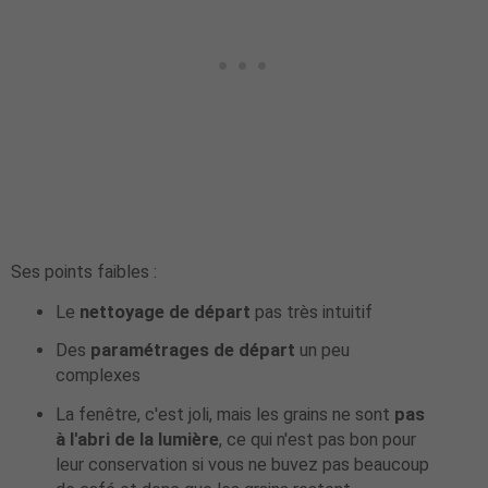
Ses points faibles :
Le
nettoyage de départ
pas très intuitif
Des
paramétrages de départ
un peu
complexes
La fenêtre, c'est joli, mais les grains ne sont
pas
à l'abri de la lumière
, ce qui n'est pas bon pour
leur conservation si vous ne buvez pas beaucoup