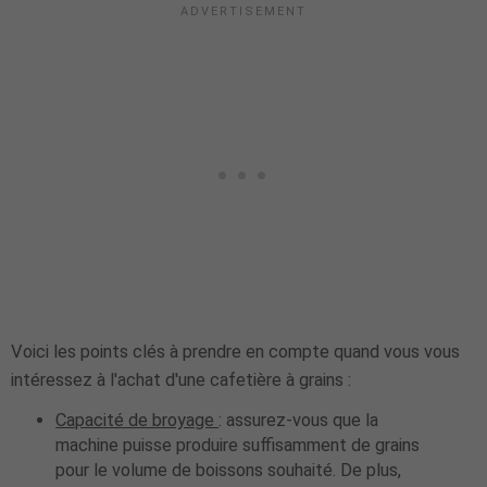
Voici les points clés à prendre en compte quand vous vous
intéressez à l'achat d'une cafetière à grains :
Capacité de broyage
: assurez-vous que la
machine puisse produire suffisamment de grains
pour le volume de boissons souhaité. De plus,