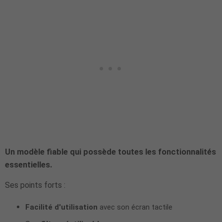
Un modèle fiable qui possède toutes les fonctionnalités
essentielles.
Ses points forts :
Facilité d'utilisation
avec son écran tactile