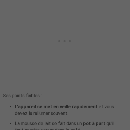
Ses points faibles :
L’appareil se met en veille rapidement
et vous
devez la rallumer souvent.
La mousse de lait se fait dans un
pot à part
qu'il