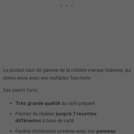
Le produit haut de gamme de la célèbre marque italienne, qui
donne envie avec ses multiples fonctions.
Ses points forts :
Très grande qualité
du café préparé
Permet de réaliser
jusqu'à 7 recettes
différentes
à base de café
Facilité d'utilisation extrême avec son
panneau