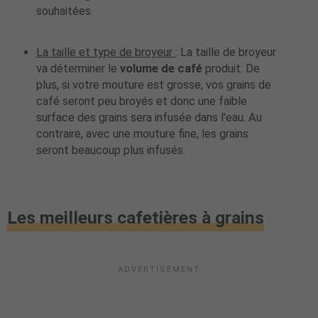
souhaitées.
La taille et type de broyeur
: La taille de broyeur
va déterminer le
volume de café
produit. De
plus, si votre mouture est grosse, vos grains de
café seront peu broyés et donc une faible
surface des grains sera infusée dans l'eau. Au
contraire, avec une mouture fine, les grains
seront beaucoup plus infusés.
Les meilleurs cafetières à grains