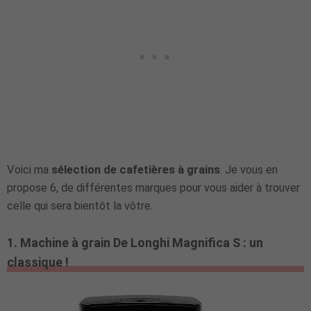
Voici ma
sélection de cafetières à grains
. Je vous en
propose 6, de différentes marques pour vous aider à trouver
celle qui sera bientôt la vôtre.
1. Machine à grain De Longhi Magnifica S : un
classique !