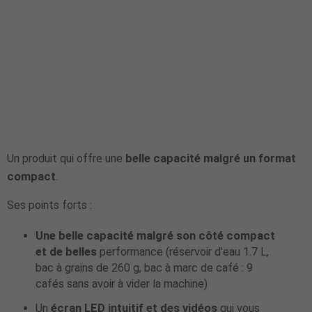
Un produit qui offre une
belle capacité malgré un format
compact
.
Ses points forts :
Une belle capacité malgré son côté compact
et de belles
performance (réservoir d'eau 1.7 L,
bac à grains de 260 g, bac à marc de café : 9
cafés sans avoir à vider la machine)
Un
écran LED intuitif et des vidéos
qui vous