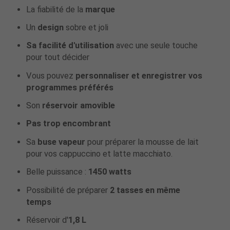
La fiabilité de la
marque
Un
design
sobre et joli
Sa facilité d'utilisation
avec une seule touche
pour tout décider
Vous pouvez
personnaliser et enregistrer vos
programmes préférés
Son
réservoir amovible
Pas trop encombrant
Sa
buse vapeur
pour préparer la mousse de lait
pour vos cappuccino et latte macchiato.
Belle puissance :
1450 watts
Possibilité de préparer
2 tasses en même
temps
Réservoir d'
1,8 L