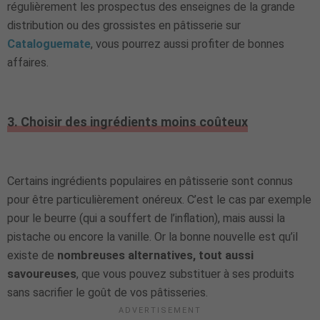
régulièrement les prospectus des enseignes de la grande
distribution ou des grossistes en pâtisserie sur
Cataloguemate
, vous pourrez aussi profiter de bonnes
affaires.
3. Choisir des ingrédients moins coûteux
Certains ingrédients populaires en pâtisserie sont connus
pour être particulièrement onéreux. C’est le cas par exemple
pour le beurre (qui a souffert de l’inflation), mais aussi la
pistache ou encore la vanille. Or la bonne nouvelle est qu’il
existe de
nombreuses alternatives, tout aussi
savoureuses
, que vous pouvez substituer à ses produits
sans sacrifier le goût de vos pâtisseries.