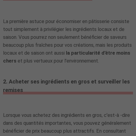
La première astuce pour économiser en pâtisserie consiste
tout simplement à privilégier les ingrédients locaux et de
saison. Vous pourrez non seulement bénéficier de saveurs
beaucoup plus fraîches pour vos créations, mais les produits
locaux et de saison ont aussi
la particularité d’être moins
chers
et plus vertueux pour l'environnement.
2. Acheter ses ingrédients en gros et surveiller les
remises
Lorsque vous achetez des ingrédients en gros, c'est-à -dire
dans des quantités importantes, vous pouvez généralement
bénéficier de prix beaucoup plus attractifs. En consultant