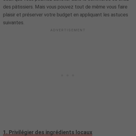
des pâtissiers. Mais vous pouvez tout de même vous faire
plaisir et préserver votre budget en appliquant les astuces
suivantes.
1. Privilégier des ingrédients locaux