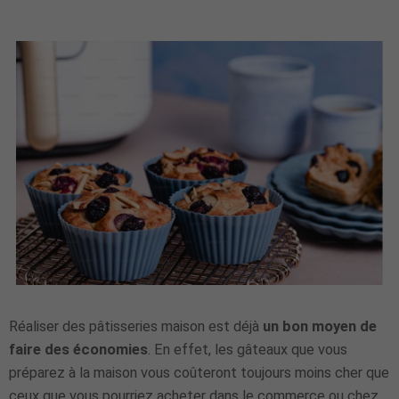
Réaliser des pâtisseries maison est déjà
un bon moyen de
faire des économies
. En effet, les gâteaux que vous
préparez à la maison vous coûteront toujours moins cher que
ceux que vous pourriez acheter dans le commerce ou chez