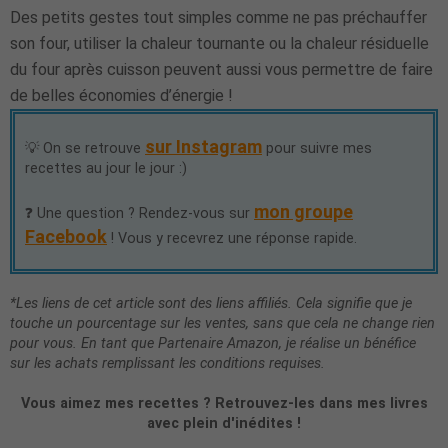
Des petits gestes tout simples comme ne pas préchauffer
son four, utiliser la chaleur tournante ou la chaleur résiduelle
du four après cuisson peuvent aussi vous permettre de faire
de belles économies d’énergie !
sur Instagram
💡 On se retrouve
pour suivre mes
recettes au jour le jour :)
mon groupe
❓ Une question ? Rendez-vous sur
Facebook
! Vous y recevrez une réponse rapide.
*Les liens de cet article sont des liens affiliés. Cela signifie que je
touche un pourcentage sur les ventes, sans que cela ne change rien
pour vous. En tant que Partenaire Amazon, je réalise un bénéfice
sur les achats remplissant les conditions requises.
Vous aimez mes recettes ? Retrouvez-les dans mes livres
avec plein d'inédites !