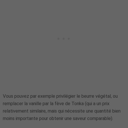
Vous pouvez par exemple privilégier le beurre végétal, ou
remplacer la vanille par la fève de Tonka (qui a un prix
relativement similaire, mais qui nécessite une quantité bien
moins importante pour obtenir une saveur comparable).