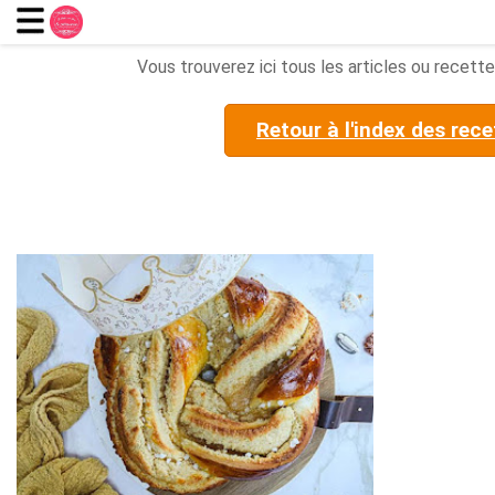
Vous trouverez ici tous les articles ou recettes
Retour à l'index des rece