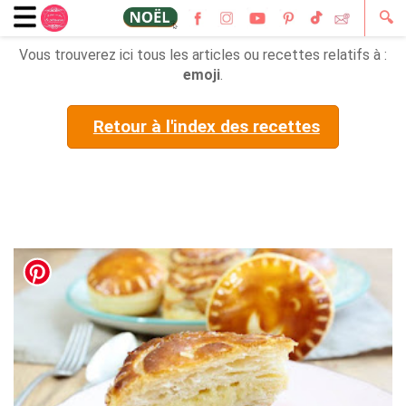
🔍
Vous trouverez ici tous les articles ou recettes relatifs à :
emoji
.
Retour à l'index des recettes