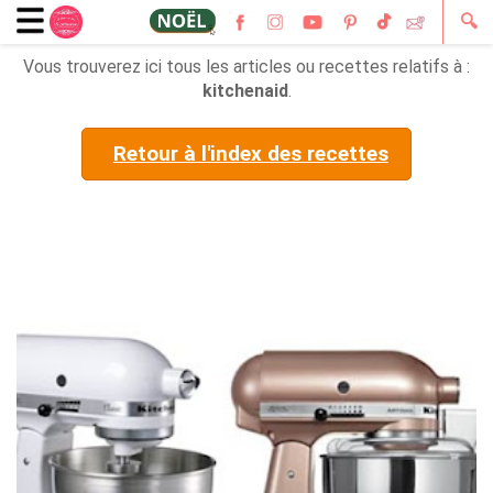
🔍
Vous trouverez ici tous les articles ou recettes relatifs à :
kitchenaid
.
Retour à l'index des recettes