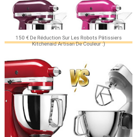
150 € De Réduction Sur Les Robots Pâtissiers
Kitchenaid Artisan De Couleur :)