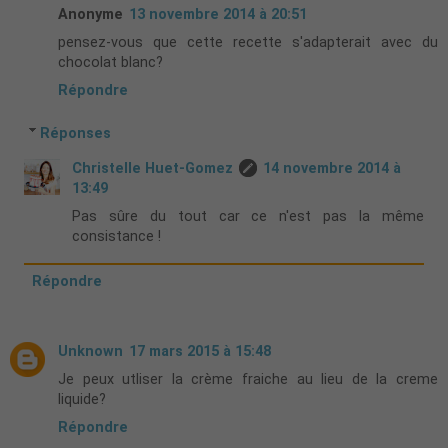
Anonyme
13 novembre 2014 à 20:51
pensez-vous que cette recette s'adapterait avec du
chocolat blanc?
Répondre
Réponses
Christelle Huet-Gomez
14 novembre 2014 à
13:49
Pas sûre du tout car ce n'est pas la même
consistance !
Répondre
Unknown
17 mars 2015 à 15:48
Je peux utliser la crème fraiche au lieu de la creme
liquide?
Répondre