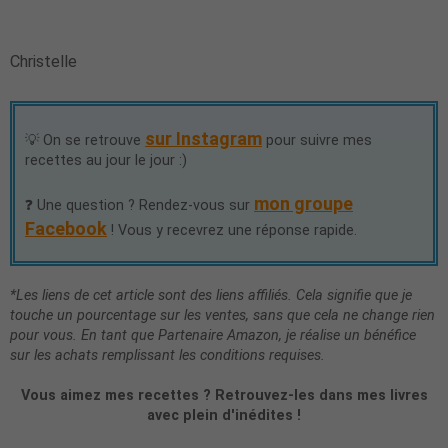
Christelle
sur Instagram
💡 On se retrouve
pour suivre mes
recettes au jour le jour :)
mon groupe
❓ Une question ? Rendez-vous sur
Facebook
! Vous y recevrez une réponse rapide.
*Les liens de cet article sont des liens affiliés. Cela signifie que je
touche un pourcentage sur les ventes, sans que cela ne change rien
pour vous. En tant que Partenaire Amazon, je réalise un bénéfice
sur les achats remplissant les conditions requises.
Vous aimez mes recettes ? Retrouvez-les dans mes livres
avec plein d'inédites !