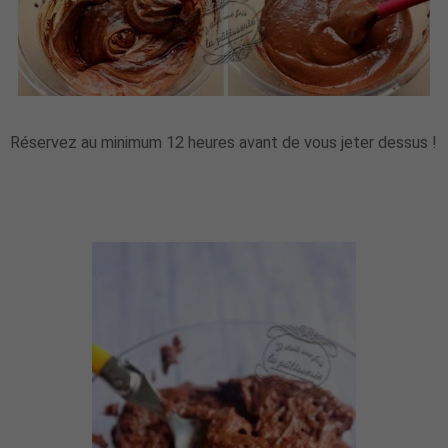
Réservez au minimum 12 heures avant de vous jeter dessus !