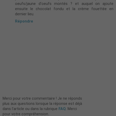
oeufs/jaune d'oeufs montés ? et auquel on ajoute
ensuite le chocolat fondu et la crème fouettée en
dernier lieu.
Répondre
Merci pour votre commentaire ! Je ne réponds
plus aux questions lorsque la réponse est déjà
dans l'article ou dans la rubrique
FAQ
. Merci
pour votre compréhension.