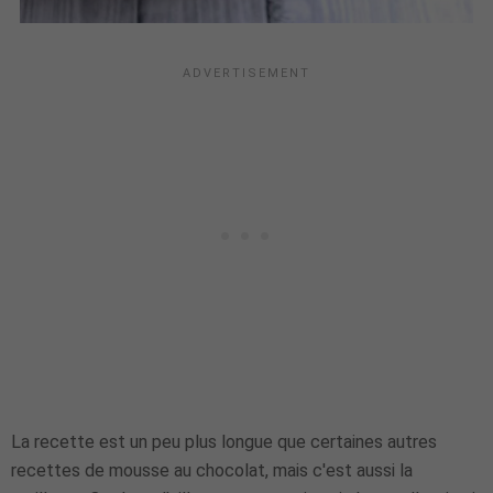
La recette est un peu plus longue que certaines autres
recettes de mousse au chocolat, mais c'est aussi la