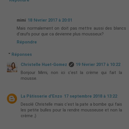
Répondre
mimi
18 février 2017 à 20:01
Mais normalement on doit pas mettre aussi des blancs
d’œufs pour que ca devienne plus mousseux?
Répondre
Réponses
Christelle Huet-Gomez
19 février 2017 à 10:22
Bonjour Mimi, non ici c'est la crème qui fait la
mousse.
La Pâtisserie d'Enzo
17 septembre 2018 à 13:22
Desolé Christelle mais c'est la pate a bombe qui fais
les petite bulles pour la rendre mousseuse et non la
crème ;)