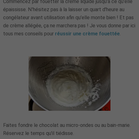
Commencez par fouetter la crème liquide jusqu'à ce qu'elle
épaississe. N'hésitez pas à la laisser un quart d'heure au
congélateur avant utilisation afin qu'elle monte bien ! Et pas
de crème allégée, ça ne marchera pas ! Je vous donne par ici
tous mes conseils pour
réussir une crème fouettée
.
Faites fondre le chocolat au micro-ondes ou au bain-marie.
Réservez le temps qu'il tiédisse.