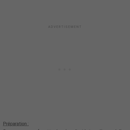
Préparation :