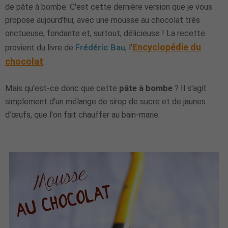
de pâte à bombe. C'est cette dernière version que je vous
propose aujourd'hui, avec une mousse au chocolat très
onctueuse, fondante et, surtout, délicieuse ! La recette
Encyclopédie du
provient du livre de
Frédéric Bau
, l'
chocolat
.
Mais qu'est-ce donc que cette
pâte à bombe
? Il s'agit
simplement d'un mélange de sirop de sucre et de jaunes
d’œufs, que l'on fait chauffer au bain-marie.