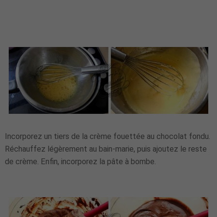
Incorporez un tiers de la crème fouettée au chocolat fondu.
Réchauffez légèrement au bain-marie, puis ajoutez le reste
de crème. Enfin, incorporez la pâte à bombe.