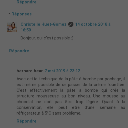
Répondre
Réponses
Christelle Huet-Gomez
14 octobre 2018 à
16:59
Bonjour, oui c'est possible :)
Répondre
bernard bear
7 mai 2019 à 23:12
Avec cette technique de la pâte à bombe par pochage, il
est même possible de se passer de la crème fouettée.
C'est effectivement la pâte à bombe qui crée la
structure mousseuse au bon niveau. Une mousse au
chocolat ne doit pas être trop légère. Quant à la
conservation, elle peut être d'une semaine au
réfrigérateur à 5°C sans problème.
Répondre