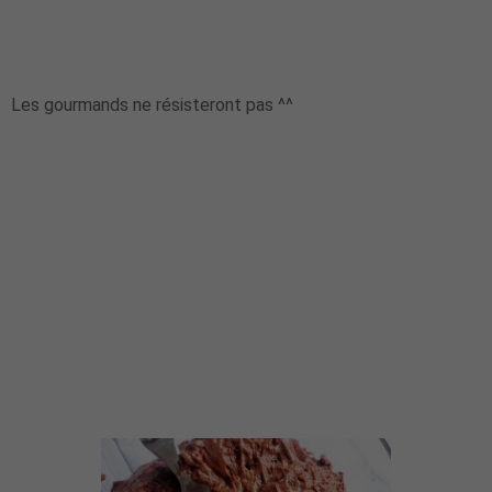
Les gourmands ne résisteront pas ^^