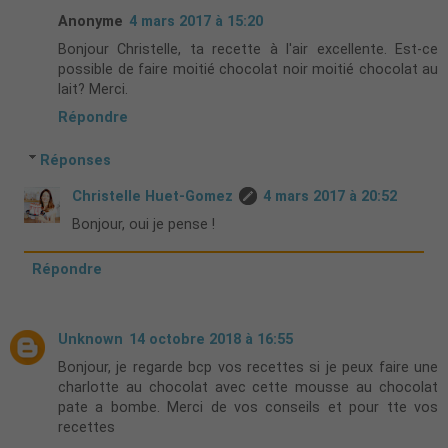
Anonyme
4 mars 2017 à 15:20
Bonjour Christelle, ta recette à l'air excellente. Est-ce
possible de faire moitié chocolat noir moitié chocolat au
lait? Merci.
Répondre
Réponses
Christelle Huet-Gomez
4 mars 2017 à 20:52
Bonjour, oui je pense !
Répondre
Unknown
14 octobre 2018 à 16:55
Bonjour, je regarde bcp vos recettes si je peux faire une
charlotte au chocolat avec cette mousse au chocolat
pate a bombe. Merci de vos conseils et pour tte vos
recettes