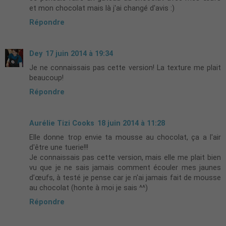
et mon chocolat mais là j'ai changé d'avis :)
Répondre
Dey
17 juin 2014 à 19:34
Je ne connaissais pas cette version! La texture me plait
beaucoup!
Répondre
Aurélie Tizi Cooks
18 juin 2014 à 11:28
Elle donne trop envie ta mousse au chocolat, ça a l'air
d'être une tuerie!!!
Je connaissais pas cette version, mais elle me plait bien
vu que je ne sais jamais comment écouler mes jaunes
d’œufs, à testé je pense car je n'ai jamais fait de mousse
au chocolat (honte à moi je sais ^^)
Répondre