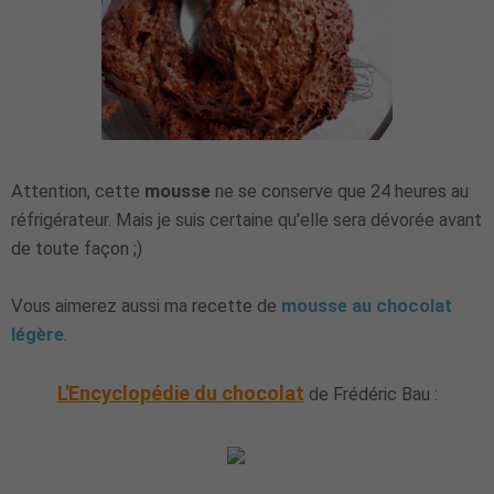
Attention, cette
mousse
ne se conserve que 24 heures au
réfrigérateur. Mais je suis certaine qu'elle sera dévorée avant
de toute façon ;)
Vous aimerez aussi ma recette de
mousse au chocolat
légère
.
L'Encyclopédie du chocolat
de Frédéric Bau :