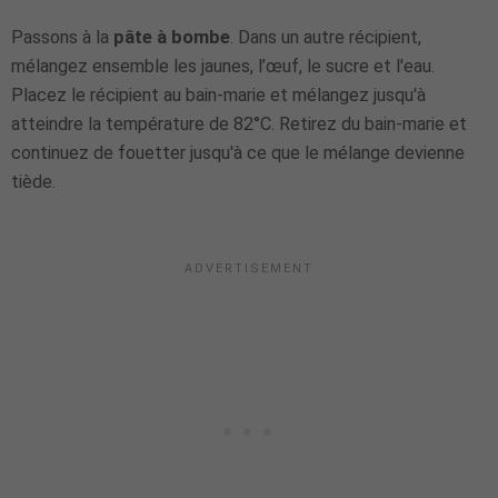
Passons à la
pâte à bombe
. Dans un autre récipient,
mélangez ensemble les jaunes, l’œuf, le sucre et l'eau.
Placez le récipient au bain-marie et mélangez jusqu'à
atteindre la température de 82°C. Retirez du bain-marie et
continuez de fouetter jusqu'à ce que le mélange devienne
tiède.