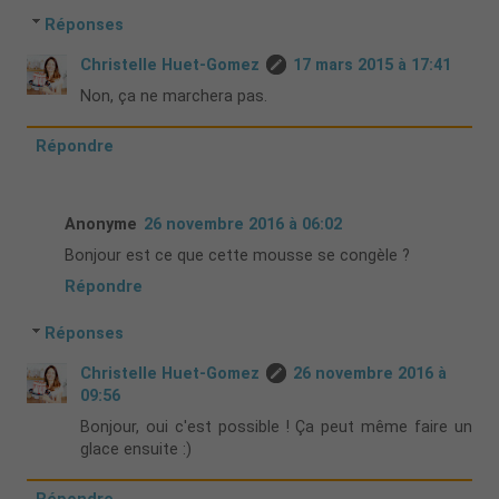
Réponses
Christelle Huet-Gomez
17 mars 2015 à 17:41
Non, ça ne marchera pas.
Répondre
Anonyme
26 novembre 2016 à 06:02
Bonjour est ce que cette mousse se congèle ?
Répondre
Réponses
Christelle Huet-Gomez
26 novembre 2016 à
09:56
Bonjour, oui c'est possible ! Ça peut même faire un
glace ensuite :)