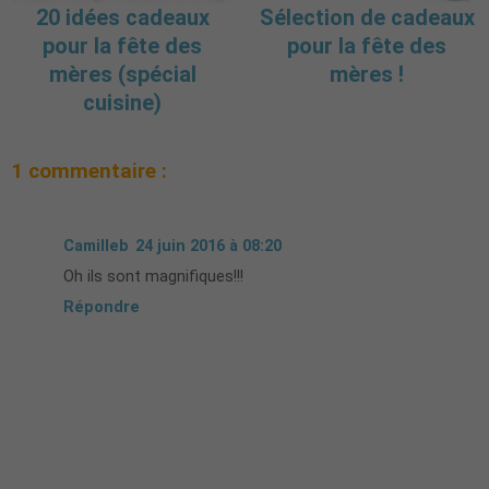
20 idées cadeaux
Sélection de cadeaux
pour la fête des
pour la fête des
mères (spécial
mères !
cuisine)
1 commentaire :
Camilleb
24 juin 2016 à 08:20
Oh ils sont magnifiques!!!
Répondre