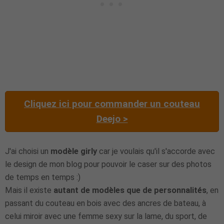
Cliquez ici pour commander un couteau
Deejo >
J'ai choisi un
modèle girly
car je voulais qu'il s'accorde avec
le design de mon blog pour pouvoir le caser sur des photos
de temps en temps :)
Mais il existe
autant de modèles que de personnalités
, en
passant du couteau en bois avec des ancres de bateau, à
celui miroir avec une femme sexy sur la lame, du sport, de