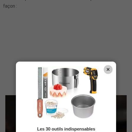
façon :
×
Les 30 outils indispensables