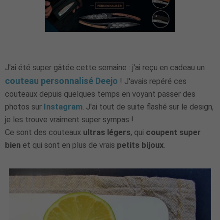
J'ai été super gâtée cette semaine : j'ai reçu en cadeau un
couteau personnalisé Deejo
! J'avais repéré ces
couteaux depuis quelques temps en voyant passer des
photos sur
Instagram
. J'ai tout de suite flashé sur le design,
je les trouve vraiment super sympas !
Ce sont des couteaux
ultras légers
, qui
coupent super
bien
et qui sont en plus de vrais
petits bijoux
.