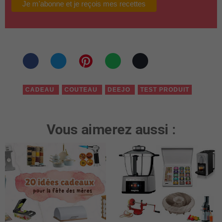
CADEAU
COUTEAU
DEEJO
TEST PRODUIT
Vous aimerez aussi :