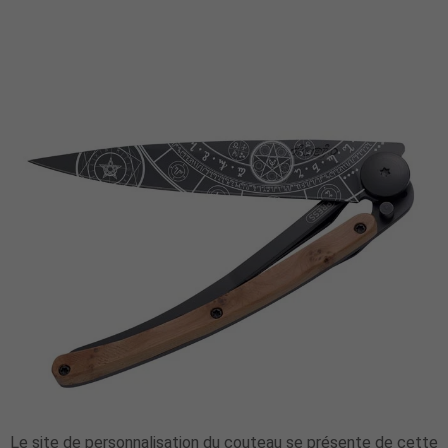
Le site de personnalisation du couteau se présente de cette