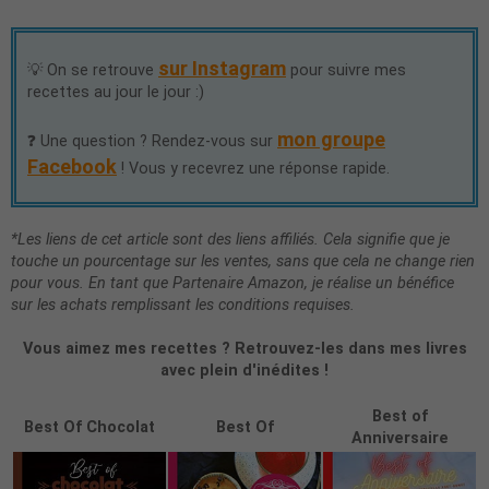
sur Instagram
💡 On se retrouve
pour suivre mes
recettes au jour le jour :)
mon groupe
❓ Une question ? Rendez-vous sur
Facebook
! Vous y recevrez une réponse rapide.
*Les liens de cet article sont des liens affiliés. Cela signifie que je
touche un pourcentage sur les ventes, sans que cela ne change rien
pour vous. En tant que Partenaire Amazon, je réalise un bénéfice
sur les achats remplissant les conditions requises.
Vous aimez mes recettes ? Retrouvez-les dans mes livres
avec plein d'inédites !
Best of
Best Of Chocolat
Best Of
Anniversaire