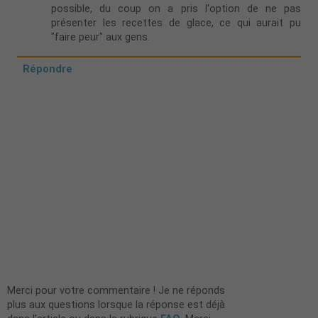
possible, du coup on a pris l'option de ne pas
présenter les recettes de glace, ce qui aurait pu
"faire peur" aux gens.
Répondre
Merci pour votre commentaire ! Je ne réponds
plus aux questions lorsque la réponse est déjà