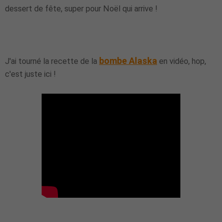
dessert de fête, super pour Noël qui arrive !
bombe Alaska
J'ai tourné la recette de la
en vidéo, hop,
c'est juste ici !