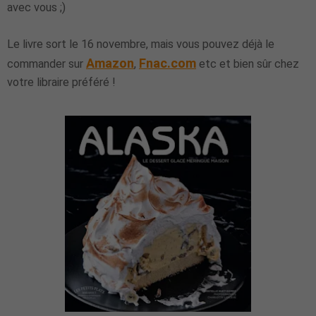
avec vous ;)
Le livre sort le 16 novembre, mais vous pouvez déjà le
Amazon
Fnac.com
commander sur
,
etc et bien sûr chez
votre libraire préféré !