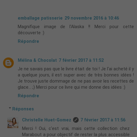
emballage patisserie
29 novembre 2016 à 10:46
Magnifique image de l'Alaska !! Merci pour cette
découverte :)
Répondre
Mélina & Chocolat
7 février 2017 à 11:52
Je ne savais pas que le livre était de toi ! Je l'ai acheté il y
a quelque jours, il est super avec de très bonnes idées !
Je trouve juste dommage de ne pas avoir les recettes de
glace... ;) Merci pour ce livre qui me donne des idées :)
Répondre
Réponses
Christelle Huet-Gomez
7 février 2017 à 11:56
Merci ! Oui, c'est vrai, mais cette collection chez
Marabout a pour objectif de rester la plus accessible