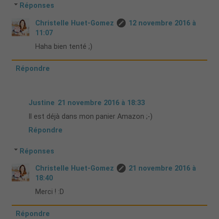
Réponses
Christelle Huet-Gomez
12 novembre 2016 à
11:07
Haha bien tenté ;)
Répondre
Justine
21 novembre 2016 à 18:33
Il est déjà dans mon panier Amazon ;-)
Répondre
Réponses
Christelle Huet-Gomez
21 novembre 2016 à
18:40
Merci ! :D
Répondre