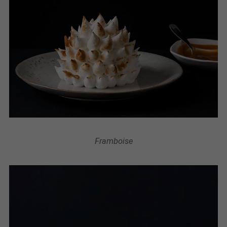
Framboise