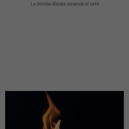
La bombe Alaska amande et café