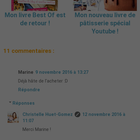
Mon livre Best Of est
Mon nouveau livre de
de retour !
pâtisserie spécial
Youtube !
11 commentaires :
Marine
9 novembre 2016 à 13:27
Déjà hâte de l'acheter :D
Répondre
Réponses
Christelle Huet-Gomez
12 novembre 2016 à
11:07
Merci Marine !