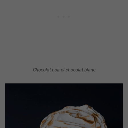
Chocolat noir et chocolat blanc