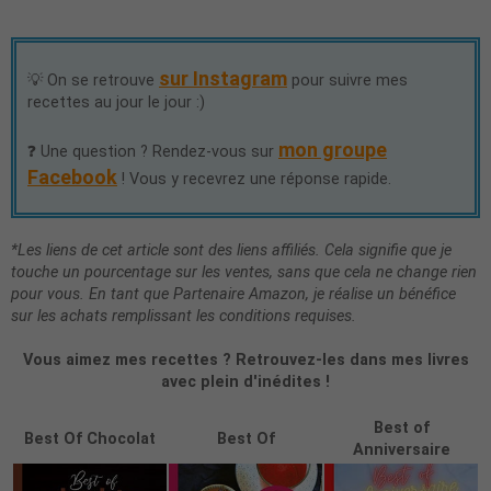
sur Instagram
💡 On se retrouve
pour suivre mes
recettes au jour le jour :)
mon groupe
❓ Une question ? Rendez-vous sur
Facebook
! Vous y recevrez une réponse rapide.
*Les liens de cet article sont des liens affiliés. Cela signifie que je
touche un pourcentage sur les ventes, sans que cela ne change rien
pour vous. En tant que Partenaire Amazon, je réalise un bénéfice
sur les achats remplissant les conditions requises.
Vous aimez mes recettes ? Retrouvez-les dans mes livres
avec plein d'inédites !
Best of
Best Of Chocolat
Best Of
Anniversaire