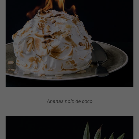
Ananas noix de coco