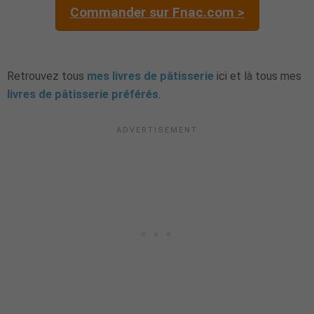
Commander sur Fnac.com >
Retrouvez tous
mes livres de pâtisserie
ici et là tous mes
livres de pâtisserie préférés
.