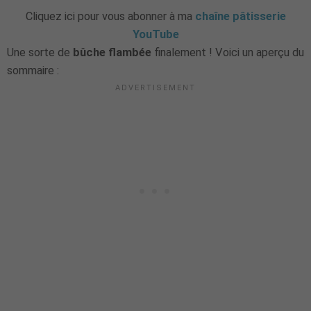
Cliquez ici pour vous abonner à ma
chaîne pâtisserie
YouTube
Une sorte de
bûche flambée
finalement ! Voici un aperçu du
sommaire :