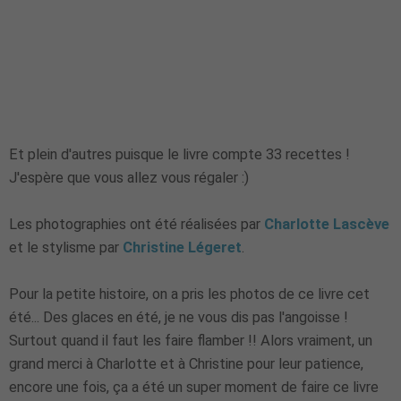
Et plein d'autres puisque le livre compte 33 recettes !
J'espère que vous allez vous régaler :)
Les photographies ont été réalisées par
Charlotte Lascève
et le stylisme par
Christine Légeret
.
Pour la petite histoire, on a pris les photos de ce livre cet
été... Des glaces en été, je ne vous dis pas l'angoisse !
Surtout quand il faut les faire flamber !! Alors vraiment, un
grand merci à Charlotte et à Christine pour leur patience,
encore une fois, ça a été un super moment de faire ce livre