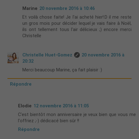
Marine
20 novembre 2016 à 10:46
Et voilà chose faite! Je l'ai acheté hier!:D il me reste
un gros mois pour décider lequel je vais faire à Noël,
ils ont tellement tous l'air délicieux ;) encore merci
Christelle
Christelle Huet-Gomez
20 novembre 2016 à
20:32
Merci beaucoup Marine, ça fait plaisir :)
Répondre
Elodie
12 novembre 2016 à 11:05
C'est bientôt mon anniversaire je veux bien que vous me
l'offriez ;-) dédicacé bien sûr !!
Répondre