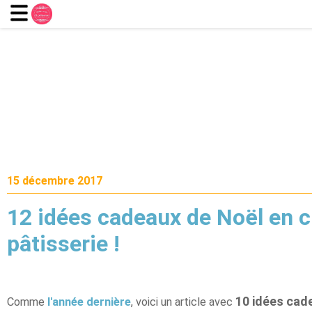
15 décembre 2017
12 idées cadeaux de Noël en c
pâtisserie !
10 idées cad
Comme
l'année dernière
, voici un article avec