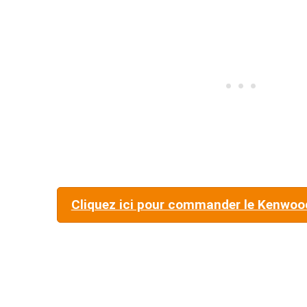
Cliquez ici pour commander le Kenwoo