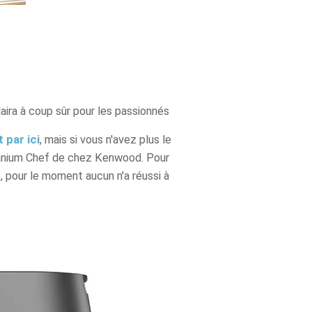
ira à coup sûr pour les passionnés
 par ici
, mais si vous n'avez plus le
Titanium Chef de chez Kenwood. Pour
t, pour le moment aucun n'a réussi à