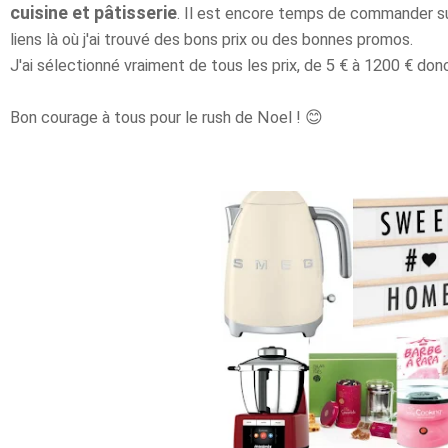
cuisine et pâtisserie
. Il est encore temps de commander su
liens là où j'ai trouvé des bons prix ou des bonnes promos.
J'ai sélectionné vraiment de tous les prix, de 5 € à 1200 € donc
Bon courage à tous pour le rush de Noel ! 😊