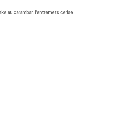
ake au carambar, l'entremets cerise