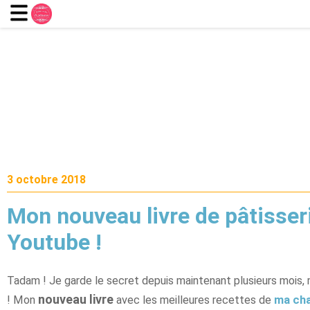
3 octobre 2018
Mon nouveau livre de pâtisser
Youtube !
Tadam ! Je garde le secret depuis maintenant plusieurs mois, m
nouveau livre
! Mon
avec les meilleures recettes de
ma ch