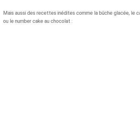
Mais aussi des recettes inédites comme la bûche glacée, le c
ou le number cake au chocolat :