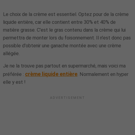
Le choix de la crème est essentiel. Optez pour de la crème
liquide entière, car elle contient entre 30% et 40% de
matière grasse. C'est le gras contenu dans la crème qui lui
permettra de monter lors du foisonnement. Il n'est donc pas
possible d'obtenir une ganache montée avec une crème
allégée.
Je ne la trouve pas partout en supermarché, mais voici ma
crème liquide entière
préférée :
. Normalement en hyper
elle y est !