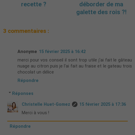
recette ?
déborder de ma
galette des rois ?!
3 commentaires :
Anonyme
15 février 2025 à 16:42
merci pour vos conseil il sont trop utile j'ai fait le gâteau
nuage au citron puis je l'ai fait au fraise et le gateau trois
chocolat un délice
Répondre
Réponses
Christelle Huet-Gomez
15 février 2025 à 17:36
Merci à vous !
Répondre