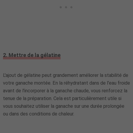
2. Mettre de la gélatine
L'ajout de gélatine peut grandement améliorer la stabilité de
votre ganache montée. En la réhydratant dans de l'eau froide
avant de l'incorporer à la ganache chaude, vous renforcez la
tenue de la préparation. Cela est particulièrement utile si
vous souhaitez utiliser la ganache sur une durée prolongée
ou dans des conditions de chaleur.