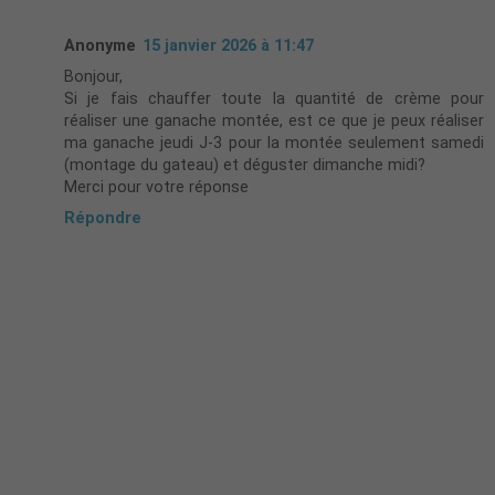
Anonyme
15 janvier 2026 à 11:47
Bonjour,
Si je fais chauffer toute la quantité de crème pour
réaliser une ganache montée, est ce que je peux réaliser
ma ganache jeudi J-3 pour la montée seulement samedi
(montage du gateau) et déguster dimanche midi?
Merci pour votre réponse
Répondre