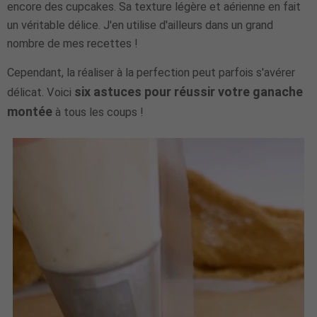
encore des cupcakes. Sa texture légère et aérienne en fait
un véritable délice. J'en utilise d'ailleurs dans un grand
nombre de mes recettes !
Cependant, la réaliser à la perfection peut parfois s'avérer
six astuces pour réussir votre ganache
délicat. Voici
montée
à tous les coups !