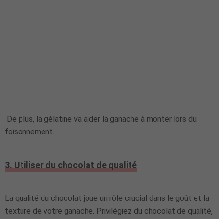
De plus, la gélatine va aider la ganache à monter lors du
foisonnement.
3. Utiliser du chocolat de qualité
La qualité du chocolat joue un rôle crucial dans le goût et la
texture de votre ganache. Privilégiez du chocolat de qualité,