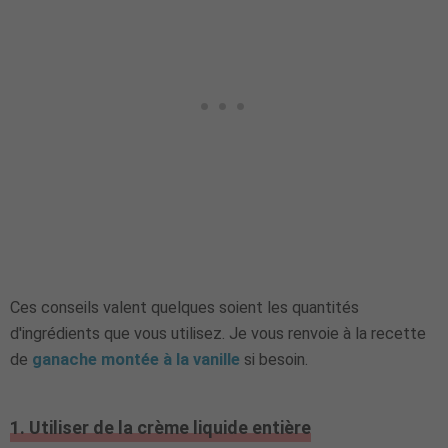
Ces conseils valent quelques soient les quantités
d'ingrédients que vous utilisez. Je vous renvoie à la recette
de
ganache montée à la vanille
si besoin.
1. Utiliser de la crème liquide entière