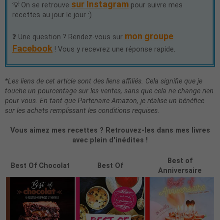
sur Instagram
💡 On se retrouve
pour suivre mes
recettes au jour le jour :)
mon groupe
❓ Une question ? Rendez-vous sur
Facebook
! Vous y recevrez une réponse rapide.
*Les liens de cet article sont des liens affiliés. Cela signifie que je
touche un pourcentage sur les ventes, sans que cela ne change rien
pour vous. En tant que Partenaire Amazon, je réalise un bénéfice
sur les achats remplissant les conditions requises.
Vous aimez mes recettes ? Retrouvez-les dans mes livres
avec plein d'inédites !
Best of
Best Of Chocolat
Best Of
Anniversaire