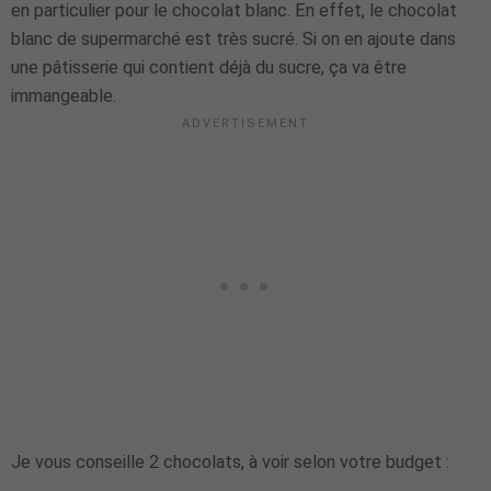
en particulier pour le chocolat blanc. En effet, le chocolat
blanc de supermarché est très sucré. Si on en ajoute dans
une pâtisserie qui contient déjà du sucre, ça va être
immangeable.
Je vous conseille 2 chocolats, à voir selon votre budget :