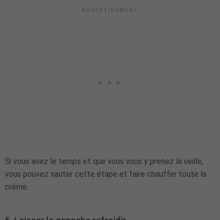
Si vous avez le temps et que vous vous y prenez la veille,
vous pouvez sauter cette étape et faire chauffer toute la
crème.