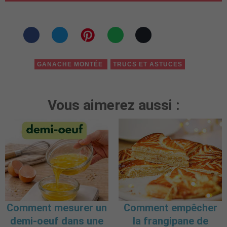
GANACHE MONTÉE
TRUCS ET ASTUCES
Vous aimerez aussi :
Comment mesurer un
Comment empêcher
demi-oeuf dans une
la frangipane de