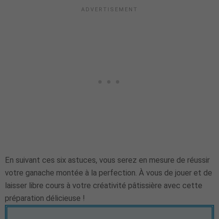
En suivant ces six astuces, vous serez en mesure de réussir
votre ganache montée à la perfection. À vous de jouer et de
laisser libre cours à votre créativité pâtissière avec cette
préparation délicieuse !