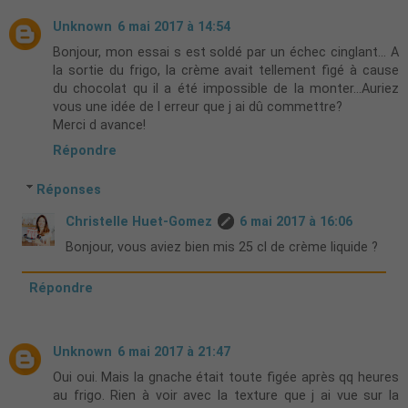
Unknown
6 mai 2017 à 14:54
Bonjour, mon essai s est soldé par un échec cinglant... A
la sortie du frigo, la crème avait tellement figé à cause
du chocolat qu il a été impossible de la monter...Auriez
vous une idée de l erreur que j ai dû commettre?
Merci d avance!
Répondre
Réponses
Christelle Huet-Gomez
6 mai 2017 à 16:06
Bonjour, vous aviez bien mis 25 cl de crème liquide ?
Répondre
Unknown
6 mai 2017 à 21:47
Oui oui. Mais la gnache était toute figée après qq heures
au frigo. Rien à voir avec la texture que j ai vue sur la