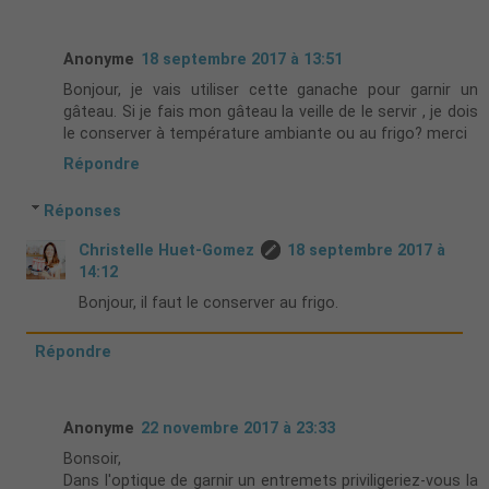
Anonyme
18 septembre 2017 à 13:51
Bonjour, je vais utiliser cette ganache pour garnir un
gâteau. Si je fais mon gâteau la veille de le servir , je dois
le conserver à température ambiante ou au frigo? merci
Répondre
Réponses
Christelle Huet-Gomez
18 septembre 2017 à
14:12
Bonjour, il faut le conserver au frigo.
Répondre
Anonyme
22 novembre 2017 à 23:33
Bonsoir,
Dans l'optique de garnir un entremets priviligeriez-vous la