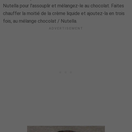
Nutella pour l'assouplir et mélangez-le au chocolat. Faites
chauffer la moitié de la crème liquide et ajoutez-la en trois
fois, au mélange chocolat / Nutella.