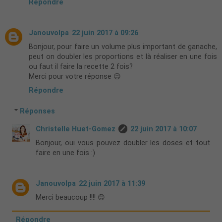
Répondre
Janouvolpa
22 juin 2017 à 09:26
Bonjour, pour faire un volume plus important de ganache,
peut on doubler les proportions et là réaliser en une fois
ou faut il faire la recette 2 fois?
Merci pour votre réponse 😉
Répondre
Réponses
Christelle Huet-Gomez
22 juin 2017 à 10:07
Bonjour, oui vous pouvez doubler les doses et tout
faire en une fois :)
Janouvolpa
22 juin 2017 à 11:39
Merci beaucoup !!!! 😊
Répondre