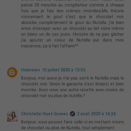
passé 20 minutes au congélateur comme à chaque
fois que je fais des crèmes montées.Ma théorie
concernant le gout c'est que le chocolat noir
absorbe complètement le gout du Nutella. j'ai bien
envie d'essayer avec un chocolat au lait voire même
un blanc un de ces jours. Histoire de ne pas gâcher
j'ai ajouter un coeur de Nutella pur dans mes
macarons, ça à fait l'affaire^^
Unknown
15 juillet 2020 à 13:53
Bonjour, moi aussi je n'ai pas senti le Nutella mais le
chocolat noir. Sinon la ganache s'est éclairci et bien
montée. Avez vous une autre recette avec moins de
chocolat noir ou plus de nutella ?
Christelle Huet-Gomez
2 août 2020 à 14:24
Bonjour, vous pouvez faire celle-ci en mettant moins
de chocolat ou plus de Nutella, tout simplement