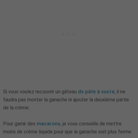
Si vous voulez recouvrir un gâteau
de pâte à sucre
, il ne
faudra pas monter la ganache ni ajouter la deuxième partie
de la crème.
Pour garnir des
macarons
, je vous conseille de mettre
moins de crème liquide pour que la ganache soit plus ferme.