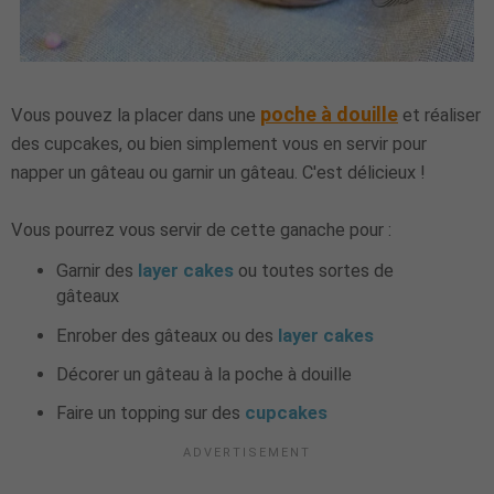
poche à douille
Vous pouvez la placer dans une
et réaliser
des cupcakes, ou bien simplement vous en servir pour
napper un gâteau ou garnir un gâteau. C'est délicieux !
Vous pourrez vous servir de cette ganache pour :
Garnir des
layer cakes
ou toutes sortes de
gâteaux
Enrober des gâteaux ou des
layer cakes
Décorer un gâteau à la poche à douille
Faire un topping sur des
cupcakes