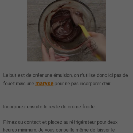
Le but est de créer une émulsion, on n'utilise donc ici pas de
maryse
fouet mais une
pour ne pas incorporer d'air.
Incorporez ensuite le reste de crème froide.
Filmez au contact et placez au réfrigérateur pour deux
heures minimum. Je vous conseille même de laisser le