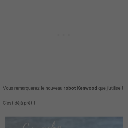
Vous remarquerez le nouveau
robot Kenwood
que j'utilise !
C'est déjà prêt !