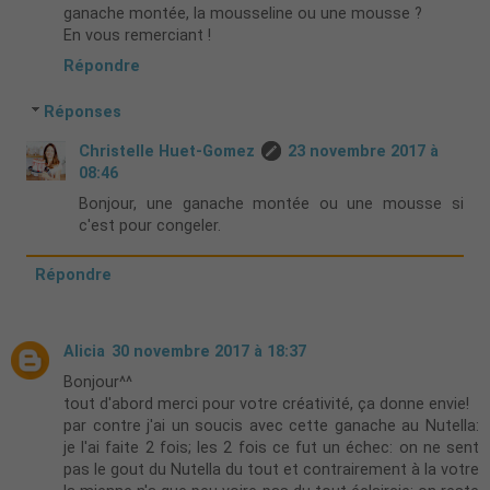
ganache montée, la mousseline ou une mousse ?
En vous remerciant !
Répondre
Réponses
Christelle Huet-Gomez
23 novembre 2017 à
08:46
Bonjour, une ganache montée ou une mousse si
c'est pour congeler.
Répondre
Alicia
30 novembre 2017 à 18:37
Bonjour^^
tout d'abord merci pour votre créativité, ça donne envie!
par contre j'ai un soucis avec cette ganache au Nutella:
je l'ai faite 2 fois; les 2 fois ce fut un échec: on ne sent
pas le gout du Nutella du tout et contrairement à la votre