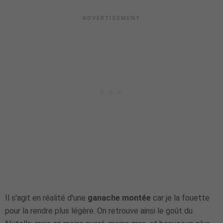
Il s'agit en réalité d'une
ganache montée
car je la fouette
pour la rendre plus légère. On retrouve ainsi le goût du