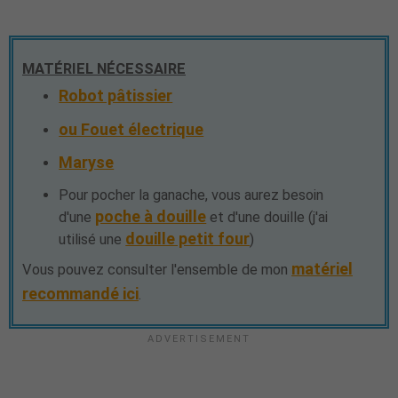
MATÉRIEL NÉCESSAIRE
Robot pâtissier
ou Fouet électrique
Maryse
Pour pocher la ganache, vous aurez besoin
poche à douille
d'une
et d'une douille (j'ai
douille petit four
utilisé une
)
matériel
Vous pouvez consulter l'ensemble de mon
recommandé ici
.