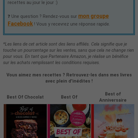
recettes au jour le jour :)
mon groupe
❓ Une question ? Rendez-vous sur
Facebook
! Vous y recevrez une réponse rapide.
*Les liens de cet article sont des liens affiliés. Cela signifie que je
touche un pourcentage sur les ventes, sans que cela ne change rien
pour vous. En tant que Partenaire Amazon, je réalise un bénéfice
sur les achats remplissant les conditions requises.
Vous aimez mes recettes ? Retrouvez-les dans mes livres
avec plein d'inédites !
Best of
Best Of Chocolat
Best Of
Anniversaire