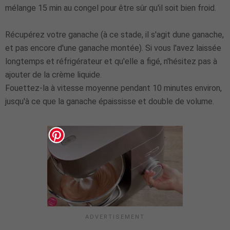
mélange 15 min au congel pour être sûr qu'il soit bien froid.
Récupérez votre ganache (à ce stade, il s'agit dune ganache,
et pas encore d'une ganache montée). Si vous l'avez laissée
longtemps et réfrigérateur et qu'elle a figé, n'hésitez pas à
ajouter de la crème liquide.
Fouettez-la à vitesse moyenne pendant 10 minutes environ,
jusqu'à ce que la ganache épaississe et double de volume.