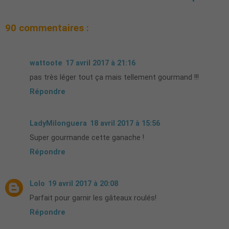
90 commentaires :
wattoote
17 avril 2017 à 21:16
pas très léger tout ça mais tellement gourmand !!!
Répondre
LadyMilonguera
18 avril 2017 à 15:56
Super gourmande cette ganache !
Répondre
Lolo
19 avril 2017 à 20:08
Parfait pour garnir les gâteaux roulés!
Répondre