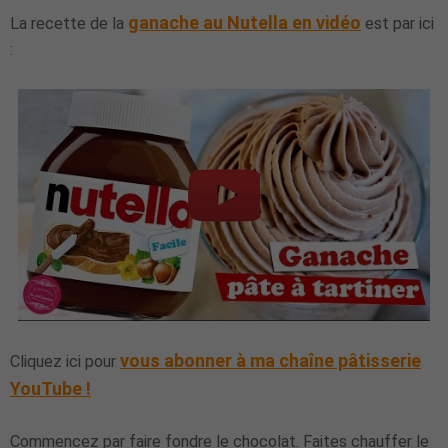
ganache au Nutella en vidéo
La recette de la
est par ici
:
vous abonner à ma chaîne pâtisserie
Cliquez ici pour
YouTube !
Commencez par faire fondre le chocolat. Faites chauffer le