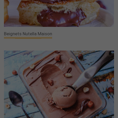
Beignets Nutella Maison