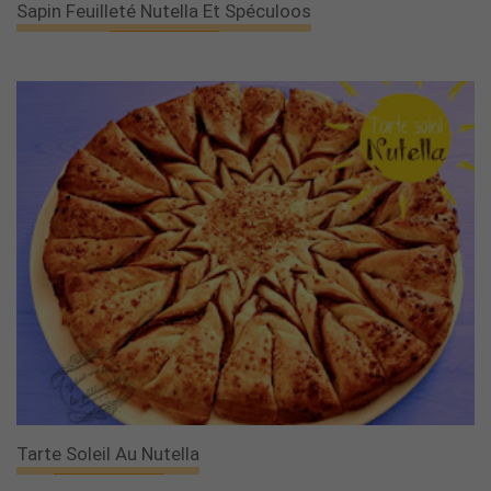
Sapin Feuilleté Nutella Et Spéculoos
Tarte Soleil Au Nutella