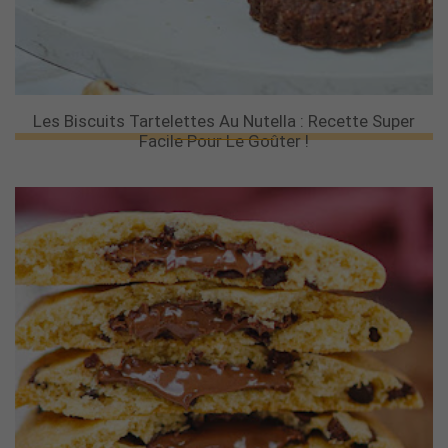
Les Biscuits Tartelettes Au Nutella : Recette Super
Facile Pour Le Goûter !