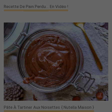
Recette De Pain Perdu... En Vidéo !
Pâte À Tartiner Aux Noisettes { Nutella Maison }