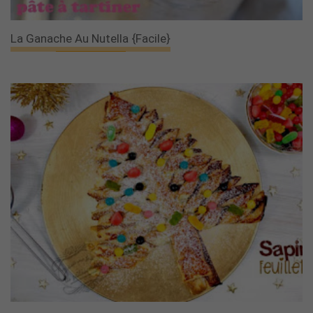
La Ganache Au Nutella {facile}