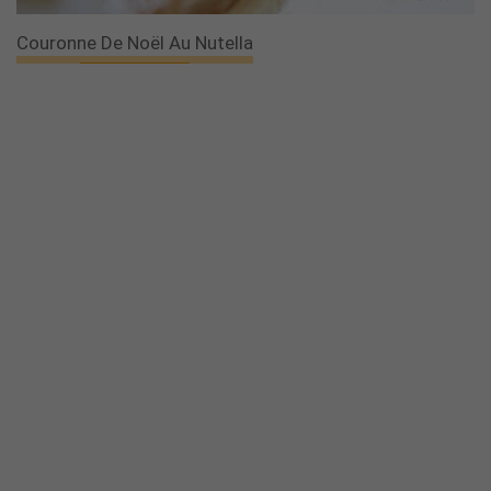
Couronne De Noël Au Nutella