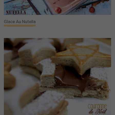
Glace Au Nutella