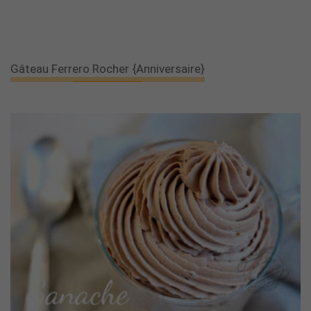
Gâteau Ferrero Rocher {anniversaire}