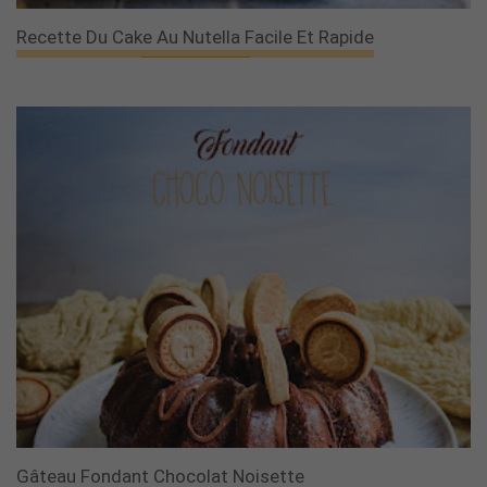
Recette Du Cake Au Nutella Facile Et Rapide
Gâteau Fondant Chocolat Noisette