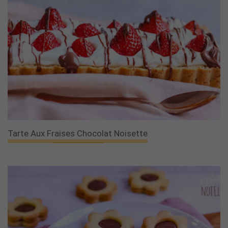
Tarte Aux Fraises Chocolat Noisette