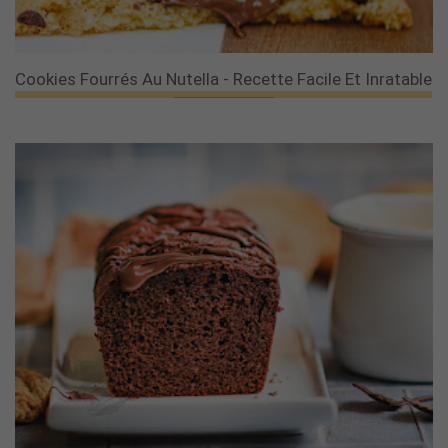
Cookies Fourrés Au Nutella - Recette Facile Et Inratable