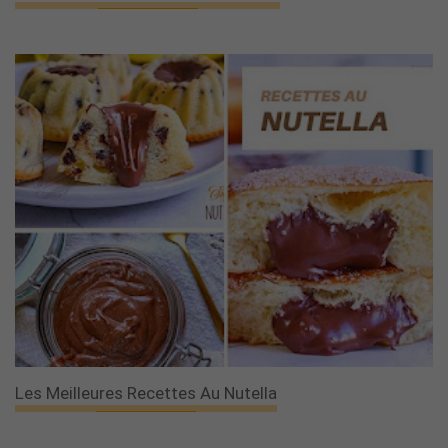
Les Meilleures Recettes Au Nutella