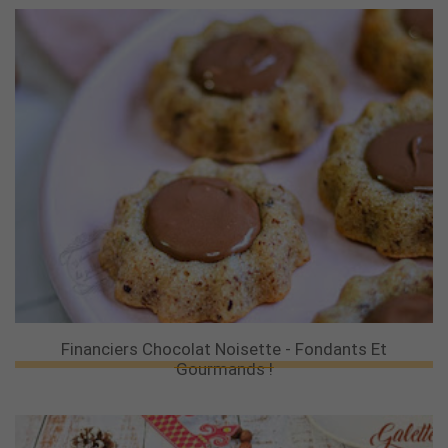
Financiers Chocolat Noisette - Fondants Et
Gourmands !