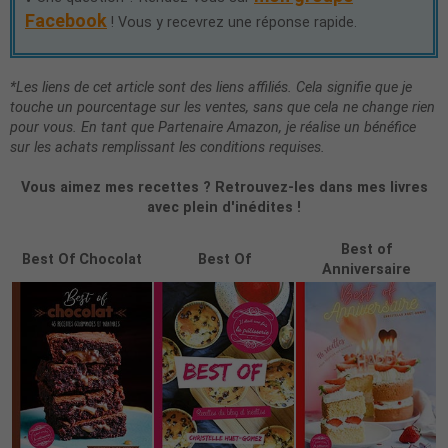
Facebook
! Vous y recevrez une réponse rapide.
*Les liens de cet article sont des liens affiliés. Cela signifie que je
touche un pourcentage sur les ventes, sans que cela ne change rien
pour vous. En tant que Partenaire Amazon, je réalise un bénéfice
sur les achats remplissant les conditions requises.
Vous aimez mes recettes ? Retrouvez-les dans mes livres
avec plein d'inédites !
Best of
Best Of Chocolat
Best Of
Anniversaire