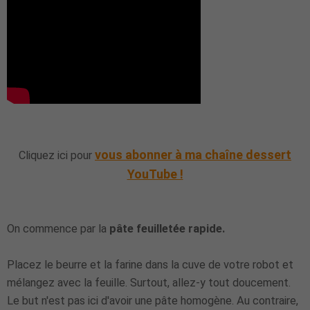
vous abonner à ma chaîne dessert
Cliquez ici pour
YouTube !
On commence par la
pâte feuilletée rapide.
Placez le beurre et la farine dans la cuve de votre robot et
mélangez avec la feuille. Surtout, allez-y tout doucement.
Le but n'est pas ici d'avoir une pâte homogène. Au contraire,