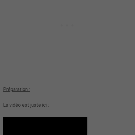
Préparation :
La vidéo est juste ici :