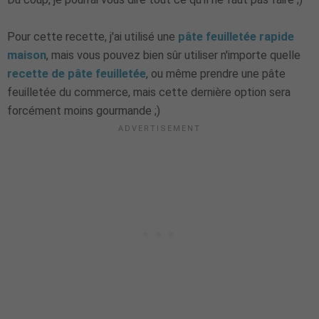
Pour cette recette, j'ai utilisé une
pâte feuilletée rapide
maison
, mais vous pouvez bien sûr utiliser n'importe quelle
recette de pâte feuilletée
, ou même prendre une pâte
feuilletée du commerce, mais cette dernière option sera
forcément moins gourmande ;)