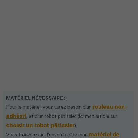
MATÉRIEL NÉCESSAIRE :
rouleau non-
Pour le matériel, vous aurez besoin d'un
adhésif
, et d'un robot pâtissier (ici mon article sur
choisir un robot pâtissier
).
matériel de
Vous trouverez ici l'ensemble de mon