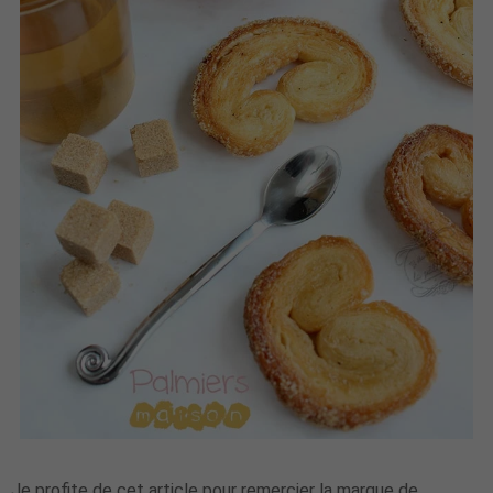
Je profite de cet article pour remercier la marque de