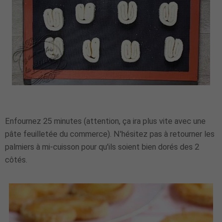
Enfournez 25 minutes (attention, ça ira plus vite avec une
pâte feuilletée du commerce). N'hésitez pas à retourner les
palmiers à mi-cuisson pour qu'ils soient bien dorés des 2
côtés.