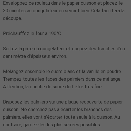
Enveloppez ce rouleau dans le papier cuisson et placez-le
30 minutes au congélateur en serrant bien. Cela facilitera la
découpe.
Préchauffez le four à 190°C .
Sortez la pâte du congélateur et coupez des tranches d'un
centimètre d'épaisseur environ.
Mélangez ensemble le sucre blanc et la vanille en poudre.
Trempez toutes les faces des palmiers dans ce mélange.
Attention, la couche de sucre doit être très fine.
Disposez les palmiers sur une plaque recouverte de papier
cuisson. Ne cherchez pas à écarter les branches des
palmiers, elles vont s'écarter toute seule à la cuisson. Au
contraire, gardez-les les plus serrées possibles.