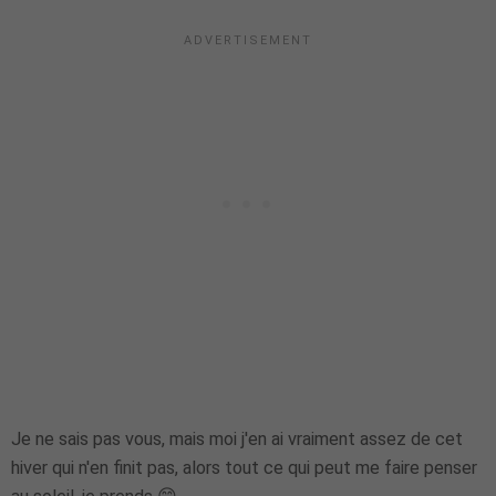
Je ne sais pas vous, mais moi j'en ai vraiment assez de cet
hiver qui n'en finit pas, alors tout ce qui peut me faire penser