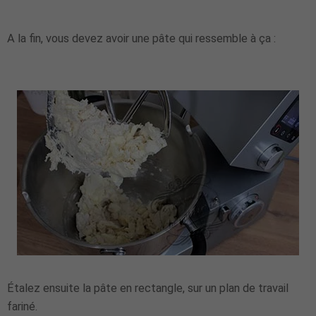
A la fin, vous devez avoir une pâte qui ressemble à ça :
Étalez ensuite la pâte en rectangle, sur un plan de travail
fariné.