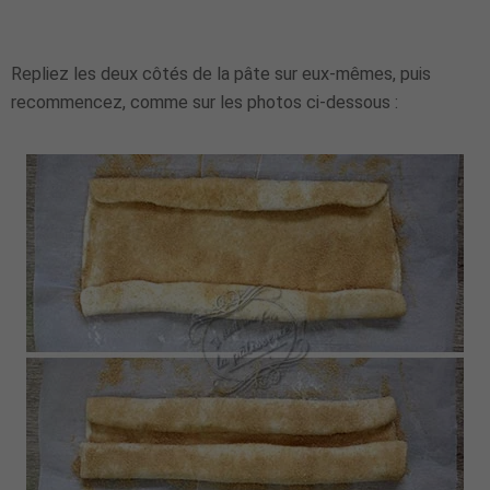
Repliez les deux côtés de la pâte sur eux-mêmes, puis
recommencez, comme sur les photos ci-dessous :