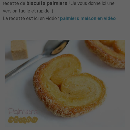
biscuits palmiers
recette de
! Je vous donne ici une
version facile et rapide :)
La recette est ici en vidéo :
palmiers maison en vidéo
.