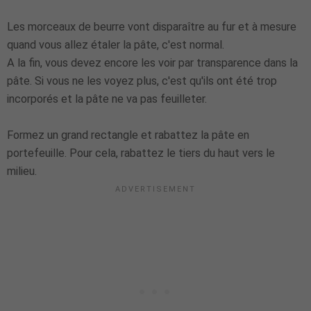
Les morceaux de beurre vont disparaître au fur et à mesure
quand vous allez étaler la pâte, c'est normal.
A la fin, vous devez encore les voir par transparence dans la
pâte. Si vous ne les voyez plus, c'est qu'ils ont été trop
incorporés et la pâte ne va pas feuilleter.
Formez un grand rectangle et rabattez la pâte en
portefeuille. Pour cela, rabattez le tiers du haut vers le
milieu.