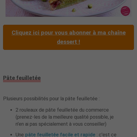
Cliquez ici pour vous abonner à ma chaîne
dessert !
Pâte feuilletée
Plusieurs possibilités pour la pâte feuilletée :
2 rouleaux de pâte feuilletée du commerce
(prenez-les de la meilleure qualité possible, je
n'en ai pas spécialement à vous conseiller)
Une
pâte feuilletée facile et rapide
: c'est ce