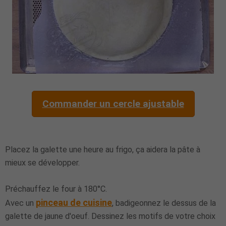
Commander un cercle ajustable
Placez la galette une heure au frigo, ça aidera la pâte à
mieux se développer.
Préchauffez le four à 180°C.
pinceau de cuisine
Avec un
, badigeonnez le dessus de la
galette de jaune d'oeuf. Dessinez les motifs de votre choix