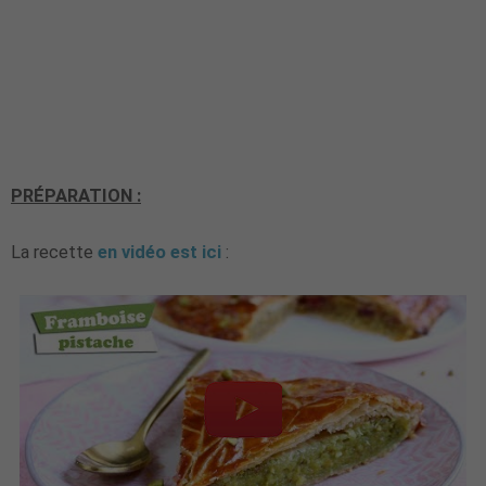
PRÉPARATION :
La recette
en vidéo est ici
: