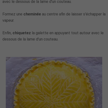
avec le dessous de la lame d'un couteau.
Formez une
cheminée
au centre afin de laisser s'échapper la
vapeur.
Enfin,
chiquetez
la galette en appuyant tout autour avec le
dessous de la lame d'un couteau.