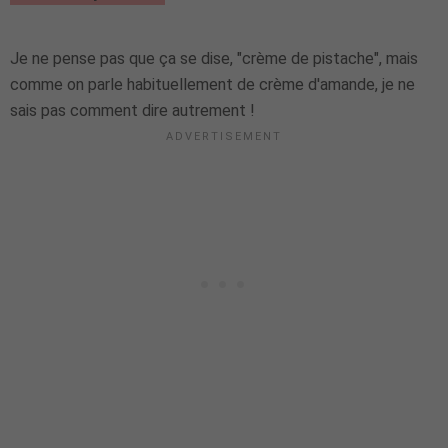
Je ne pense pas que ça se dise, "crème de pistache", mais
comme on parle habituellement de crème d'amande, je ne
sais pas comment dire autrement !