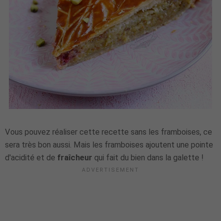
Vous pouvez réaliser cette recette sans les framboises, ce
sera très bon aussi. Mais les framboises ajoutent une pointe
d'acidité et de
fraîcheur
qui fait du bien dans la galette !