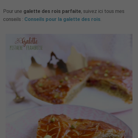
Pour une
galette des rois parfaite
, suivez ici tous mes
conseils :
Conseils pour la galette des rois
.