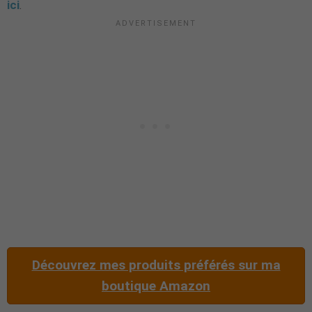
ici
.
Découvrez mes produits préférés sur ma
boutique Amazon