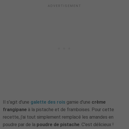
Il s'agit d'une
galette des rois
garnie d'une
crème
frangipane
à la pistache et de framboises. Pour cette
recette, j'ai tout simplement remplacé les amandes en
poudre par de la
poudre de pistache
. C'est délicieux !