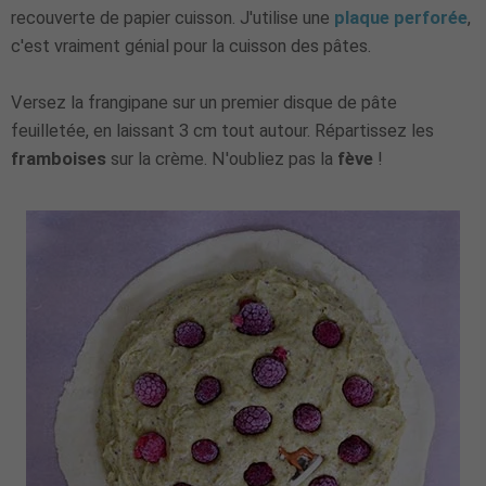
recouverte de papier cuisson. J'utilise une
plaque perforée
,
c'est vraiment génial pour la cuisson des pâtes.
Versez la frangipane sur un premier disque de pâte
feuilletée, en laissant 3 cm tout autour. Répartissez les
framboises
sur la crème. N'oubliez pas la
fève
!