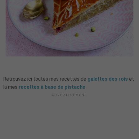
Retrouvez ici toutes mes recettes de
galettes des rois
et
la mes
recettes à base de pistache