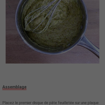
Assemblage
Placez le premier disque de pâte feuilletée sur une plaque