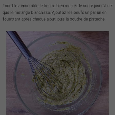
Fouettez ensemble le beurre bien mou et le sucre jusqu'à ce
que le mélange blanchisse. Ajoutez les oeufs un par un en
fouettant après chaque ajout, puis la poudre de pistache.