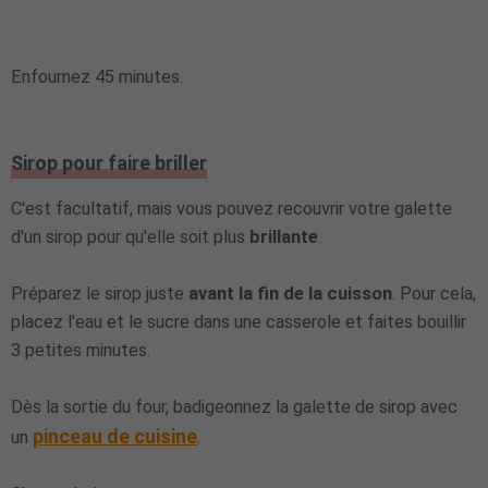
Enfournez 45 minutes.
Sirop pour faire briller
C'est facultatif, mais vous pouvez recouvrir votre galette
d'un sirop pour qu'elle soit plus
brillante
.
Préparez le sirop juste
avant la fin de la cuisson
. Pour cela,
placez l'eau et le sucre dans une casserole et faites bouillir
3 petites minutes.
Dès la sortie du four, badigeonnez la galette de sirop avec
pinceau de cuisine
un
.