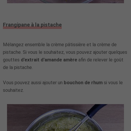
Frangipane à la pistache
Mélangez ensemble la crème pâtissière et la crème de
pistache. Si vous le souhaitez, vous pouvez ajouter quelques
gouttes
d'extrait d'amande amère
afin de relever le goût
de la pistache.
Vous pouvez aussi ajouter un
bouchon de rhum
si vous le
souhaitez.