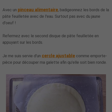
pinceau alimentaire
Avec un
, badigeonnez les bords de la
pâte feuilletée avec de l'eau. Surtout pas avec du jaune
d'oeuf !
Refermez avec le second disque de pâte feuilletée en
appuyant sur les bords.
cercle ajustable
Je me suis servie d'un
comme emporte-
pièce pour découper ma galette afin qu'elle soit bien ronde.