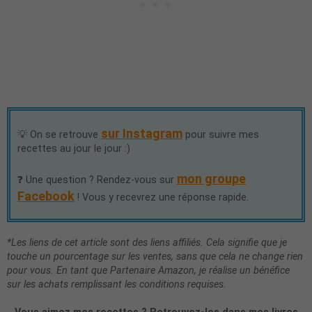
sur Instagram
💡 On se retrouve
pour suivre mes
recettes au jour le jour :)
mon groupe
❓ Une question ? Rendez-vous sur
Facebook
! Vous y recevrez une réponse rapide.
*Les liens de cet article sont des liens affiliés. Cela signifie que je
touche un pourcentage sur les ventes, sans que cela ne change rien
pour vous. En tant que Partenaire Amazon, je réalise un bénéfice
sur les achats remplissant les conditions requises.