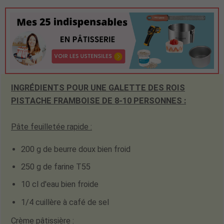
INGRÉDIENTS POUR UNE GALETTE DES ROIS
PISTACHE FRAMBOISE DE 8-10 PERSONNES :
Pâte feuilletée rapide
:
200 g de beurre doux bien froid
250 g de farine T55
10 cl d'eau bien froide
1/4 cuillère à café de sel
Crème pâtissière :