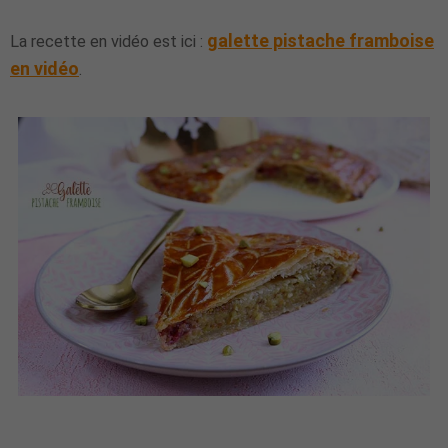
galette pistache framboise
La recette en vidéo est ici :
en vidéo
.