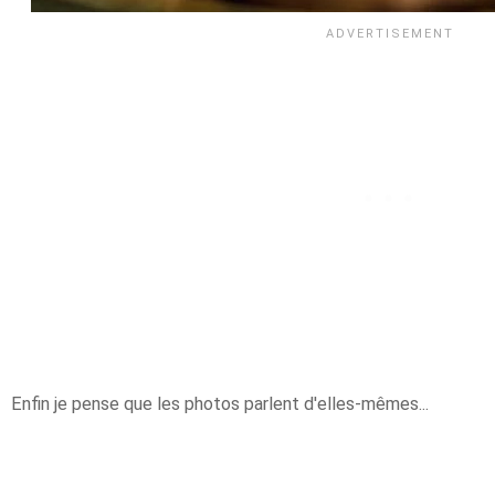
Enfin je pense que les photos parlent d'elles-mêmes...