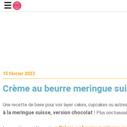
15 février 2023
Crème au beurre meringue sui
Une recette de base pour vos layer cakes, cupcakes ou autres p
à la meringue suisse, version chocolat
! Plus onctueuse,