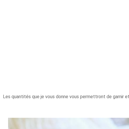
Les quantités que je vous donne vous permettront de garnir et