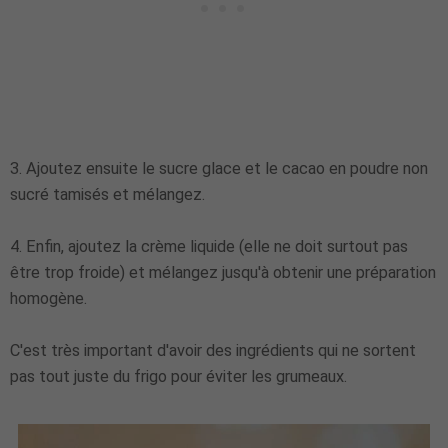
3. Ajoutez ensuite le sucre glace et le cacao en poudre non
sucré tamisés et mélangez.
4. Enfin, ajoutez la crème liquide (elle ne doit surtout pas
être trop froide) et mélangez jusqu'à obtenir une préparation
homogène.
C'est très important d'avoir des ingrédients qui ne sortent
pas tout juste du frigo pour éviter les grumeaux.