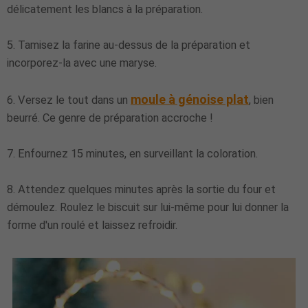
délicatement les blancs à la préparation.
5. Tamisez la farine au-dessus de la préparation et
incorporez-la avec une maryse.
moule à génoise plat
6. Versez le tout dans un
, bien
beurré. Ce genre de préparation accroche !
7. Enfournez 15 minutes, en surveillant la coloration.
8. Attendez quelques minutes après la sortie du four et
démoulez. Roulez le biscuit sur lui-même pour lui donner la
forme d'un roulé et laissez refroidir.