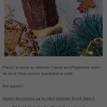
Placez la bûche au minimum 1 heure au réfrigérateur avant
de servir. Vous pouvez la préparer la veille.
Bon appétit !
Rappel des promos sur le robot pâtissier Bosch Série 6 :