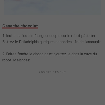
Ganache chocolat
1. Installez l'outil mélangeur souple sur le robot pâtissier.
Battez le Philadelphia quelques secondes afin de l'assouplir.
2. Faites fondre le chocolat et ajoutez-le dans la cuve du
robot. Mélangez.