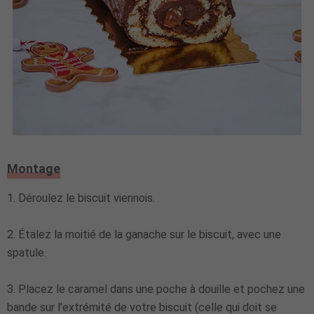
Montage
1. Déroulez le biscuit viennois.
2. Étalez la moitié de la ganache sur le biscuit, avec une
spatule.
3. Placez le caramel dans une poche à douille et pochez une
bande sur l’extrémité de votre biscuit (celle qui doit se