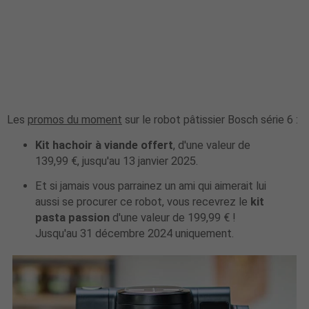
Les
promos du moment
sur le robot pâtissier Bosch série 6 :
Kit hachoir à viande offert
, d'une valeur de
139,99 €, jusqu'au 13 janvier 2025.
Et si jamais vous parrainez un ami qui aimerait lui
aussi se procurer ce robot, vous recevrez le
kit
pasta passion
d'une valeur de 199,99 € !
Jusqu'au 31 décembre 2024 uniquement.