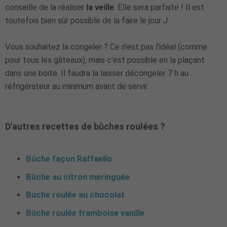
conseille de la réaliser
la veille
. Elle sera parfaite ! Il est
toutefois bien sûr possible de la faire le jour J.
Vous souhaitez la congeler ? Ce n'est pas l'idéal (comme
pour tous les gâteaux), mais c'est possible en la plaçant
dans une boite. Il faudra la laisser décongeler 7 h au
réfrigérateur au minimum avant de servir.
D'autres recettes de bûches roulées ?
Bûche façon Raffaello
Bûche au citron meringuée
Bûche roulée au chocolat
Bûche roulée framboise vanille