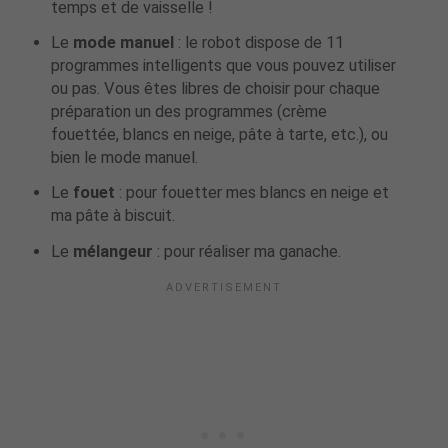
temps et de vaisselle !
Le
mode manuel
: le robot dispose de 11
programmes intelligents que vous pouvez utiliser
ou pas. Vous êtes libres de choisir pour chaque
préparation un des programmes (crème
fouettée, blancs en neige, pâte à tarte, etc.), ou
bien le mode manuel.
Le
fouet
: pour fouetter mes blancs en neige et
ma pâte à biscuit.
Le
mélangeur
: pour réaliser ma ganache.