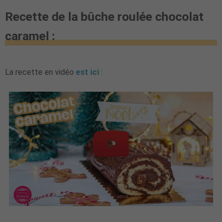
Recette de la bûche roulée chocolat
caramel :
La recette en vidéo
est ici
: