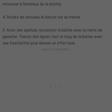
retrouver à l'intérieur de la bûche).
4. Roulez de nouveau le biscuit sur lui-même.
5. Avec une spatule, recouvrez la bûche avec le reste de
ganache. Tracez des lignes tout le long de la bûche avec
une fourchette pour donner un effet bois.