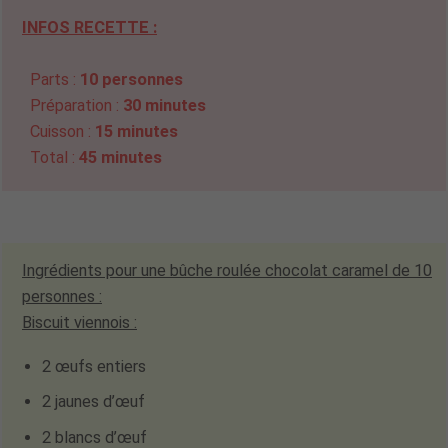
INFOS RECETTE :
Parts :
10 personnes
Préparation :
30 minutes
Cuisson :
15 minutes
Total :
45 minutes
Ingrédients pour une bûche roulée chocolat caramel de 10
personnes :
Biscuit viennois :
2 œufs entiers
2 jaunes d’œuf
2 blancs d’œuf