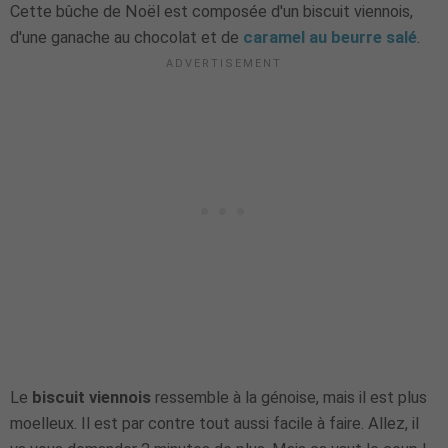
Cette bûche de Noël est composée d'un biscuit viennois,
d'une ganache au chocolat et de
caramel au beurre salé
.
Le
biscuit viennois
ressemble à la génoise, mais il est plus
moelleux. Il est par contre tout aussi facile à faire. Allez, il