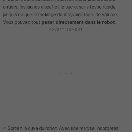
entiers, les jaunes d’œuf et le sucre, sur vitesse rapide,
jusqu'à ce que le mélange double,voire triple de volume.
Vous pouvez tout
peser directement dans le robot
.
4. Sortez la cuve du robot. Avec une maryse, incorporez