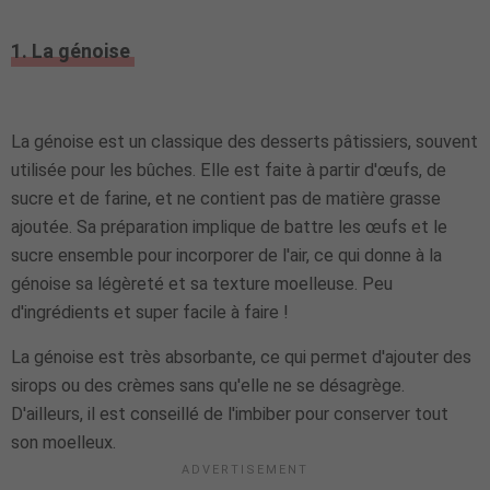
1. La génoise
La génoise est un classique des desserts pâtissiers, souvent
utilisée pour les bûches. Elle est faite à partir d'œufs, de
sucre et de farine, et ne contient pas de matière grasse
ajoutée. Sa préparation implique de battre les œufs et le
sucre ensemble pour incorporer de l'air, ce qui donne à la
génoise sa légèreté et sa texture moelleuse. Peu
d'ingrédients et super facile à faire !
La génoise est très absorbante, ce qui permet d'ajouter des
sirops ou des crèmes sans qu'elle ne se désagrège.
D'ailleurs, il est conseillé de l'imbiber pour conserver tout
son moelleux.