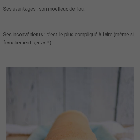
Ses avantages
: son moelleux de fou.
Ses inconvénients
: c'est le plus compliqué à faire (même si,
franchement, ça va !!)