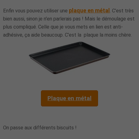
plaque en métal
Enfin vous pouvez utiliser une
. C'est très
bien aussi, sinon je n'en parlerais pas ! Mais le démoulage est
plus compliqué. Celle que je vous mets en lien est anti-
adhésive, ça aide beaucoup. C'est la plaque la moins chère.
Plaque en métal
On passe aux différents biscuits !