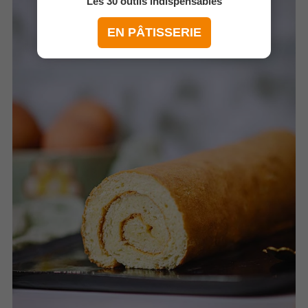
Les 30 outils indispensables
EN PÂTISSERIE