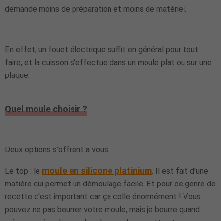
demande moins de préparation et moins de matériel.
En effet, un fouet électrique suffit en général pour tout
faire, et la cuisson s'effectue dans un moule plat ou sur une
plaque.
Quel moule choisir ?
Deux options s'offrent à vous.
moule en silicone platinium
Le top : le
. Il est fait d'une
matière qui permet un démoulage facile. Et pour ce genre de
recette c'est important car ça colle énormément ! Vous
pouvez ne pas beurrer votre moule, mais je beurre quand