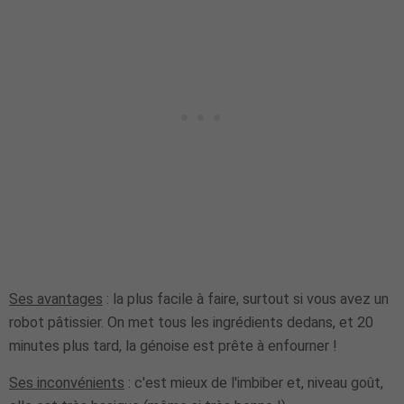
Ses avantages
: la plus facile à faire, surtout si vous avez un
robot pâtissier. On met tous les ingrédients dedans, et 20
minutes plus tard, la génoise est prête à enfourner !
Ses inconvénients
: c'est mieux de l'imbiber et, niveau goût,