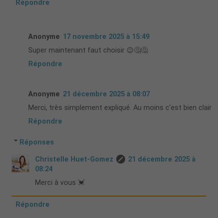
Répondre
Anonyme
17 novembre 2025 à 15:49
Super maintenant faut choisir 😉🤔🤔
Répondre
Anonyme
21 décembre 2025 à 08:07
Merci, très simplement expliqué. Au moins c'est bien clair
Répondre
Réponses
Christelle Huet-Gomez
21 décembre 2025 à
08:24
Merci à vous 💓
Répondre