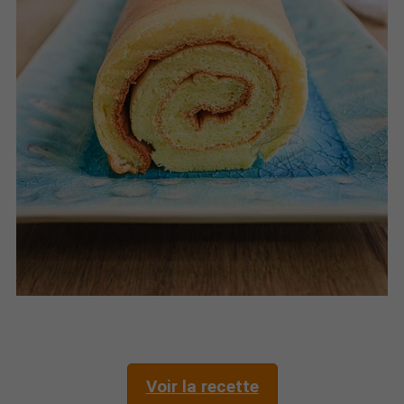
Voir la recette