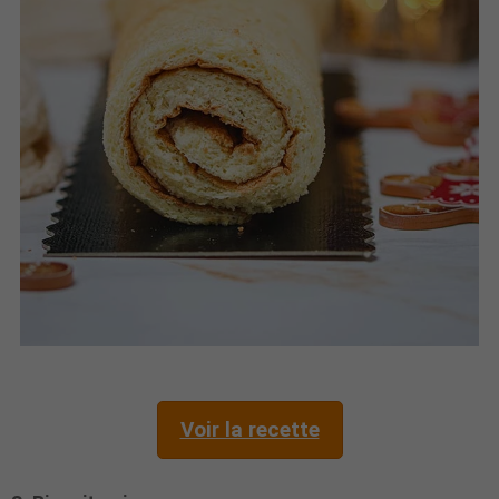
Voir la recette