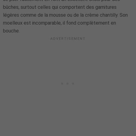
bûches, surtout celles qui comportent des garnitures
légères comme de la mousse ou de la crème chantilly. Son
moelleux est incomparable, il fond complètement en
bouche.