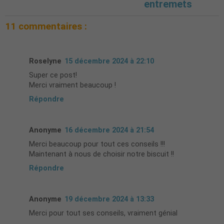
entremets
11 commentaires :
Roselyne
15 décembre 2024 à 22:10
Super ce post!
Merci vraiment beaucoup !
Répondre
Anonyme
16 décembre 2024 à 21:54
Merci beaucoup pour tout ces conseils !!!
Maintenant à nous de choisir notre biscuit !!
Répondre
Anonyme
19 décembre 2024 à 13:33
Merci pour tout ses conseils, vraiment génial