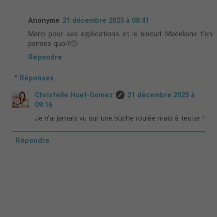
Anonyme
21 décembre 2025 à 08:41
Merci pour ses explications et le biscuit Madeleine t’en
penses quoi?🙂
Répondre
Réponses
Christelle Huet-Gomez
21 décembre 2025 à
09:16
Je n'ai jamais vu sur une bûche roulée mais à tester !
Répondre