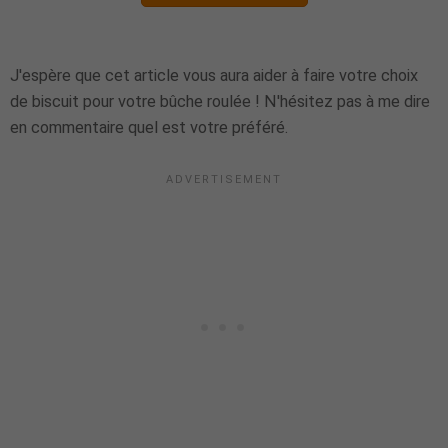
J'espère que cet article vous aura aider à faire votre choix
de biscuit pour votre bûche roulée ! N'hésitez pas à me dire
en commentaire quel est votre préféré.