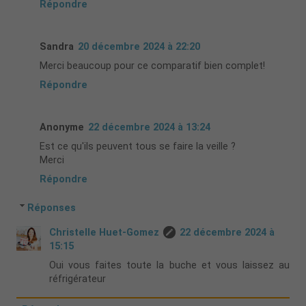
Répondre
Sandra
20 décembre 2024 à 22:20
Merci beaucoup pour ce comparatif bien complet!
Répondre
Anonyme
22 décembre 2024 à 13:24
Est ce qu'ils peuvent tous se faire la veille ?
Merci
Répondre
Réponses
Christelle Huet-Gomez
22 décembre 2024 à
15:15
Oui vous faites toute la buche et vous laissez au
réfrigérateur