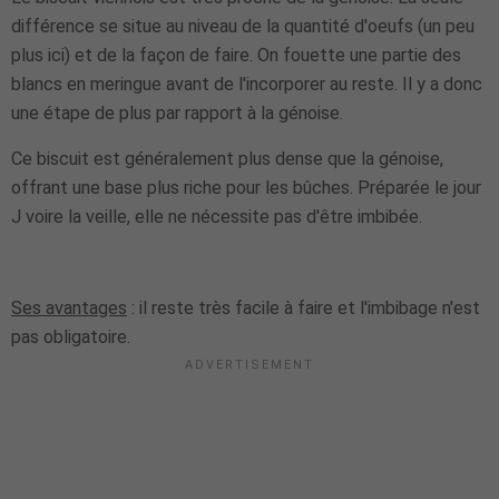
différence se situe au niveau de la quantité d'oeufs (un peu
plus ici) et de la façon de faire. On fouette une partie des
blancs en meringue avant de l'incorporer au reste. Il y a donc
une étape de plus par rapport à la génoise.
Ce biscuit est généralement plus dense que la génoise,
offrant une base plus riche pour les bûches. Préparée le jour
J voire la veille, elle ne nécessite pas d'être imbibée.
Ses avantages
: il reste très facile à faire et l'imbibage n'est
pas obligatoire.