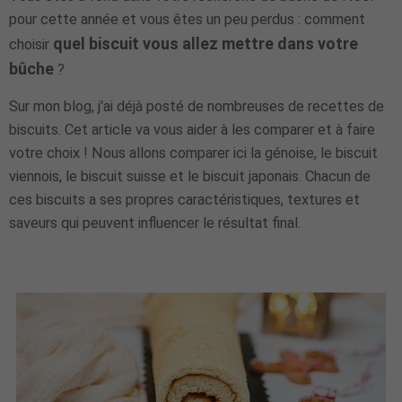
pour cette année et vous êtes un peu perdus : comment
quel biscuit vous allez mettre dans votre
choisir
bûche
?
Sur mon blog, j'ai déjà posté de nombreuses de recettes de
biscuits. Cet article va vous aider à les comparer et à faire
votre choix ! Nous allons comparer ici la génoise, le biscuit
viennois, le biscuit suisse et le biscuit japonais. Chacun de
ces biscuits a ses propres caractéristiques, textures et
saveurs qui peuvent influencer le résultat final.