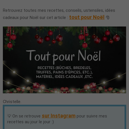
Retrouvez toutes mes recettes, conseils, ustensiles, idées
tout pour Noël
cadeaux pour Noël sur cet article :
🎅
Christelle.
sur Instagram
💡 On se retrouve
pour suivre mes
recettes au jour le jour :)