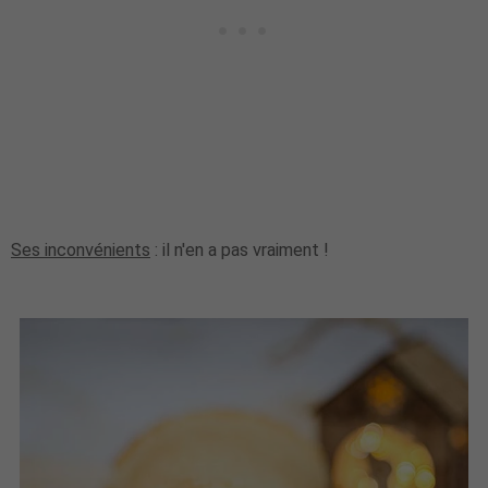
Ses inconvénients
: il n'en a pas vraiment !