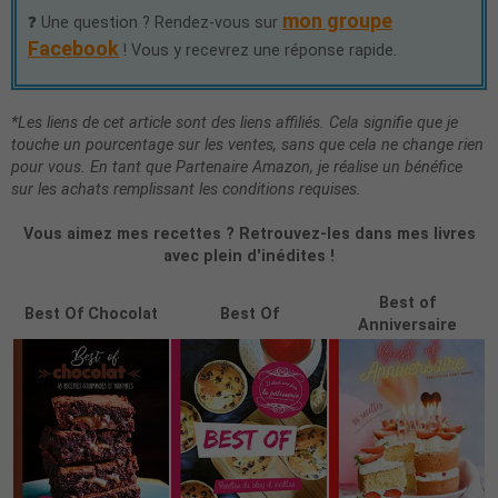
mon groupe
❓ Une question ? Rendez-vous sur
Facebook
! Vous y recevrez une réponse rapide.
*Les liens de cet article sont des liens affiliés. Cela signifie que je
touche un pourcentage sur les ventes, sans que cela ne change rien
pour vous. En tant que Partenaire Amazon, je réalise un bénéfice
sur les achats remplissant les conditions requises.
Vous aimez mes recettes ? Retrouvez-les dans mes livres
avec plein d'inédites !
Best of
Best Of Chocolat
Best Of
Anniversaire