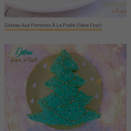
Gâteau Aux Pommes À La Poêle (sans Four)