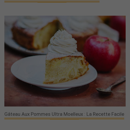
Gâteau Aux Pommes Ultra Moelleux : La Recette Facile