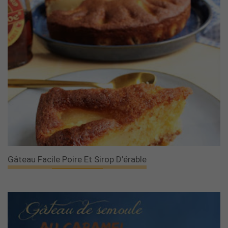
Gâteau Facile Poire Et Sirop D'érable