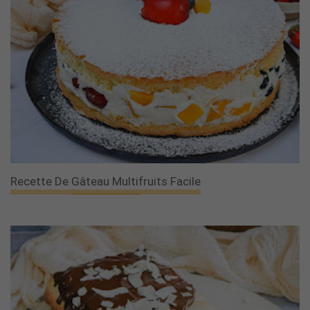
Recette De Gâteau Multifruits Facile