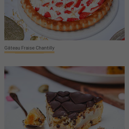
Gâteau Fraise Chantilly