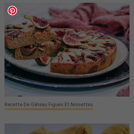
Recette De Gâteau Figues Et Noisettes