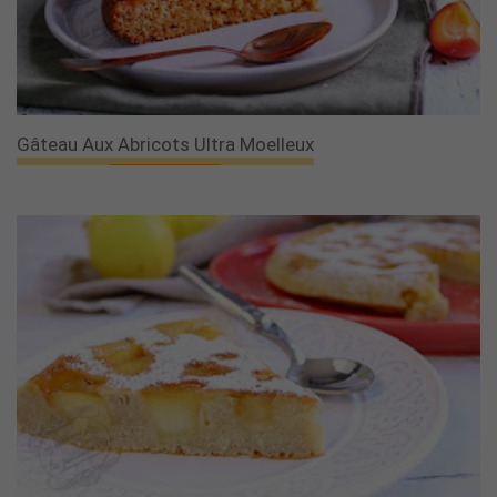
Gâteau Aux Abricots Ultra Moelleux