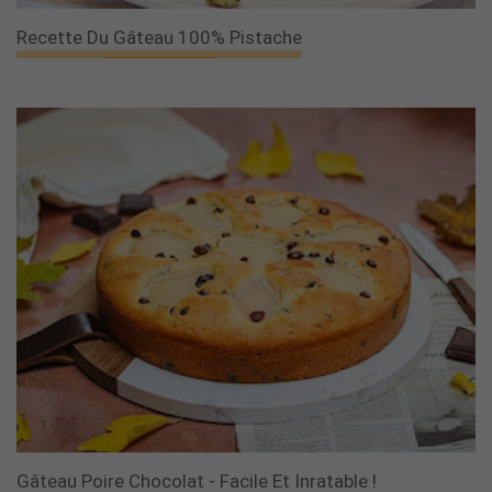
Recette Du Gâteau 100% Pistache
Gâteau Poire Chocolat - Facile Et Inratable !