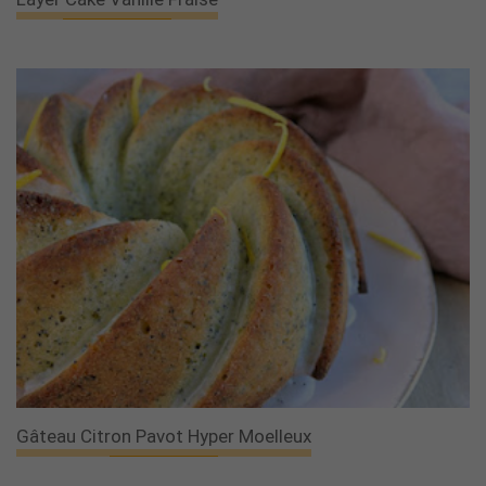
Gâteau Citron Pavot Hyper Moelleux