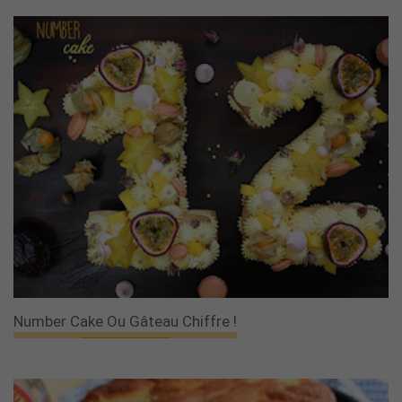
Number Cake Ou Gâteau Chiffre !