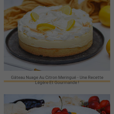
Gâteau Nuage Au Citron Meringué - Une Recette
Légère Et Gourmande !