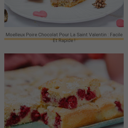
Moelleux Poire Chocolat Pour La Saint Valentin : Facile
Et Rapide !