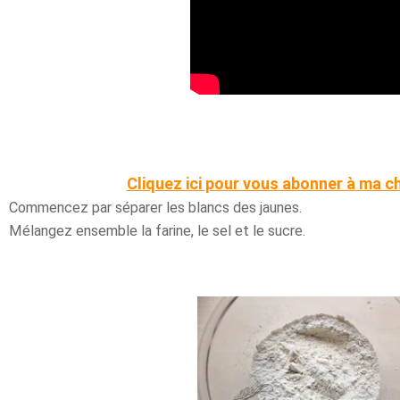
Cliquez ici pour vous abonner à ma c
Commencez par séparer les blancs des jaunes.
Mélangez ensemble la farine, le sel et le sucre.