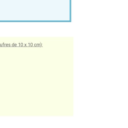
aufres de 10 x 10 cm):
×