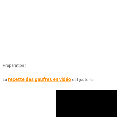
Préparation :
recette des gaufres en vidéo
La
est juste ici :