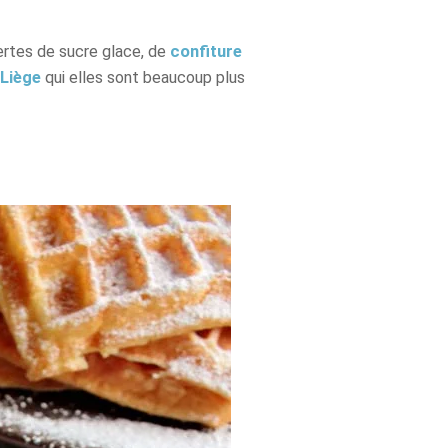
rtes de sucre glace, de
confiture
 Liège
qui elles sont beaucoup plus