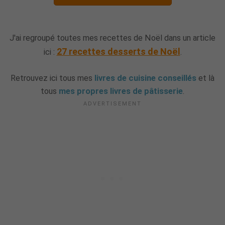
J'ai regroupé toutes mes recettes de Noël dans un article
27 recettes desserts de Noël
ici :
.
Retrouvez ici tous mes
livres de cuisine conseillés
et là
tous
mes propres livres de pâtisserie
.