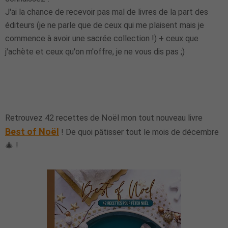
J'ai la chance de recevoir pas mal de livres de la part des
éditeurs (je ne parle que de ceux qui me plaisent mais je
commence à avoir une sacrée collection !) + ceux que
j'achète et ceux qu'on m'offre, je ne vous dis pas ;)
Retrouvez 42 recettes de Noël mon tout nouveau livre
Best of Noël
! De quoi pâtisser tout le mois de décembre
🎄 !