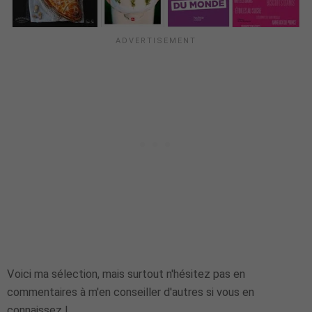
Voici ma sélection, mais surtout n'hésitez pas en
commentaires à m'en conseiller d'autres si vous en
connaissez !