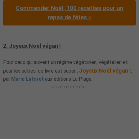
Commander Noël, 100 recettes pour un
repas de fêtes >
2. Joyeux Noël végan !
Pour ceux qui suivent un régime végétarien, végétalien et
Joyeux Noël végan !
pour les autres, ce livre est super :
,
par
Marie Laforet
aux éditions La Plage.