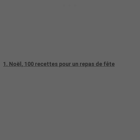
1. Noël, 100 recettes pour un repas de fête