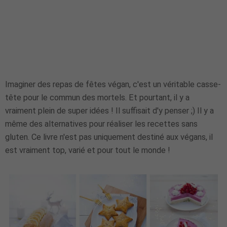
Imaginer des repas de fêtes végan, c'est un véritable casse-
tête pour le commun des mortels. Et pourtant, il y a
vraiment plein de super idées ! Il suffisait d'y penser ;) Il y a
même des alternatives pour réaliser les recettes sans
gluten. Ce livre n'est pas uniquement destiné aux végans, il
est vraiment top, varié et pour tout le monde !