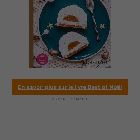
En savoir plus sur le livre Best of Noël