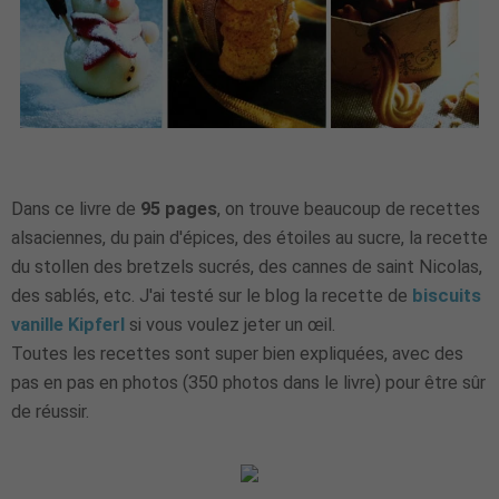
Dans ce livre de
95 pages
, on trouve beaucoup de recettes
alsaciennes, du pain d'épices, des étoiles au sucre, la recette
du stollen des bretzels sucrés, des cannes de saint Nicolas,
des sablés, etc. J'ai testé sur le blog la recette de
biscuits
vanille Kipferl
si vous voulez jeter un œil.
Toutes les recettes sont super bien expliquées, avec des
pas en pas en photos (350 photos dans le livre) pour être sûr
de réussir.