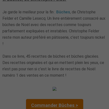
Je garde le meilleur pour la fin :
Bûches
, de Christophe
Felder et Camille Lesecq. Un livre entièrement consacré aux
bûches de Noël avec des recettes comme toujours
parfaitement expliquées et inratables. Christophe Felder
reste mon auteur préféré en pâtisserie, c'est toujours nickel
!
Dans ce livre, 45 recettes de bûches et bûches glacées.
Des recettes originales et qui en mettent plein les yeux, ce
n'est pas pour rien si c'est le livre de recettes de Noël
numéro 1 des ventes en ce moment !
Commander Bûches >