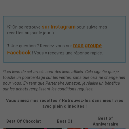
sur Instagram
💡 On se retrouve
pour suivre mes
recettes au jour le jour :)
mon groupe
❓ Une question ? Rendez-vous sur
Facebook
! Vous y recevrez une réponse rapide.
*Les liens de cet article sont des liens affiliés. Cela signifie que je
touche un pourcentage sur les ventes, sans que cela ne change rien
pour vous. En tant que Partenaire Amazon, je réalise un bénéfice
sur les achats remplissant les conditions requises.
Vous aimez mes recettes ? Retrouvez-les dans mes livres
avec plein d'inédites !
Best of
Best Of Chocolat
Best Of
Anniversaire