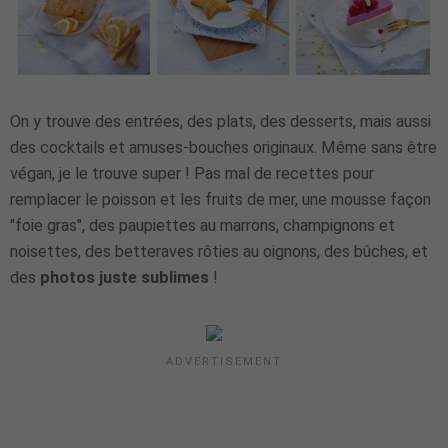
On y trouve des entrées, des plats, des desserts, mais aussi
des cocktails et amuses-bouches originaux. Même sans être
végan, je le trouve super ! Pas mal de recettes pour
remplacer le poisson et les fruits de mer, une mousse façon
"foie gras", des paupiettes au marrons, champignons et
noisettes, des betteraves rôties au oignons, des bûches, et
des
photos juste sublimes
!