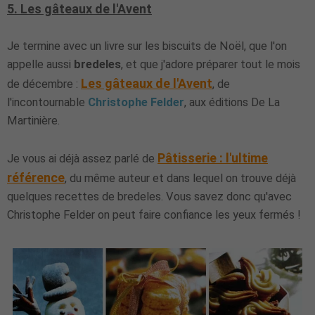
5. Les gâteaux de l'Avent
Je termine avec un livre sur les biscuits de Noël, que l'on
appelle aussi
bredeles
, et que j'adore préparer tout le mois
Les gâteaux de l'Avent
de décembre :
, de
l'incontournable
Christophe Felder
, aux éditions De La
Martinière.
Pâtisserie : l'ultime
Je vous ai déjà assez parlé de
référence
, du même auteur et dans lequel on trouve déjà
quelques recettes de bredeles. Vous savez donc qu'avec
Christophe Felder on peut faire confiance les yeux fermés !