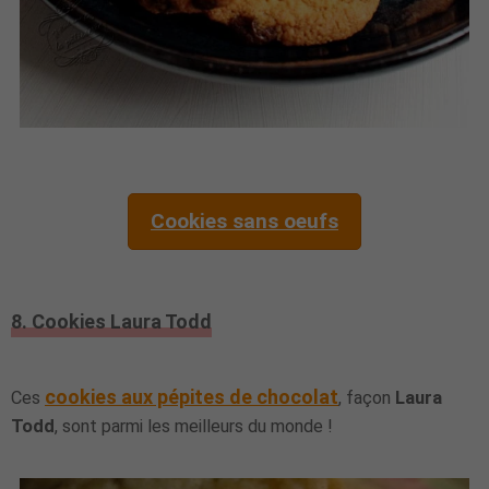
Cookies sans oeufs
8. Cookies Laura Todd
cookies aux pépites de chocolat
Ces
, façon
Laura
Todd
, sont parmi les meilleurs du monde !