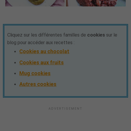
Cliquez sur les différentes familles de
cookies
sur le
blog pour accéder aux recettes :
Cookies au chocolat
Cookies aux fruits
Mug cookies
Autres cookies