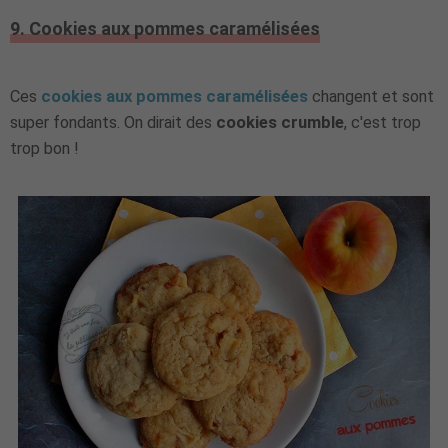
9. Cookies aux pommes caramélisées
Ces
cookies aux pommes caramélisées
changent et sont
super fondants. On dirait des
cookies crumble
, c'est trop
trop bon !