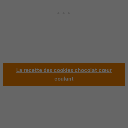
La recette des cookies chocolat cœur
coulant