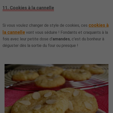
11. Cookies à la cannelle
cookies à
Si vous voulez changer de style de cookies, ces
la cannelle
vont vous séduire ! Fondants et craquants à la
fois avec leur petite dose d'
amandes
, c'est du bonheur à
déguster dès la sortie du four ou presque !