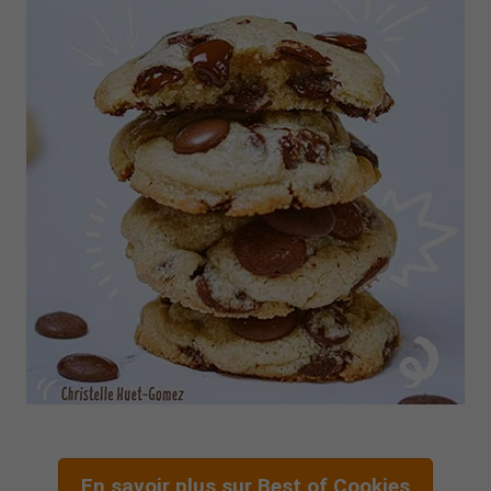
En savoir plus sur Best of Cookies