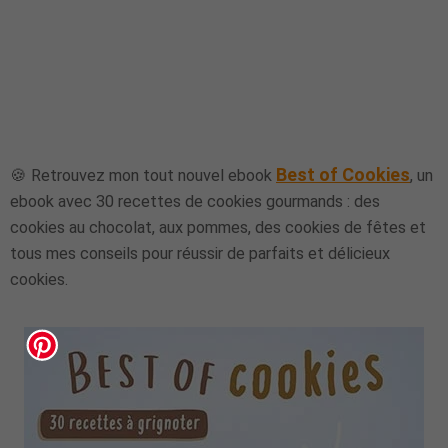
Best of Cookies
🍪 Retrouvez mon tout nouvel ebook
, un
ebook avec 30 recettes de cookies gourmands : des
cookies au chocolat, aux pommes, des cookies de fêtes et
tous mes conseils pour réussir de parfaits et délicieux
cookies.