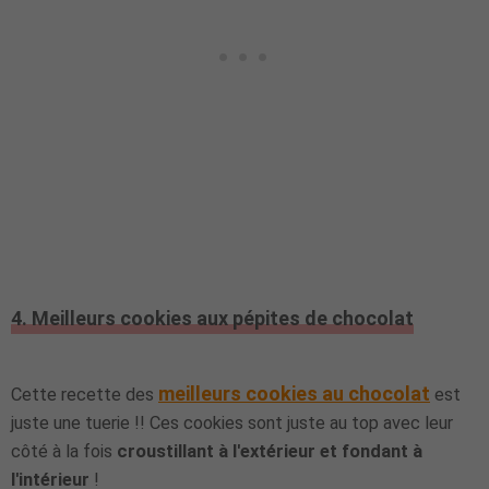
4. Meilleurs cookies aux pépites de chocolat
meilleurs cookies au chocolat
Cette recette des
est
juste une tuerie !! Ces cookies sont juste au top avec leur
côté à la fois
croustillant à l'extérieur et fondant à
l'intérieur
!