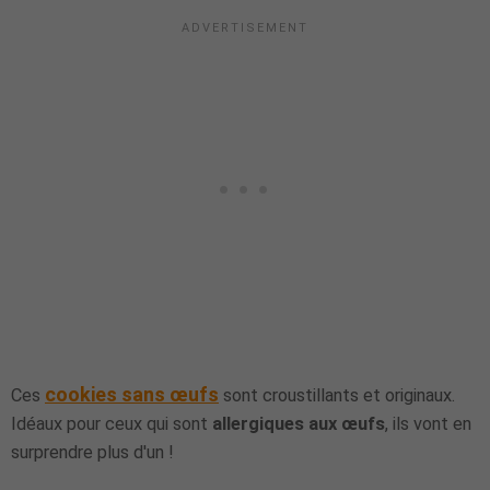
cookies sans œufs
Ces
sont croustillants et originaux.
Idéaux pour ceux qui sont
allergiques aux œufs
, ils vont en
surprendre plus d'un !