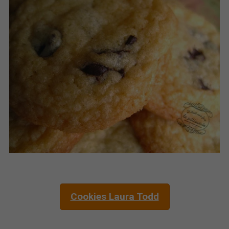
Cookies Laura Todd