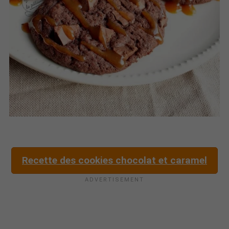
Recette des cookies chocolat et caramel