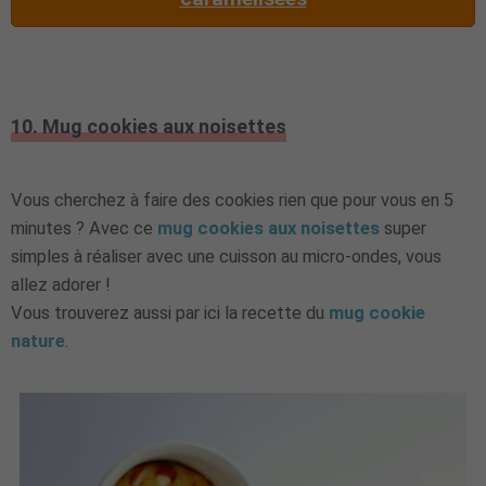
10. Mug cookies aux noisettes
Vous cherchez à faire des cookies rien que pour vous en 5
minutes ? Avec ce
mug cookies aux noisettes
super
simples à réaliser avec une cuisson au micro-ondes, vous
allez adorer !
Vous trouverez aussi par ici la recette du
mug cookie
nature
.