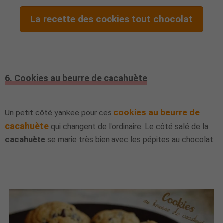
La recette des cookies tout chocolat
6. Cookies au beurre de cacahuète
cookies au beurre de
Un petit côté yankee pour ces
cacahuète
qui changent de l'ordinaire. Le côté salé de la
cacahuète
se marie très bien avec les pépites au chocolat.