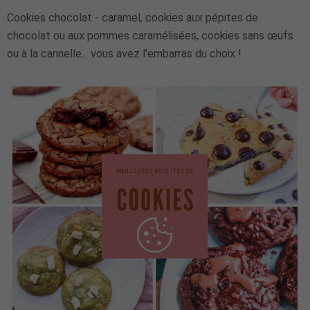
Cookies chocolat - caramel, cookies aux pépites de
chocolat ou aux pommes caramélisées, cookies sans œufs
ou à la cannelle... vous avez l'embarras du choix !