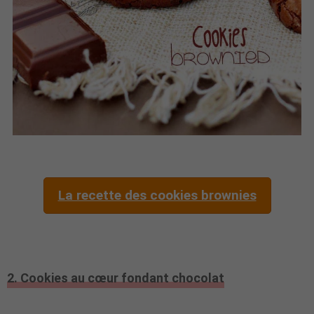
La recette des cookies brownies
2. Cookies au cœur fondant chocolat