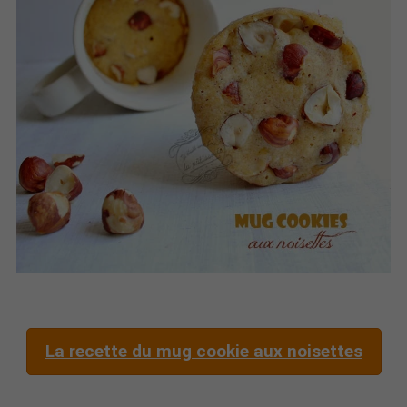
La recette du mug cookie aux noisettes