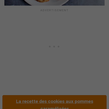
La recette des cookies aux pommes
caramélisées