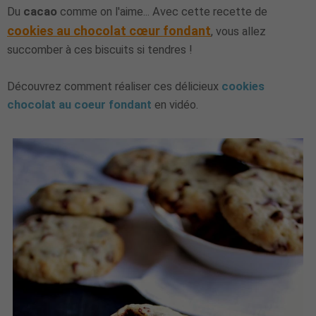
Du
cacao
comme on l'aime... Avec cette recette de
cookies au chocolat cœur fondant
, vous allez
succomber à ces biscuits si tendres !
Découvrez comment réaliser ces délicieux
cookies
chocolat au coeur fondant
en vidéo.