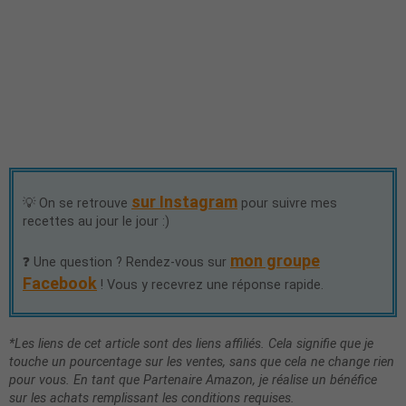
sur Instagram
💡 On se retrouve
pour suivre mes
recettes au jour le jour :)
mon groupe
❓ Une question ? Rendez-vous sur
Facebook
! Vous y recevrez une réponse rapide.
*Les liens de cet article sont des liens affiliés. Cela signifie que je
touche un pourcentage sur les ventes, sans que cela ne change rien
pour vous. En tant que Partenaire Amazon, je réalise un bénéfice
sur les achats remplissant les conditions requises.