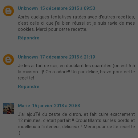
Unknown
15 décembre 2015 à 09:53
Après quelques tentatives ratées avec d'autres recettes,
c'est celle ci que j'ai bien réussi et je suis ravie de mes
cookies. Merci pour cette recette.
Répondre
Unknown
17 décembre 2015 à 21:19
Je les ai fait ce soir, en doublant les quantités (on est 5 à
la maison...!)! On a adoré!! Un pur délice, bravo pour cette
recette!
Répondre
Marie
15 janvier 2018 à 20:58
J'ai ajouTé du zeste de citron, et fait cuire exactement
12 minutes, c'était parfait !! Croustillants sur les bords et
moelleux à l'intérieur, délicieux ! Merci pour cette recette
:)