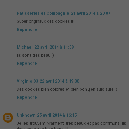
Pâtisseries et Compagnie
21 avril 2014 à 20:07
Super originaux ces cookies !!!
Répondre
Michael
22 avril 2014 à 11:38
Ils sont très beau :)
Répondre
Virginie 83
22 avril 2014 à 19:08
Des cookies bien colorés et bien bon ,j'en suis sûre ;)
Répondre
Unknown
25 avril 2014 à 16:15
Je les trouvent vraiment très beaux et pas communs, ils