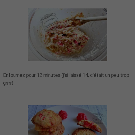
Enfournez pour 12 minutes (j'ai laissé 14, c'était un peu trop
grrrr)