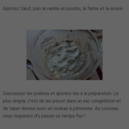
Ajoutez l’œuf, puis la vanille en poudre, la farine et la levure.
Concassez les pralines et ajoutez-les à la préparation. Le
plus simple, c'est de les placer dans un sac congélation et
de taper dessus avec un rouleau à pâtisserie. Au couteau,
vous risqueriez d'y passer un temps fou !