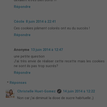
devaient êtres bien bons !!!!
Répondre
Cécile
8 juin 2014 à 22:41
Ces cookies joliment colorés ont eu du succès !
Répondre
Anonyme
13 juin 2014 à 12:47
une petite question
J'ai très envie de réaliser cette recette mais les cookies
ne sont ils pas trop sucrés?
Répondre
Réponses
Christelle Huet-Gomez
14 juin 2014 à 12:22
Non car j'ai diminué la dose de sucre habituelle ;)