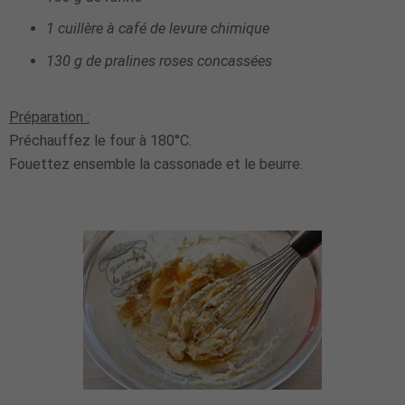
1 cuillère à café de levure chimique
130 g de pralines roses concassées
Préparation :
Préchauffez le four à 180°C.
Fouettez ensemble la cassonade et le beurre.