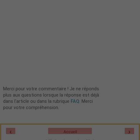
Merci pour votre commentaire ! Je ne réponds
plus aux questions lorsque la réponse est déjà
dans l'article ou dans la rubrique
FAQ
. Merci
pour votre compréhension.
‹
›
Accueil