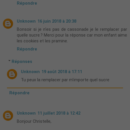
Répondre
Unknown
16 juin 2018 à 20:38
Bonsoir si je n'es pas de cassonade je le remplacer par
quelle sucre.? Merci pour la réponse car mon enfant aime
les cookies et les pramine.
Répondre
Réponses
Unknown
19 août 2018 à 17:11
Tu peux la remplacer par m'importe quel sucre
Répondre
Unknown
11 juillet 2018 à 12:42
Bonjour Christelle,