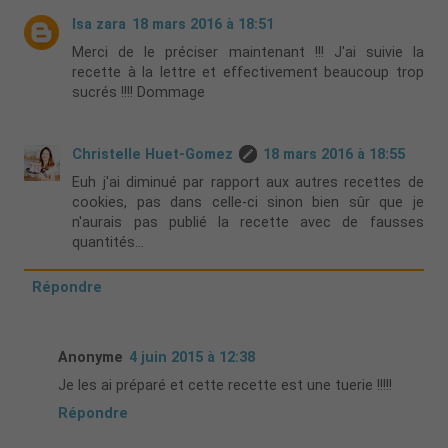
Isa zara
18 mars 2016 à 18:51
Merci de le préciser maintenant !!! J'ai suivie la
recette à la lettre et effectivement beaucoup trop
sucrés !!!! Dommage
Christelle Huet-Gomez
18 mars 2016 à 18:55
Euh j'ai diminué par rapport aux autres recettes de
cookies, pas dans celle-ci sinon bien sûr que je
n'aurais pas publié la recette avec de fausses
quantités...
Répondre
Anonyme
4 juin 2015 à 12:38
Je les ai préparé et cette recette est une tuerie !!!!!
Répondre