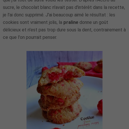
sucre, le chocolat blanc n'avait pas d'intérêt dans la recette,
je l'ai donc supprimé. J'ai beaucoup aimé le résultat : les
cookies sont vraiment jolis, la
praline
donne un goût
délicieux et n'est pas trop dure sous la dent, contrairement à
ce que l'on pourrait penser.