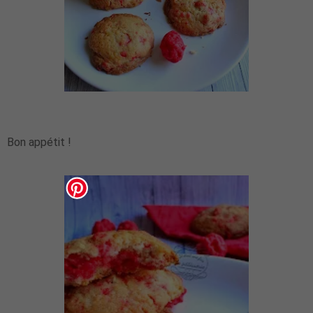
Bon appétit !