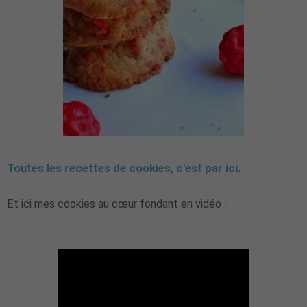
Toutes les recettes de cookies, c'est par ici.
Et ici mes cookies au cœur fondant en vidéo :