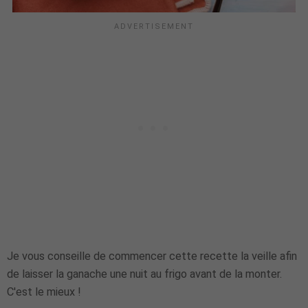
Je vous conseille de commencer cette recette la veille afin
de laisser la ganache une nuit au frigo avant de la monter.
C'est le mieux !