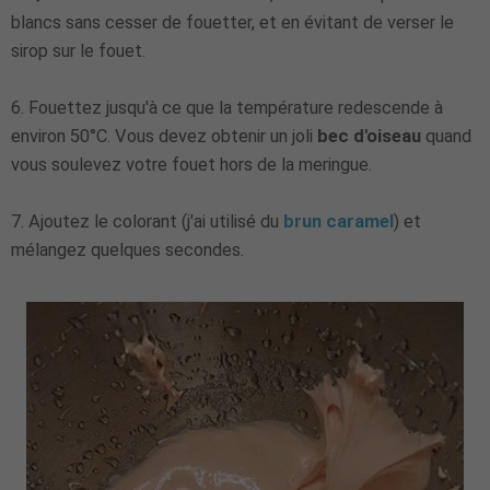
blancs sans cesser de fouetter, et en évitant de verser le
sirop sur le fouet.
6. Fouettez jusqu'à ce que la température redescende à
environ 50°C. Vous devez obtenir un joli
bec d'oiseau
quand
vous soulevez votre fouet hors de la meringue.
7. Ajoutez le colorant (j'ai utilisé du
brun caramel
) et
mélangez quelques secondes.