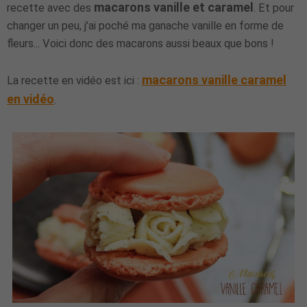
macarons vanille et caramel
recette avec des
. Et pour
changer un peu, j'ai poché ma ganache vanille en forme de
fleurs... Voici donc des macarons aussi beaux que bons !
macarons vanille caramel
La recette en vidéo est ici :
en vidéo
.