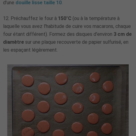
d'une
douille lisse taille 10
.
12. Préchauffez le four à
150°C
(ou à la température à
laquelle vous avez l'habitude de cuire vos macarons, chaque
four étant différent). Formez des disques d'environ
3 cm de
diamètre
sur une plaque recouverte de papier sulfurisé, en
les espaçant légèrement.