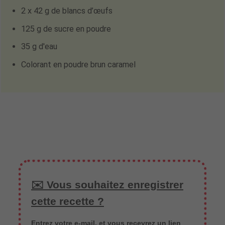
2 x 42 g de blancs d’œufs
125 g de sucre en poudre
35 g d'eau
Colorant en poudre brun caramel
✉️ Vous souhaitez enregistrer
cette recette ?
Entrez votre e-mail, et vous recevrez un lien