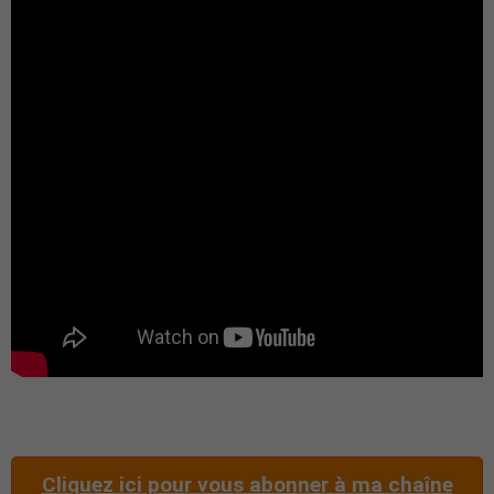
Cliquez ici pour vous abonner à ma chaîne