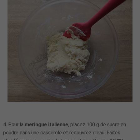
4. Pour la
meringue italienne
, placez 100 g de sucre en
poudre dans une casserole et recouvrez d'eau. Faites