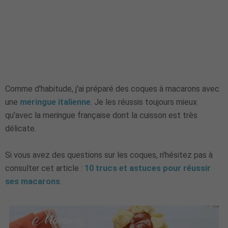
Comme d'habitude, j'ai préparé des coques à macarons avec
une
meringue italienne
. Je les réussis toujours mieux
qu'avec la meringue française dont la cuisson est très
délicate.
Si vous avez des questions sur les coques, n'hésitez pas à
consulter cet article :
10 trucs et astuces pour réussir
ses macarons
.