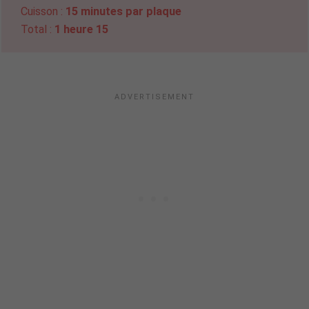
Cuisson :
15 minutes par plaque
Total :
1 heure 15