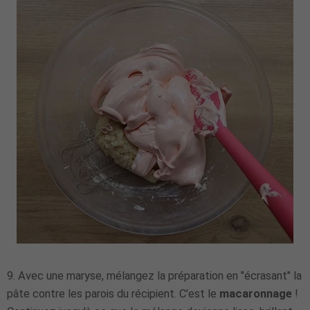
9. Avec une maryse, mélangez la préparation en "écrasant" la
pâte contre les parois du récipient. C'est le
macaronnage
!