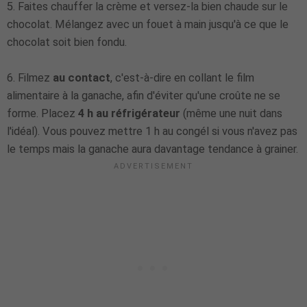
5. Faites chauffer la crème et versez-la bien chaude sur le
chocolat. Mélangez avec un fouet à main jusqu'à ce que le
chocolat soit bien fondu.
6.
Filmez
au contact
, c'est-à-dire en collant le film
alimentaire à la ganache, afin d'éviter qu'une croûte ne se
forme. Placez
4 h au réfrigérateur
(même une nuit dans
l'idéal). Vous pouvez mettre 1 h au congél si vous n'avez pas
le temps mais la ganache aura davantage tendance à grainer.