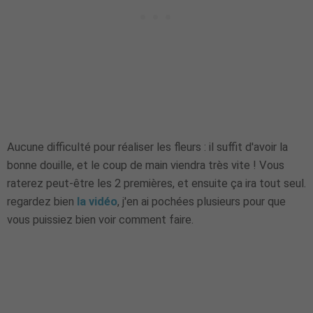
Aucune difficulté pour réaliser les fleurs : il suffit d'avoir la
bonne douille, et le coup de main viendra très vite ! Vous
raterez peut-être les 2 premières, et ensuite ça ira tout seul.
regardez bien
la vidéo
, j'en ai pochées plusieurs pour que
vous puissiez bien voir comment faire.