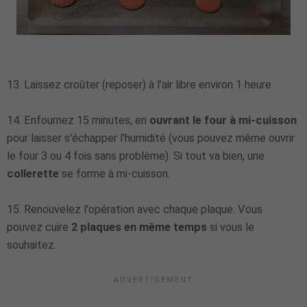
13. Laissez croûter (reposer) à l'air libre environ 1 heure.
14. Enfournez 15 minutes, en
ouvrant le four à mi-cuisson
pour laisser s'échapper l'humidité (vous pouvez même ouvrir
le four 3 ou 4 fois sans problème). Si tout va bien, une
collerette
se forme à mi-cuisson.
15. Renouvelez l'opération avec chaque plaque. Vous
pouvez cuire
2 plaques en même temps
si vous le
souhaitez.