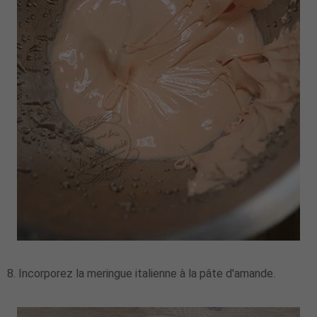
8. Incorporez la meringue italienne à la pâte d'amande.