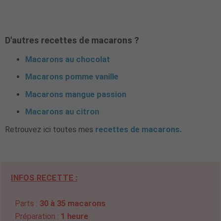
D'autres recettes de macarons ?
Macarons au chocolat
Macarons pomme vanille
Macarons mangue passion
Macarons au citron
Retrouvez ici toutes mes
recettes de macarons.
INFOS RECETTE :
Parts :
30 à 35 macarons
Préparation :
1 heure