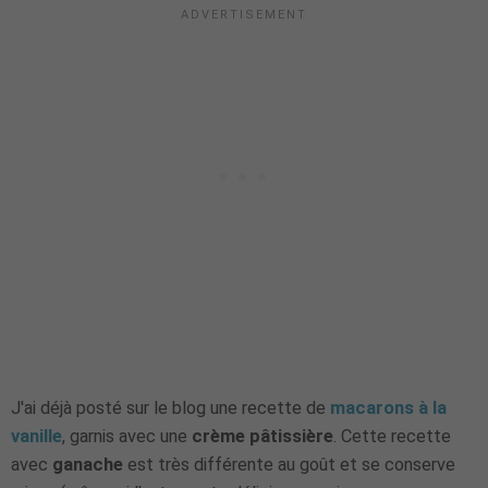
J'ai déjà posté sur le blog une recette de
macarons à la
vanille
, garnis avec une
crème pâtissière
. Cette recette
avec
ganache
est très différente au goût et se conserve