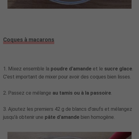
Coques à macarons
1. Mixez ensemble la
poudre d'amande
et le
sucre glace
.
C'est important de mixer pour avoir des coques bien lisses.
2. Passez ce mélange
au tamis ou à la passoire
.
3. Ajoutez les premiers 42 g de blancs d’œufs et mélangez
jusqu'à obtenir une
pâte d'amande
bien homogène.