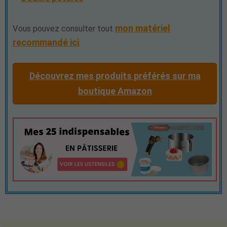
mon matériel
Vous pouvez consulter tout
recommandé ici
.
Découvrez mes produits préférés sur ma
boutique Amazon