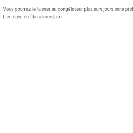
Vous pourrez le laisser au congélateur plusieurs jours sans pro
bien dans du film alimentaire.