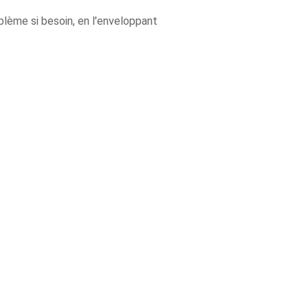
blème si besoin, en l'enveloppant