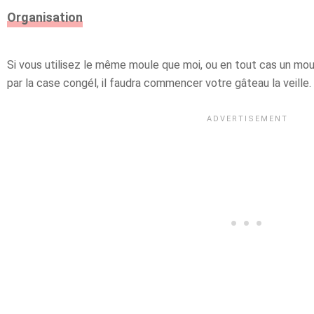
Organisation
Si vous utilisez le même moule que moi, ou en tout cas un mo
par la case congél, il faudra commencer votre gâteau la veille.