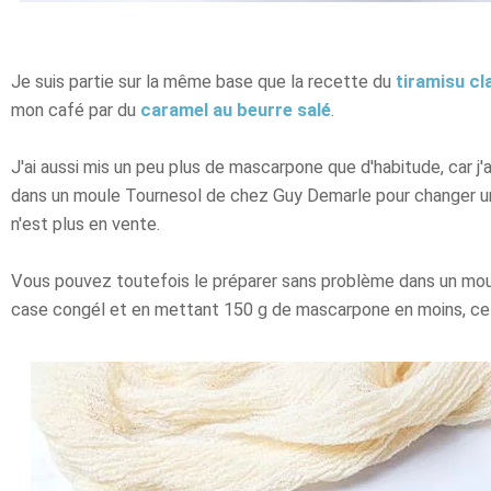
Je suis partie sur la même base que la recette du
tiramisu cl
mon café par du
caramel au beurre salé
.
J'ai aussi mis un peu plus de mascarpone que d'habitude, car j'
dans un moule Tournesol de chez Guy Demarle pour changer u
n'est plus en vente.
Vous pouvez toutefois le préparer sans problème dans un moul
case congél et en mettant 150 g de mascarpone en moins, ce s