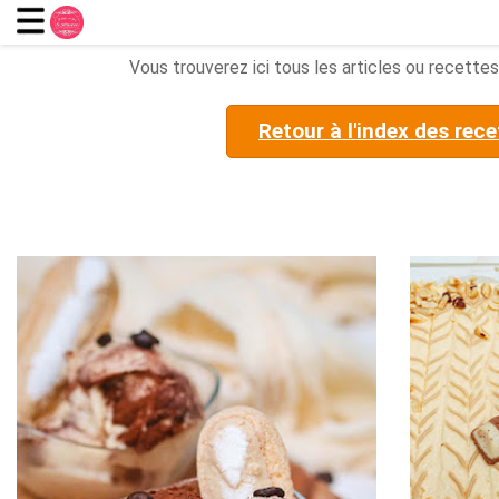
Vous trouverez ici tous les articles ou recettes 
Retour à l'index des rece