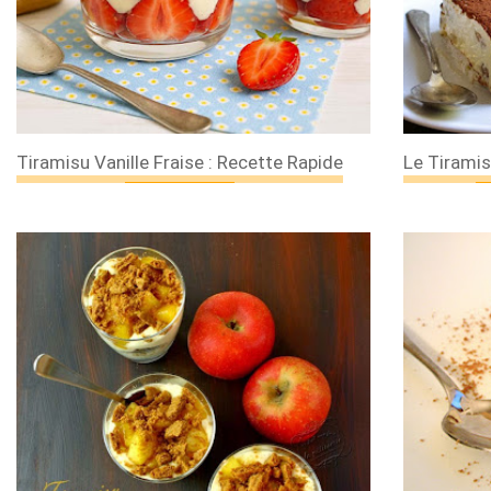
Tiramisu Vanille Fraise : Recette Rapide
Le Tiramis