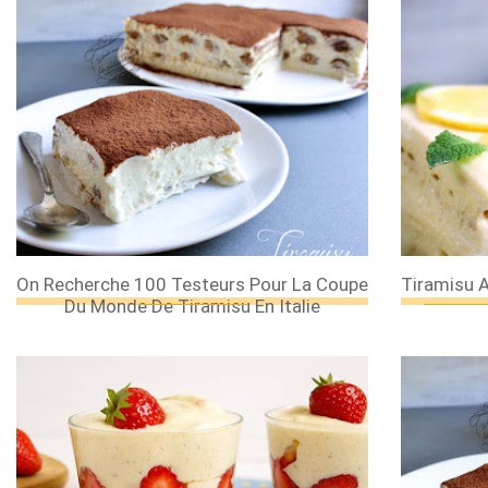
On Recherche 100 Testeurs Pour La Coupe
Tiramisu A
Du Monde De Tiramisu En Italie