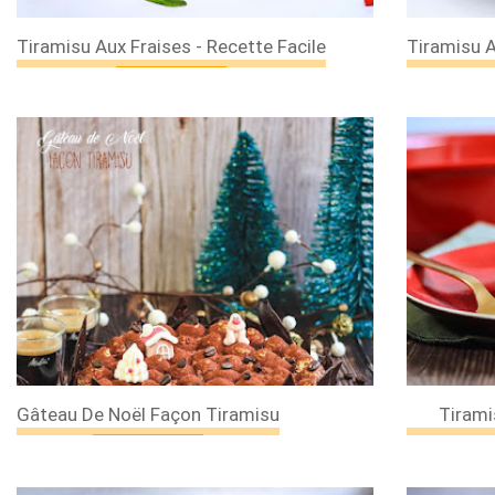
Tiramisu Aux Fraises - Recette Facile
Tiramisu A
Gâteau De Noël Façon Tiramisu
Tiram