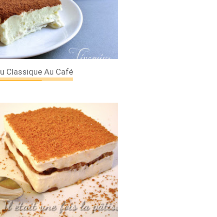
u Classique Au Café