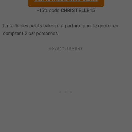
-15% code
CHRISTELLE15
La taille des petits cakes est parfaite pour le goûter en
comptant 2 par personnes.