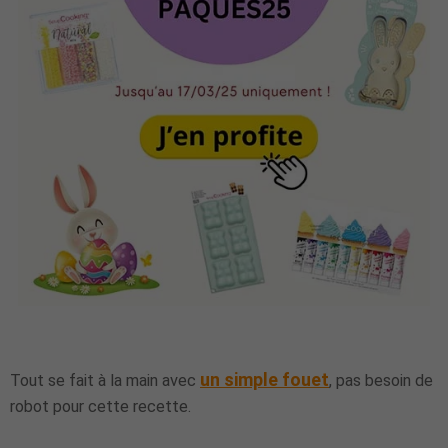
un simple fouet
Tout se fait à la main avec
, pas besoin de
robot pour cette recette.