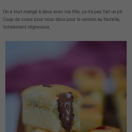
On a tout mangé à deux avec ma fille, ça n'a pas fait un pli.
Coup de coeur pour nous deux pour la version au Nutella,
totalement régressive.