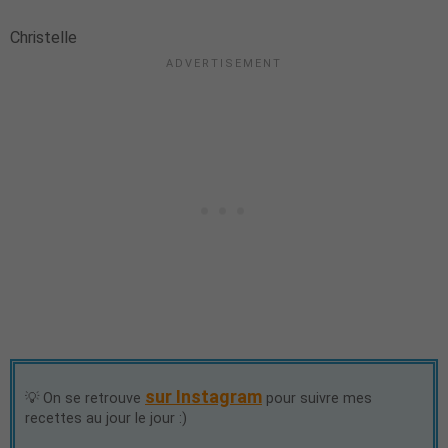
Christelle
sur Instagram
💡 On se retrouve
pour suivre mes
recettes au jour le jour :)