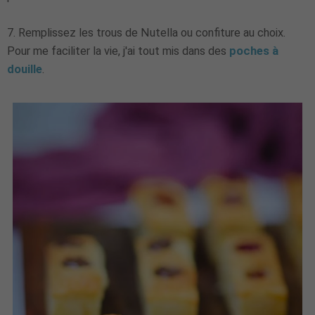
7. Remplissez les trous de Nutella ou confiture au choix.
Pour me faciliter la vie, j'ai tout mis dans des
poches à
douille
.