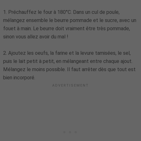
1. Préchauffez le four à 180°C. Dans un cul de poule,
mélangez ensemble le beurre pommade et le sucre, avec un
fouet à main. Le beurre doit vraiment être très pommade,
sinon vous allez avoir du mal !
2. Ajoutez les oeufs, la farine et la levure tamisées, le sel,
puis le lait petit à petit, en mélangeant entre chaque ajout.
Mélangez le moins possible. Il faut arrêter dès que tout est
bien incorporé.