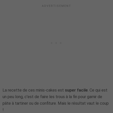
La recette de ces minis-cakes est
super facile
. Ce qui est
un peu long, c'est de faire les trous à la fin pour garnir de
pâte à tartiner ou de confiture. Mais le résultat vaut le coup
!