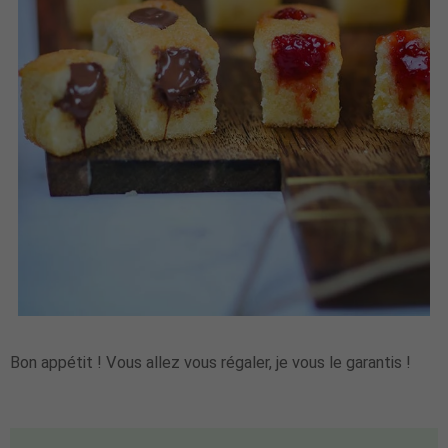
Bon appétit ! Vous allez vous régaler, je vous le garantis !