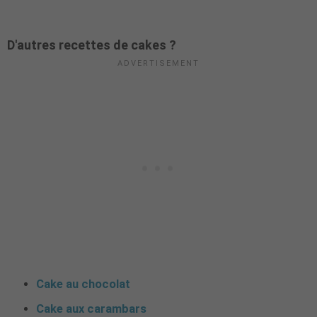
D'autres recettes de cakes ?
Cake au chocolat
Cake aux carambars