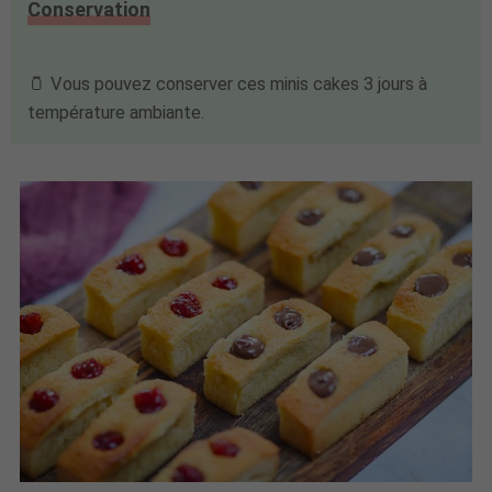
Conservation
🫙 Vous pouvez conserver ces minis cakes 3 jours à
température ambiante.