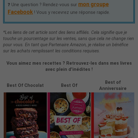
mon groupe
❓ Une question ? Rendez-vous sur
Facebook
! Vous y recevrez une réponse rapide.
*Les liens de cet article sont des liens affiliés. Cela signifie que je
touche un pourcentage sur les ventes, sans que cela ne change rien
pour vous. En tant que Partenaire Amazon, je réalise un bénéfice
sur les achats remplissant les conditions requises.
Vous aimez mes recettes ? Retrouvez-les dans mes livres
avec plein d'inédites !
Best of
Best Of Chocolat
Best Of
Anniversaire