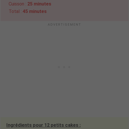
Cuisson :
25 minutes
Total :
45 minutes
Ingrédients pour 12 petits cakes :