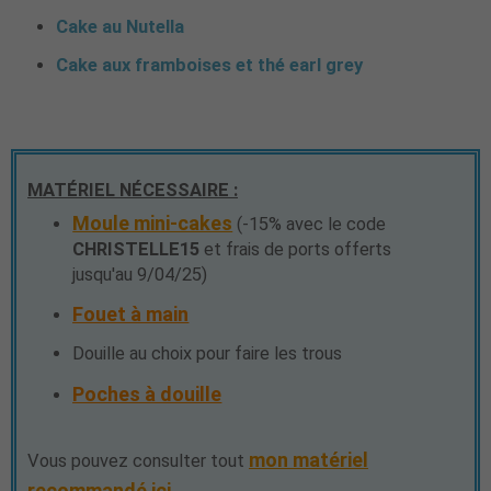
Cake au Nutella
Cake aux framboises et thé earl grey
MATÉRIEL NÉCESSAIRE :
Moule mini-cakes
(-15% avec le code
CHRISTELLE15
et frais de ports offerts
jusqu'au 9/04/25)
Fouet à main
Douille au choix pour faire les trous
Poches à douille
mon matériel
Vous pouvez consulter tout
recommandé ici