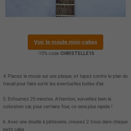
Voir le moule mini-cakes
-15% code
CHRISTELLE15
4. Placez le moule sur une plaque, et tapez contre le plan de
travail pour faire sortir les éventuelles bulles d'air.
5. Enfournez 25 minutes. Attention, surveillez bien la
coloration car, pour certains four, ce sera plus rapide !
6. Avec une douille à pâtisserie, creusez 2 trous dans chaque
petit cake.