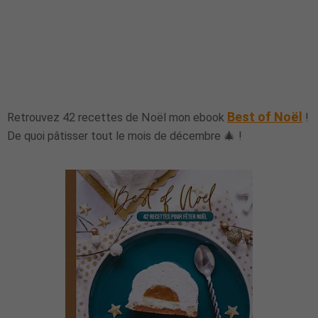
Best of Noël
Retrouvez 42 recettes de Noël mon ebook
!
De quoi pâtisser tout le mois de décembre 🎄 !