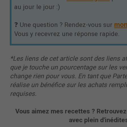
au jour le jour :)
mon
❓ Une question ? Rendez-vous sur
Vous y recevrez une réponse rapide.
*Les liens de cet article sont des liens aff
que je touche un pourcentage sur les ve
change rien pour vous. En tant que Part
réalise un bénéfice sur les achats rempl
requises.
Vous aimez mes recettes ? Retrouvez-
avec plein d'inédites