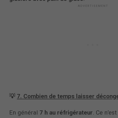
💡
7. Combien de temps laisser déconge
En général
7 h au réfrigérateur
. Ce n’est