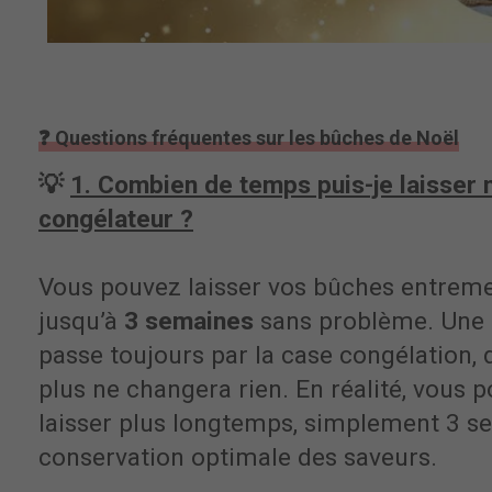
❓ Questions fréquentes sur les bûches de Noël
💡
1. Combien de temps puis-je laisser
congélateur ?
Vous pouvez laisser vos bûches entreme
jusqu’à
3 semaines
sans problème. Une
passe toujours par la case congélation, 
plus ne changera rien. En réalité, vous
laisser plus longtemps, simplement 3 
conservation optimale des saveurs.