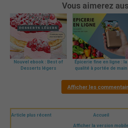
Vous aimerez aus
Nouvel ebook : Best of
Épicerie fine en ligne : la
Desserts légers
qualité à portée de main
Afficher les commentai
Article plus récent
Accueil
Afficher la version mobil