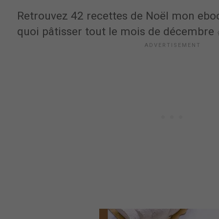
Retrouvez 42 recettes de Noël mon eb
quoi pâtisser tout le mois de décembre 