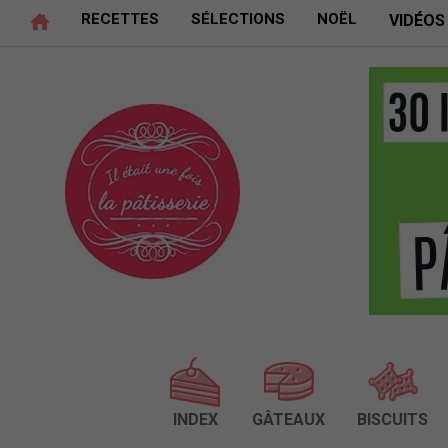
RECETTES
SÉLECTIONS
NOËL
VIDÉOS
INDEX
GÂTEAUX
BISCUITS