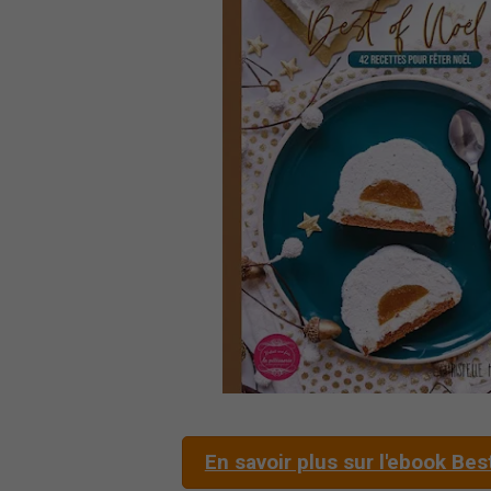
En savoir plus sur l'ebook Bes