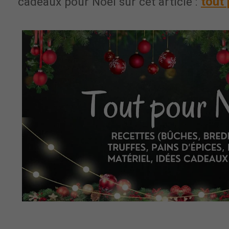
tout
cadeaux pour Noël sur cet article :