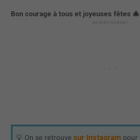
Bon courage à tous et joyeuses fêtes 🎄
sur Instagram
💡 On se retrouve
pour 