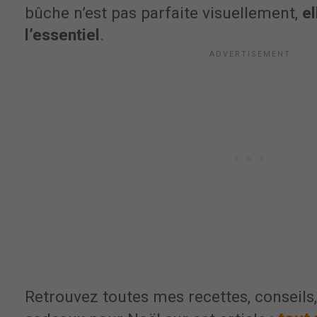
bûche n’est pas parfaite visuellement,
el
l’essentiel
.
Retrouvez toutes mes recettes, conseils,