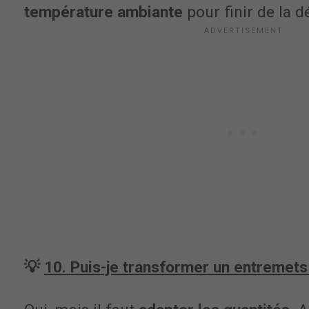
température ambiante
pour finir de la d
💡
10. Puis-je transformer un entremets