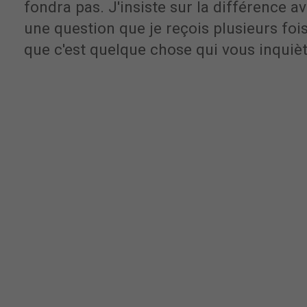
fondra pas. J'insiste sur la différence av
une question que je reçois plusieurs fois
que c'est quelque chose qui vous inquièt