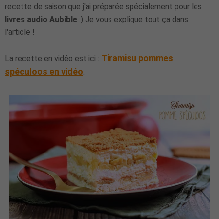
recette de saison que j'ai préparée spécialement pour les
livres audio Aubible
:) Je vous explique tout ça dans
l'article !
Tiramisu pommes
La recette en vidéo est ici :
spéculoos en vidéo
.