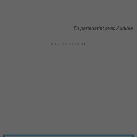
En partenariat avec Audible.