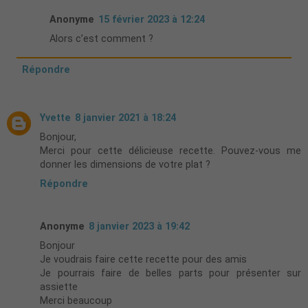
Anonyme
15 février 2023 à 12:24
Alors c’est comment ?
Répondre
Yvette
8 janvier 2021 à 18:24
Bonjour,
Merci pour cette délicieuse recette. Pouvez-vous me
donner les dimensions de votre plat ?
Répondre
Anonyme
8 janvier 2023 à 19:42
Bonjour
Je voudrais faire cette recette pour des amis
Je pourrais faire de belles parts pour présenter sur
assiette
Merci beaucoup