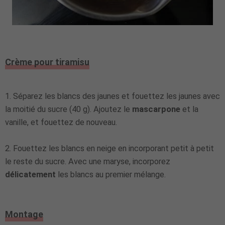
Crème pour tiramisu
1. Séparez les blancs des jaunes et fouettez les jaunes avec
la moitié du sucre (40 g). Ajoutez le
mascarpone
et la
vanille, et fouettez de nouveau.
2. Fouettez les blancs en neige en incorporant petit à petit
le reste du sucre. Avec une maryse, incorporez
délicatement
les blancs au premier mélange.
Montage