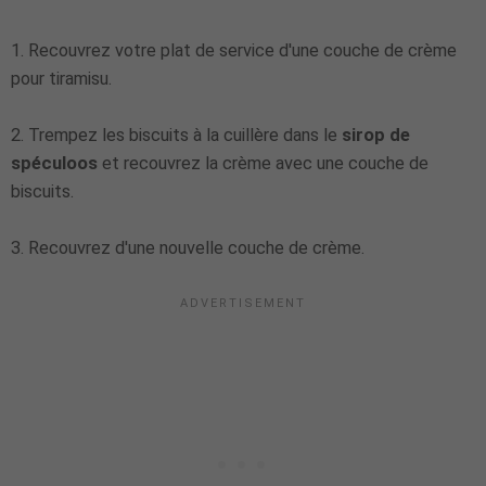
1. Recouvrez votre plat de service d'une couche de crème
pour tiramisu.
2. Trempez les biscuits à la cuillère dans le
sirop de
spéculoos
et recouvrez la crème avec une couche de
biscuits.
3. Recouvrez d'une nouvelle couche de crème.