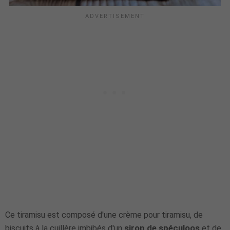
Ce tiramisu est composé d'une crème pour tiramisu, de
biscuits à la cuillère imbibés d'un
sirop de spéculoos
et de