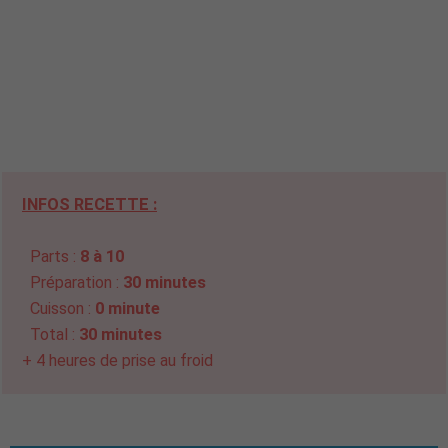
INFOS RECETTE :
Parts :
8 à 10
Préparation :
30 minutes
Cuisson :
0 minute
Total :
30 minutes
+ 4 heures de prise au froid