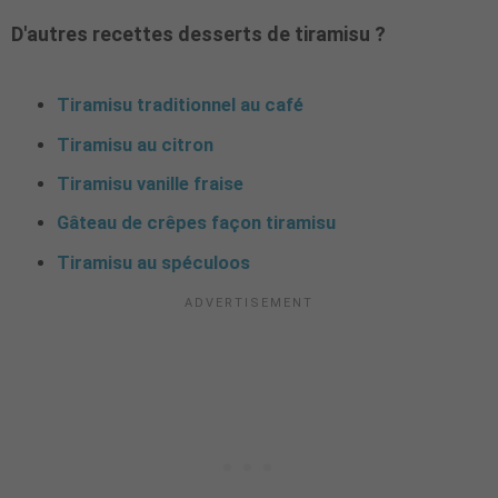
D'autres recettes desserts de tiramisu ?
Tiramisu traditionnel au café
Tiramisu au citron
Tiramisu vanille fraise
Gâteau de crêpes façon tiramisu
Tiramisu au spéculoos