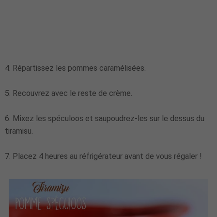
4. Répartissez les pommes caramélisées.
5. Recouvrez avec le reste de crème.
6. Mixez les spéculoos et saupoudrez-les sur le dessus du
tiramisu.
7. Placez 4 heures au réfrigérateur avant de vous régaler !