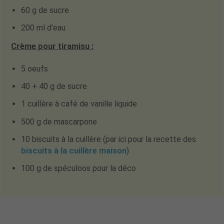
60 g de sucre
200 ml d'eau
Crème pour tiramisu :
5 oeufs
40 + 40 g de sucre
1 cuillère à café de vanille liquide
500 g de mascarpone
10 biscuits à la cuillère (par ici pour la recette des
biscuits à la cuillère maison
)
100 g de spéculoos pour la déco