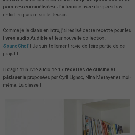
pommes caramélisées
. J'ai terminé avec du spéculoos
réduit en poudre sur le dessus.
Comme je le disais en intro, j'ai réalisé cette recette pour les
livres audio Audible
et leur nouvelle collection :
SoundChef
! Je suis tellement ravie de faire partie de ce
projet !
Il s'agit d'un livre audio de
17 recettes de cuisine et
pâtisserie
proposées par Cyril Lignac, Nina Metayer et moi-
même. La classe !