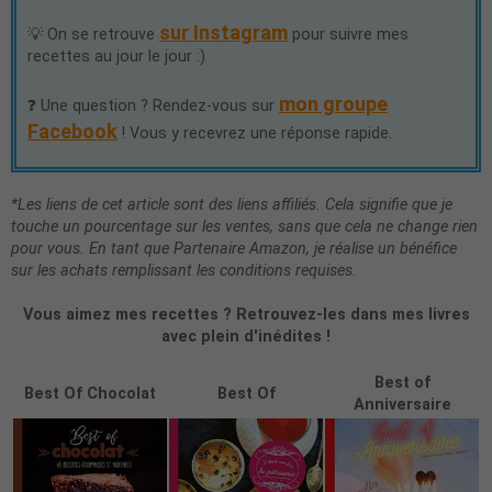
sur Instagram
💡 On se retrouve
pour suivre mes
recettes au jour le jour :)
mon groupe
❓ Une question ? Rendez-vous sur
Facebook
! Vous y recevrez une réponse rapide.
*Les liens de cet article sont des liens affiliés. Cela signifie que je
touche un pourcentage sur les ventes, sans que cela ne change rien
pour vous. En tant que Partenaire Amazon, je réalise un bénéfice
sur les achats remplissant les conditions requises.
Vous aimez mes recettes ? Retrouvez-les dans mes livres
avec plein d'inédites !
Best of
Best Of Chocolat
Best Of
Anniversaire