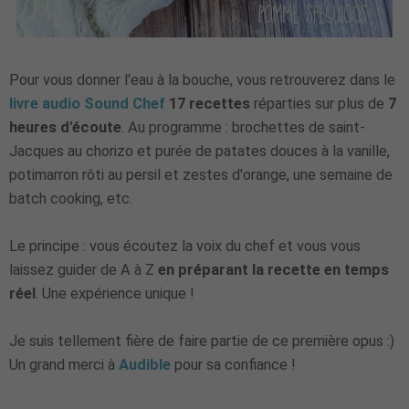
Pour vous donner l'eau à la bouche, vous retrouverez dans le
livre audio Sound Chef
17 recettes
réparties sur plus de
7
heures d'écoute
. Au programme : brochettes de saint-
Jacques au chorizo et purée de patates douces à la vanille,
potimarron rôti au persil et zestes d'orange, une semaine de
batch cooking, etc.
Le principe : vous écoutez la voix du chef et vous vous
laissez guider de A à Z
en préparant la recette en temps
réel
. Une expérience unique !
Je suis tellement fière de faire partie de ce première opus :)
Un grand merci à
Audible
pour sa confiance !