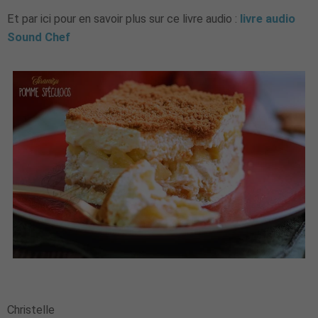
Et par ici pour en savoir plus sur ce livre audio :
livre audio
Sound Chef
Christelle