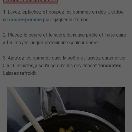
1. Lavez, épluchez et coupez les pommes en dés. J'utilise
un
coupe-pomme
pour gagner du temps.
2. Placez le beurre et le sucre dans une poêle et faite cuire
à feu moyen jusqu'à obtenir une couleur dorée.
3. Ajoutez les pommes dans la poêle et laissez caraméliser
5 à 10 minutes, jusqu'à ce qu'elles deviennent
fondantes
.
Laissez refroidir.