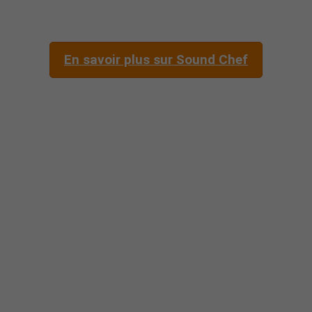
En savoir plus sur Sound Chef