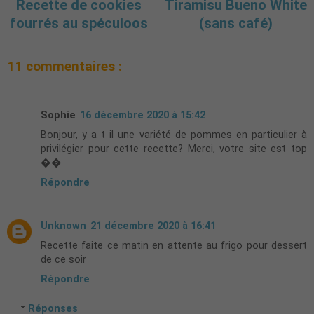
Recette de cookies
Tiramisu Bueno White
fourrés au spéculoos
(sans café)
11 commentaires :
Sophie
16 décembre 2020 à 15:42
Bonjour, y a t il une variété de pommes en particulier à
privilégier pour cette recette? Merci, votre site est top
��
Répondre
Unknown
21 décembre 2020 à 16:41
Recette faite ce matin en attente au frigo pour dessert
de ce soir
Répondre
Réponses