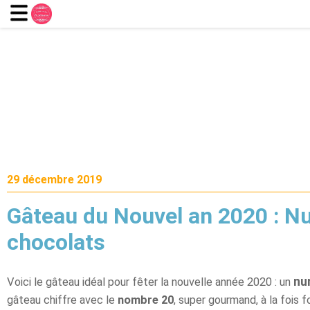
29 décembre 2019
Gâteau du Nouvel an 2020 : N
chocolats
nu
Voici le gâteau idéal pour fêter la nouvelle année 2020 : un
gâteau chiffre avec le
nombre 20
, super gourmand, à la fois f