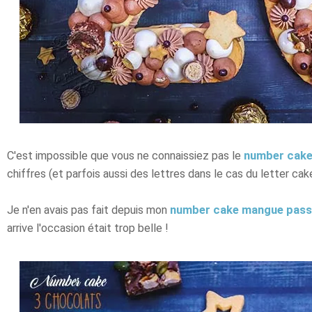
C'est impossible que vous ne connaissiez pas le
number cak
chiffres (et parfois aussi des lettres dans le cas du letter cake
Je n'en avais pas fait depuis mon
number cake mangue pass
arrive l'occasion était trop belle !