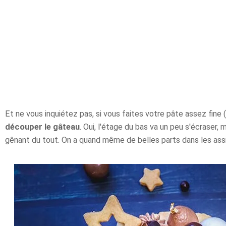
Et ne vous inquiétez pas, si vous faites votre pâte assez fine
découper le gâteau
. Oui, l'étage du bas va un peu s'écraser,
gênant du tout. On a quand même de belles parts dans les ass