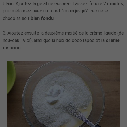
blanc. Ajoutez la gélatine essorée. Laissez fondre 2 minutes,
puis mélangez avec un fouet à main jusqu'à ce que le
chocolat soit
bien fondu
.
3. Ajoutez ensuite la deuxième moitié de la crème liquide (de
nouveau 19 cl), ainsi que la noix de coco râpée et la
crème
de coco
.