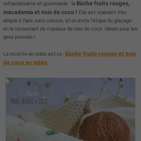
Bûche fruits rouges,
rafraichissante et gourmande : la
macadamia et noix de coco !
Elle est vraiment très
simple à faire, sans cuisson, et on évite l'étape du glaçage
en la recouvrant de copeaux de noix de coco. Idéale pour les
gens pressés !
Bûche fruits rouges et noix
La recette en vidéo est ici :
de coco en vidéo
.