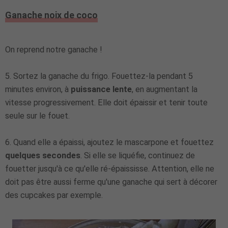
Ganache noix de coco
On reprend notre ganache !
5.
Sortez la ganache du frigo. Fouettez-la pendant 5
minutes environ, à
puissance lente
, en augmentant la
vitesse progressivement. Elle doit épaissir et tenir toute
seule sur le fouet.
6. Quand elle a épaissi, ajoutez le mascarpone et fouettez
quelques secondes
. Si elle se liquéfie, continuez de
fouetter jusqu'à ce qu'elle ré-épaississe. Attention, elle ne
doit pas être aussi ferme qu'une ganache qui sert à décorer
des cupcakes par exemple.