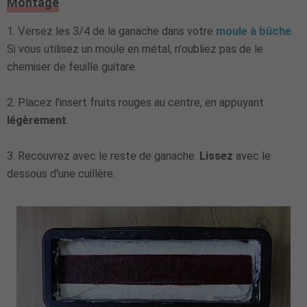
Montage
1. Versez les 3/4 de la ganache dans votre
moule à bûche
.
Si vous utilisez un moule en métal, n'oubliez pas de le
chemiser de feuille guitare.
2. Placez l'insert fruits rouges au centre, en appuyant
légèrement
.
3. Recouvrez avec le reste de ganache.
Lissez
avec le
dessous d'une cuillère.