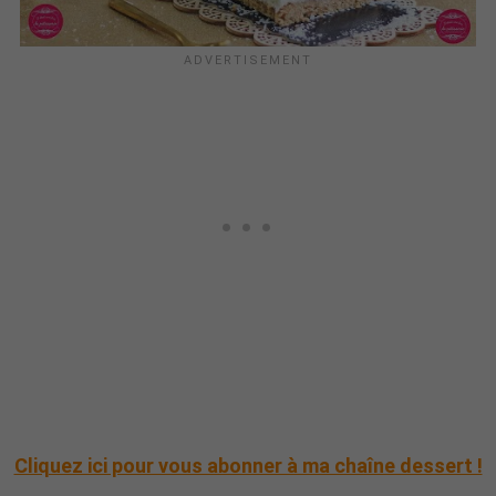
Cliquez ici pour vous abonner à ma chaîne dessert !