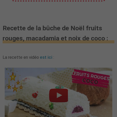
Recette de la bûche de Noël fruits
rouges, macadamia et noix de coco :
La recette en vidéo
est ici
: