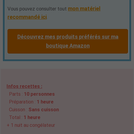
mon matériel
Vous pouvez consulter tout
recommandé ici
.
Découvrez mes produits préférés sur ma
boutique Amazon
Infos recettes :
Parts :
10 personnes
Préparation :
1 heure
Cuisson :
Sans cuisson
Total :
1 heure
+ 1 nuit au congélateur