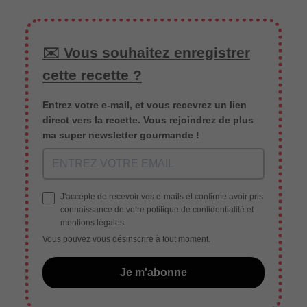
✉️ Vous souhaitez enregistrer
cette recette ?
Entrez votre e-mail, et vous recevrez un lien
direct vers la recette. Vous rejoindrez de plus
ma super newsletter gourmande !
J'accepte de recevoir vos e-mails et confirme avoir pris
connaissance de votre politique de confidentialité et
mentions légales.
Vous pouvez vous désinscrire à tout moment.
Je m'abonne