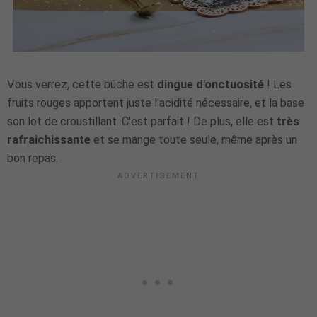
Vous verrez, cette bûche est
dingue d'onctuosité
! Les
fruits rouges apportent juste l'acidité nécessaire, et la base
son lot de croustillant. C'est parfait ! De plus, elle est
très
rafraichissante
et se mange toute seule, même après un
bon repas.