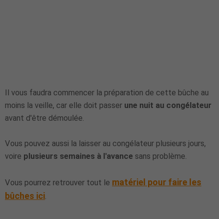
Il vous faudra commencer la préparation de cette bûche au
moins la veille, car elle doit passer
une nuit au congélateur
avant d'être démoulée.
Vous pouvez aussi la laisser au congélateur plusieurs jours,
voire
plusieurs semaines à l'avance
sans problème.
matériel pour faire les
Vous pourrez retrouver tout le
bûches ici
.