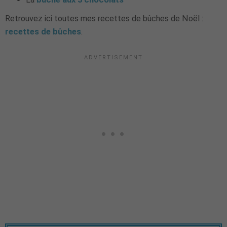
Retrouvez ici toutes mes recettes de bûches de Noël :
recettes de bûches
.