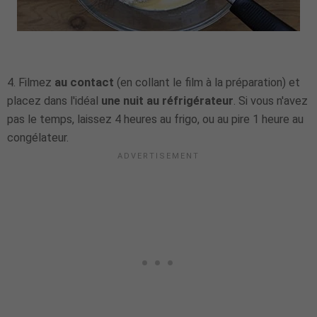
4. Filmez
au contact
(en collant le film à la préparation) et
placez dans l'idéal
une nuit au réfrigérateur
. Si vous n'avez
pas le temps, laissez 4 heures au frigo, ou au pire 1 heure au
congélateur.