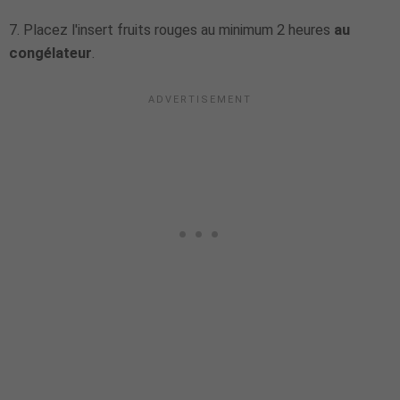
7. Placez l'insert fruits rouges au minimum 2 heures
au
congélateur
.