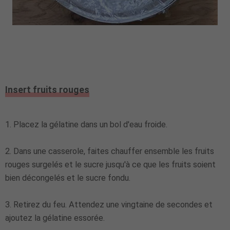
Insert fruits rouges
1. Placez la gélatine dans un bol d'eau froide.
2. Dans une casserole, faites chauffer ensemble les fruits
rouges surgelés et le sucre jusqu'à ce que les fruits soient
bien décongelés et le sucre fondu.
3. Retirez du feu. Attendez une vingtaine de secondes et
ajoutez la gélatine essorée.