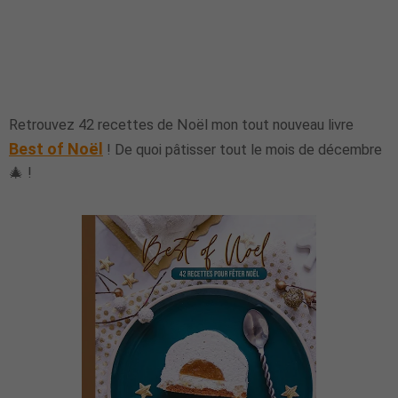
Retrouvez 42 recettes de Noël mon tout nouveau livre
Best of Noël
! De quoi pâtisser tout le mois de décembre
🎄 !