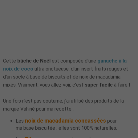
Cette
bûche de Noël
est composée d'une
ganache à la
noix de coco
ultra onctueuse, d'un insert fruits rouges et
d'un socle à base de biscuits et de noix de macadamia
mixés. Vraiment, vous allez voir, c'est
super facile
à faire !
Une fois n'est pas coutume, j'ai utilisé des produits de la
marque Vahiné pour ma recette :
noix de macadamia concassées
Les
pour
ma base biscuitée : elles sont 100% naturelles.