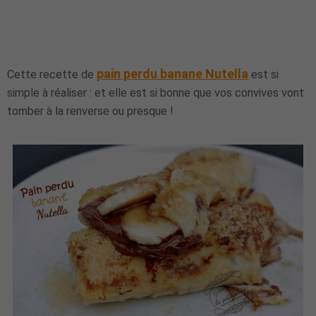
pain perdu banane Nutella
Cette recette de
est si
simple à réaliser : et elle est si bonne que vos convives vont
tomber à la renverse ou presque !