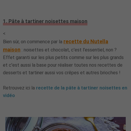
1. Pâte à tartiner noisettes maison
<
recette du Nutella
Bien sûr, on commence par la
maison
: noisettes et chocolat, c'est l'essentiel, non ?
Effet garanti sur les plus petits comme sur les plus grands
et c'est aussi la base pour réaliser toutes nos recettes de
desserts et tartiner aussi vos crêpes et autres brioches !
Retrouvez ici la
recette de la pâte à tartiner noisettes en
vidéo