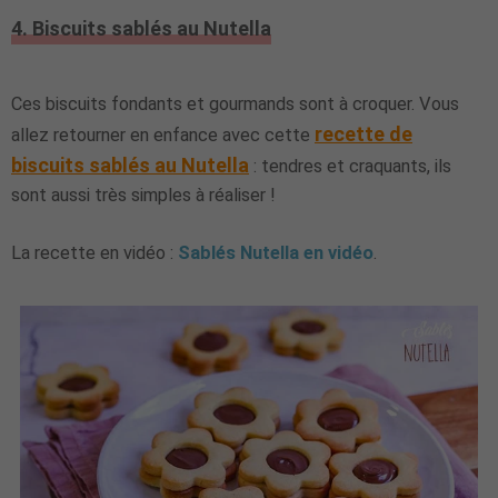
4. Biscuits sablés au Nutella
Ces biscuits fondants et gourmands sont à croquer. Vous
recette de
allez retourner en enfance avec cette
biscuits sablés au Nutella
: tendres et craquants, ils
sont aussi très simples à réaliser !
La recette en vidéo :
Sablés Nutella en vidéo
.