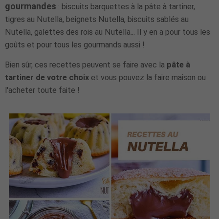
gourmandes
: biscuits barquettes à la pâte à tartiner,
tigres au Nutella, beignets Nutella, biscuits sablés au
Nutella, galettes des rois au Nutella... Il y en a pour tous les
goûts et pour tous les gourmands aussi !
Bien sûr, ces recettes peuvent se faire avec la
pâte à
tartiner de votre choix
et vous pouvez la faire maison ou
l'acheter toute faite !