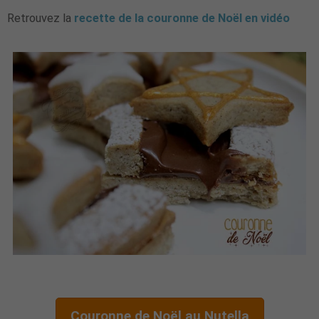
Retrouvez la
recette de la couronne de Noël en vidéo
Couronne de Noël au Nutella