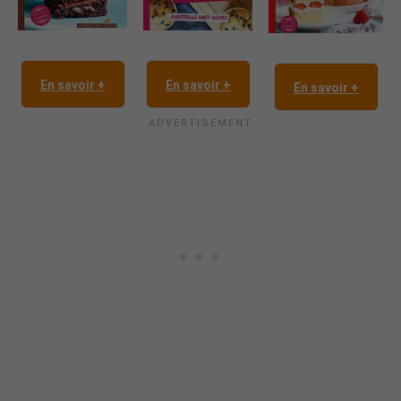
En savoir +
En savoir +
En savoir +