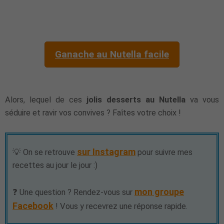
Ganache au Nutella facile
Alors, lequel de ces
jolis desserts au Nutella
va vous
séduire et ravir vos convives ? Faîtes votre choix !
sur Instagram
💡 On se retrouve
pour suivre mes
recettes au jour le jour :)
mon groupe
❓ Une question ? Rendez-vous sur
Facebook
! Vous y recevrez une réponse rapide.