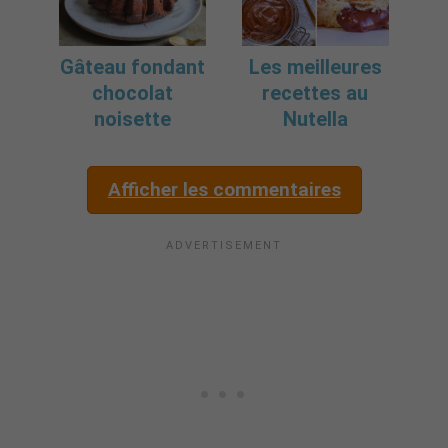
Gâteau fondant
Les meilleures
chocolat
recettes au
noisette
Nutella
Afficher les commentaires