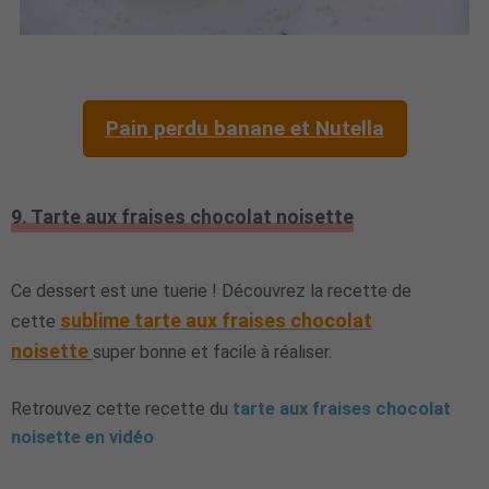
Pain perdu banane et Nutella
9. Tarte aux fraises chocolat noisette
Ce dessert est une tuerie ! Découvrez la recette de
sublime tarte aux fraises chocolat
cette
noisette
super bonne et facile à réaliser.
Retrouvez cette recette du
tarte aux fraises chocolat
noisette en vidéo