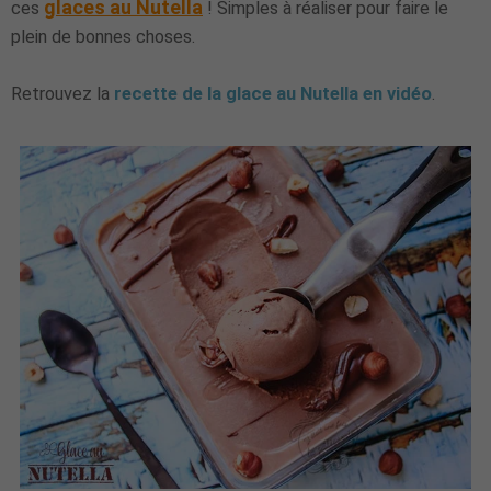
glaces au Nutella
ces
! Simples à réaliser pour faire le
plein de bonnes choses.
Retrouvez la
recette de la glace au Nutella en vidéo
.