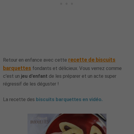
recette de biscuits
Retour en enfance avec cette
barquettes
fondants et délicieux. Vous verrez comme
c'est un
jeu d'enfant
de les préparer et un acte super
régressif de les déguster !
La recette des
biscuits barquettes en vidéo.