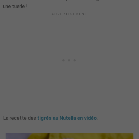
une tuerie !
La recette des
tigrés au Nutella en vidéo
.