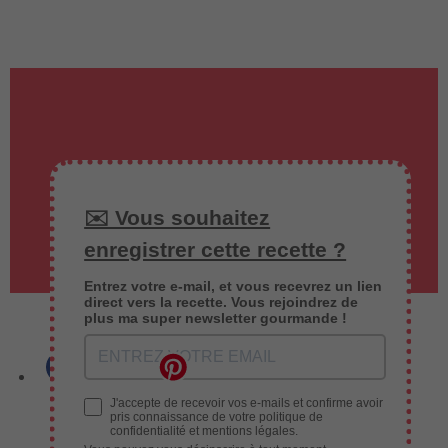
✉️ Vous souhaitez
enregistrer cette recette ?
Entrez votre e-mail, et vous recevrez un lien
direct vers la recette. Vous rejoindrez de
plus ma super newsletter gourmande !
J'accepte de recevoir vos e-mails et confirme avoir
pris connaissance de votre politique de
confidentialité et mentions légales.
NUTELLA
SÉLECTION