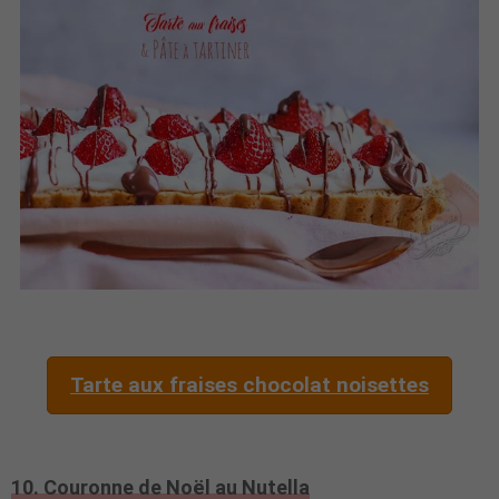
Tarte aux fraises chocolat noisettes
10. Couronne de Noël au Nutella