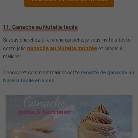
11. Ganache au Nutella facile
Si vous cherchez à faire une ganache, je vous invite à tester
ganache au Nutella montée
cette jolie
et simple à
réaliser !
Découvrez comment réaliser cette
recette de ganache au
Nutella facile en vidéo