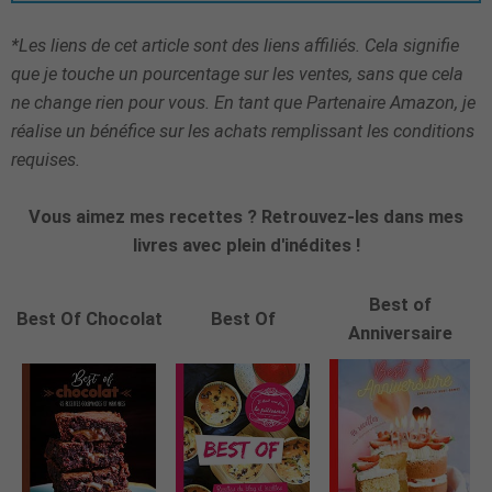
*Les liens de cet article sont des liens affiliés. Cela signifie
que je touche un pourcentage sur les ventes, sans que cela
ne change rien pour vous. En tant que Partenaire Amazon, je
réalise un bénéfice sur les achats remplissant les conditions
requises.
Vous aimez mes recettes ? Retrouvez-les dans mes
livres avec plein d'inédites !
Best of
Best Of Chocolat
Best Of
Anniversaire