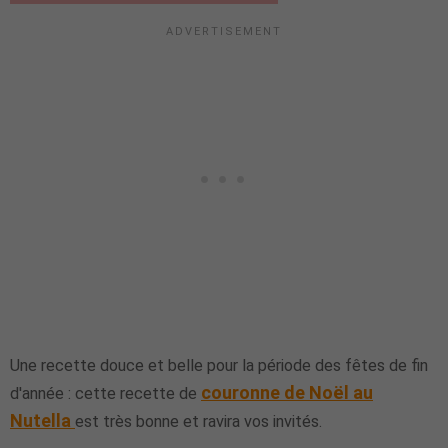
Une recette douce et belle pour la période des fêtes de fin
couronne de Noël au
d'année : cette recette de
Nutella
est très bonne et ravira vos invités.