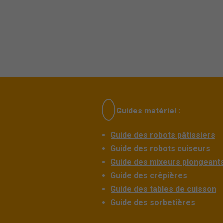
Guides matériel :
Guide des robots pâtissiers
Guide des robots cuiseurs
Guide des mixeurs plongeant
Guide des crêpières
Guide des tables de cuisson
Guide des sorbetières