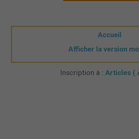
Accueil
Afficher la version mo
Inscription à :
Articles (