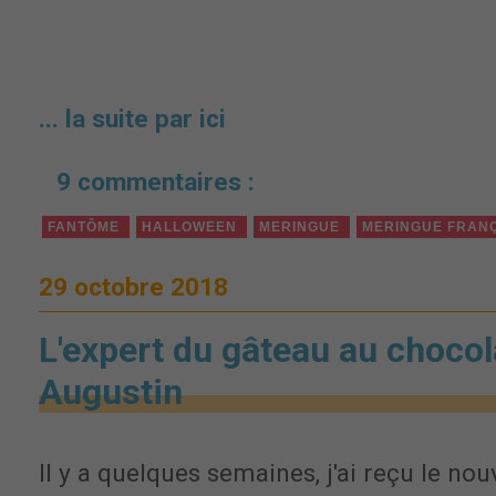
... la suite par ici
9 commentaires :
FANTÔME
HALLOWEEN
MERINGUE
MERINGUE FRAN
29 octobre 2018
L'expert du gâteau au chocol
Augustin
Il y a quelques semaines, j'ai reçu le no