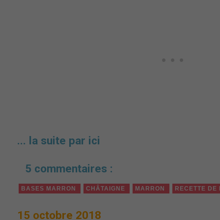
... la suite par ici
5 commentaires :
BASES MARRON
CHÂTAIGNE
MARRON
RECETTE DE
15 octobre 2018