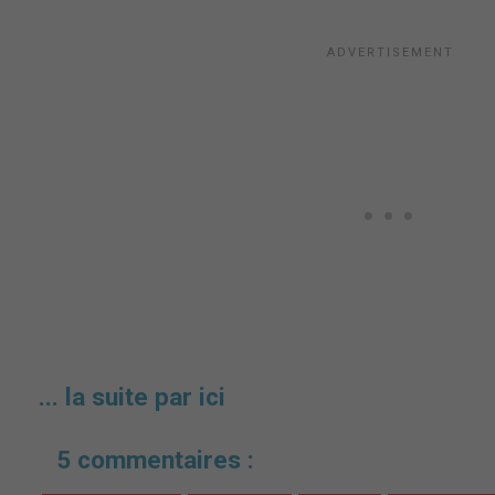
... la suite par ici
5 commentaires :