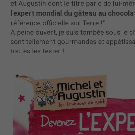
et Augustin dont le titre parle de lui-m
l'expert mondial du gâteau au chocola
référence officielle sur Terre !"
A peine ouvert, je suis tombée sous le 
sont tellement gourmandes et appétissa
toutes les tester !