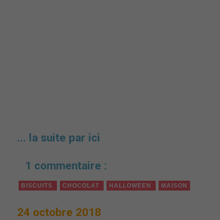
... la suite par ici
1 commentaire :
BISCUITS
CHOCOLAT
HALLOWEEN
MAISON
24 octobre 2018