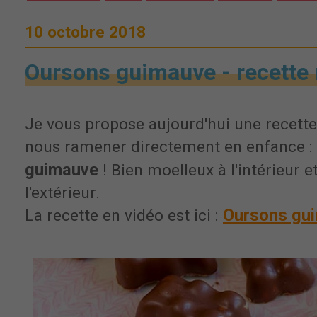
10 octobre 2018
Oursons guimauve - recette 
Je vous propose aujourd'hui une recette 
nous ramener directement en enfance :
guimauve
! Bien moelleux à l'intérieur 
l'extérieur.
Oursons gui
La recette en vidéo est ici :