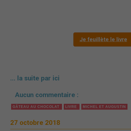
Je feuillète le livre
... la suite par ici
Aucun commentaire :
GÂTEAU AU CHOCOLAT
LIVRE
MICHEL ET AUGUSTIN
27 octobre 2018