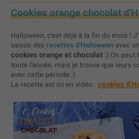
Cookies orange chocolat d'H
Halloween, c'est déjà à la fin du mois ! 
saison des
recettes d'Halloween
avec une
cookies orange et chocolat
:) On peut 
toute l'année, mais je trouve que leurs c
avec cette période :)
cookies d'H
La recette est ici en vidéo :