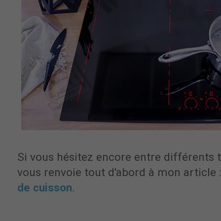
Si vous hésitez encore entre différents 
vous renvoie tout d'abord à mon article 
de cuisson
.