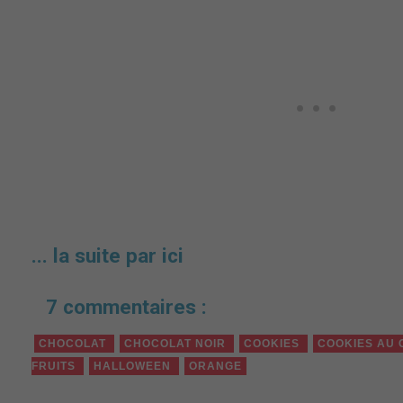
... la suite par ici
7 commentaires :
CHOCOLAT
CHOCOLAT NOIR
COOKIES
COOKIES AU
FRUITS
HALLOWEEN
ORANGE