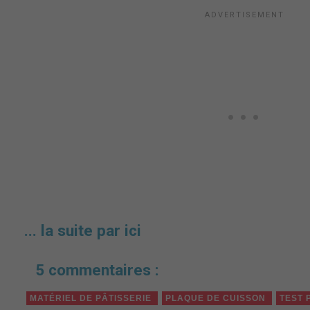
... la suite par ici
5 commentaires :
MATÉRIEL DE PÂTISSERIE
PLAQUE DE CUISSON
TEST 