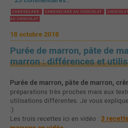
23 commentaires :
CHEESECAKE
CHEESECAKE AU CHOCOLAT
CHOCOLA
AU CHOCOLAT
18 octobre 2018
Purée de marron, pâte de ma
marron : différences et utili
Purée de marron
, pâte de marron, cr
préparations très proches mais aux text
utilisations différentes. Je vous explique
:)
3 recett
Les trois recettes ici en vidéo :