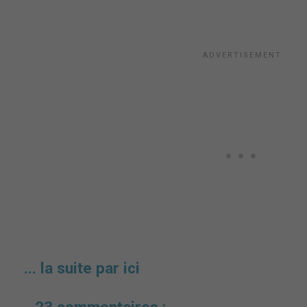
... la suite par ici